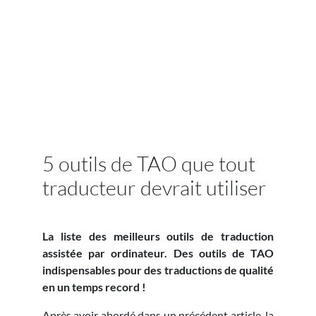
5 outils de TAO que tout
traducteur devrait utiliser
La liste des meilleurs outils de traduction
assistée par ordinateur. Des outils de TAO
indispensables pour des traductions de qualité
en un temps record !
Après avoir abordé dans un précédent article, la