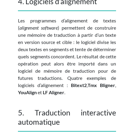
4. Logiciels d’alignement
Les programmes d’alignement de textes
(
alignment software
) permettent de construire
une mémoire de traduction à partir d’un texte
en version source et cible : le logiciel divise les
deux textes en segments et tente de déterminer
quels segments concordent. Le résultat de cette
opération peut alors être importé dans un
logiciel de mémoire de traduction pour de
futures traductions. Quatre exemples de
logiciels d’alignement :
Bitext2
,
Tmx Bligner
,
YouAlign
et
LF Aligner
.
5. Traduction interactive
automatique