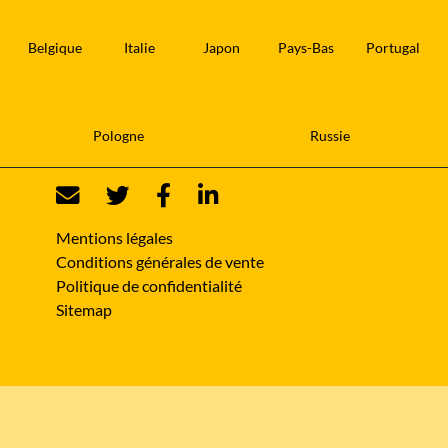
Belgique
Italie
Japon
Pays-Bas
Portugal
Pologne
Russie
Mentions légales
Conditions générales de vente
Politique de confidentialité
Sitemap