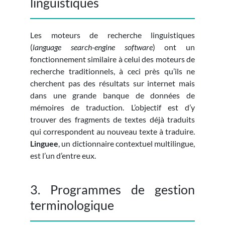
linguistiques
Les moteurs de recherche linguistiques
(
language search-engine software
) ont un
fonctionnement similaire à celui des moteurs de
recherche traditionnels, à ceci près qu’ils ne
cherchent pas des résultats sur internet mais
dans une grande banque de données de
mémoires de traduction. L’objectif est d’y
trouver des fragments de textes déjà traduits
qui correspondent au nouveau texte à traduire.
Linguee
, un dictionnaire contextuel multilingue,
est l’un d’entre eux.
3. Programmes de gestion
terminologique