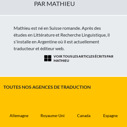
PAR MATHIEU
Mathieu est né en Suisse romande. Après des
études en Littérature et Recherche Linguistique, il
s'installe en Argentine où il est actuellement
traducteur et éditeur web.
VOIR TOUS LES ARTICLES ÉCRITS PAR
MATHIEU
TOUTES NOS AGENCES DE TRADUCTION
Allemagne
Royaume-Uni
Canada
Espagne