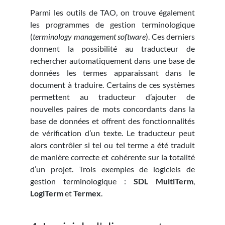
Parmi les outils de TAO, on trouve également
les programmes de gestion terminologique
(
terminology management software
). Ces derniers
donnent la possibilité au traducteur de
rechercher automatiquement dans une base de
données les termes apparaissant dans le
document à traduire. Certains de ces systèmes
permettent au traducteur d’ajouter de
nouvelles paires de mots concordants dans la
base de données et offrent des fonctionnalités
de vérification d’un texte. Le traducteur peut
alors contrôler si tel ou tel terme a été traduit
de manière correcte et cohérente sur la totalité
d’un projet. Trois exemples de logiciels de
gestion terminologique :
SDL MultiTerm
,
LogiTerm
et
Termex
.