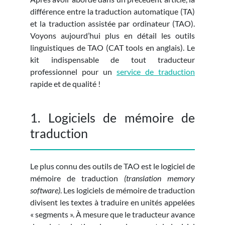
différence entre la traduction automatique (TA)
et la traduction assistée par ordinateur (TAO).
Voyons aujourd’hui plus en détail les outils
linguistiques de TAO (CAT tools en anglais). Le
kit indispensable de tout traducteur
professionnel pour un
service de traduction
rapide et de qualité !
1. Logiciels de mémoire de
traduction
Le plus connu des outils de TAO est le logiciel de
mémoire de traduction
(translation memory
software)
. Les logiciels de mémoire de traduction
divisent les textes à traduire en unités appelées
« segments ». À mesure que le traducteur avance