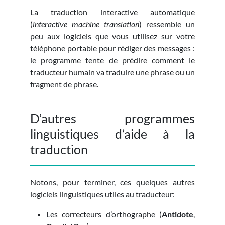
La traduction interactive automatique
(
interactive machine translation
) ressemble un
peu aux logiciels que vous utilisez sur votre
téléphone portable pour rédiger des messages :
le programme tente de prédire comment le
traducteur humain va traduire une phrase ou un
fragment de phrase.
D’autres programmes
linguistiques d’aide à la
traduction
Notons, pour terminer, ces quelques autres
logiciels linguistiques utiles au traducteur:
Les correcteurs d’orthographe (
Antidote
,