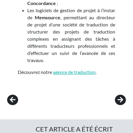
Concordance
;
Les logiciels de gestion de projet à l’instar
de
Memsource
, permettant au directeur
de projet d’une société de traduction de
structurer des projets de traduction
complexes en assignant des tâches à
différents traducteurs professionnels et
d’effectuer un suivi de l’avancée de ces
travaux.
Découvrez notre
agence de traduction
.
Post navigation
CET ARTICLE A ÉTÉ ÉCRIT