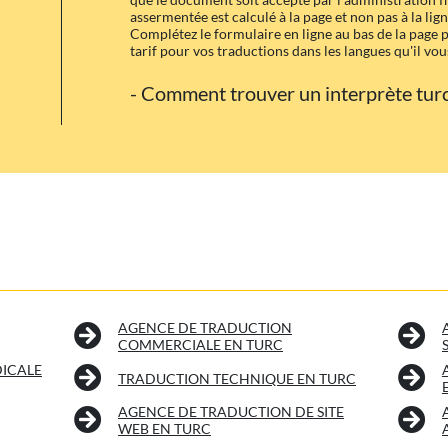
assermentée est calculé à la page et non pas à la lign
Complétez le formulaire en ligne au bas de la page
tarif pour vos traductions dans les langues qu'il vous
- Comment trouver un interprète turc
AGENCE DE TRADUCTION
COMMERCIALE EN TURC
ICALE
TRADUCTION TECHNIQUE EN TURC
AGENCE DE TRADUCTION DE SITE
WEB EN TURC