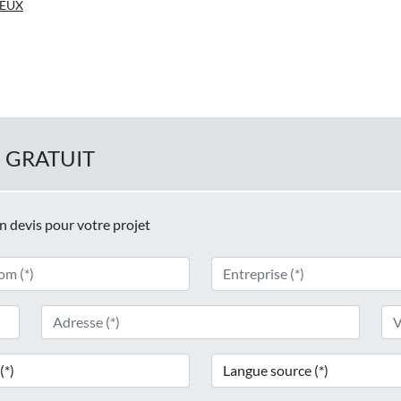
JEUX
 GRATUIT
un devis pour votre projet