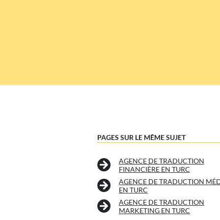
PAGES SUR LE MÊME SUJET
AGENCE DE TRADUCTION
FINANCIÈRE EN TURC
AGENCE DE TRADUCTION MÉD
EN TURC
AGENCE DE TRADUCTION
MARKETING EN TURC