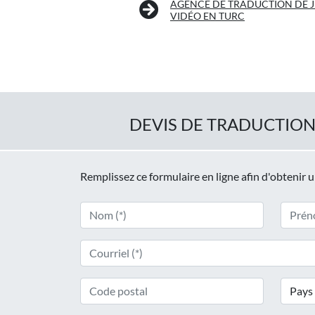
AGENCE DE TRADUCTION DE 
VIDÉO EN TURC
DEVIS DE TRADUCTION
Remplissez ce formulaire en ligne afin d'obtenir 