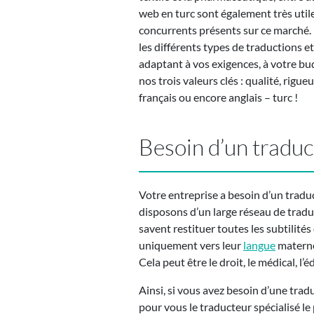
web en turc sont également très utile
concurrents présents sur ce marché.
les différents types de traductions 
adaptant à vos exigences, à votre bu
nos trois valeurs clés : qualité, rigu
français ou encore anglais – turc !
Besoin d’un traduc
Votre entreprise a besoin d’un traduc
disposons d’un large réseau de tradu
savent restituer toutes les subtilités 
uniquement vers leur
langue
maternel
Cela peut être le droit, le médical, l’
Ainsi, si vous avez besoin d’une tra
pour vous le traducteur spécialisé le