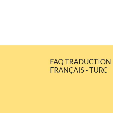
FAQ TRADUCTION
FRANÇAIS - TURC