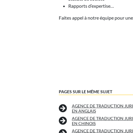
Rapports d’expertise…
Faites appel à notre équipe pour une
PAGES SUR LE MÊME SUJET
AGENCE DE TRADUCTION JUR
EN ANGLAIS
AGENCE DE TRADUCTION JUR
EN CHINOIS
AGENCE DE TRADUCTION JUR