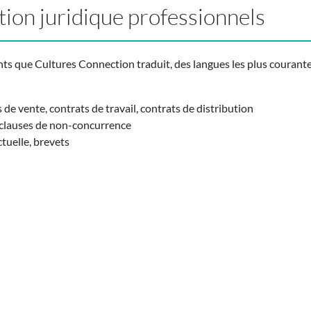
tion juridique professionnels
 que Cultures Connection traduit, des langues les plus courantes 
e vente, contrats de travail, contrats de distribution
 clauses de non-concurrence
tuelle, brevets