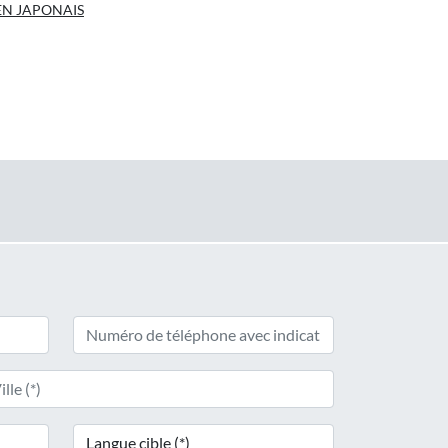
EN JAPONAIS