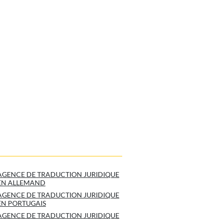
AGENCE DE TRADUCTION JURIDIQUE
EN ALLEMAND
AGENCE DE TRADUCTION JURIDIQUE
EN PORTUGAIS
AGENCE DE TRADUCTION JURIDIQUE