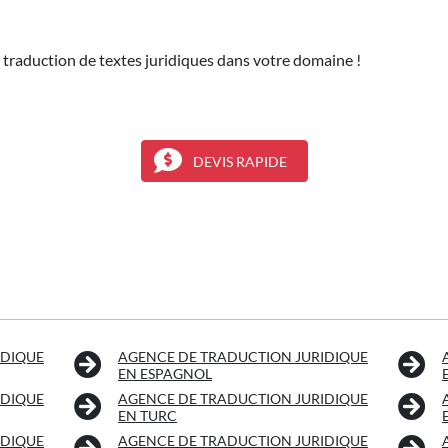
 traduction de textes juridiques dans votre domaine !
DEVIS RAPIDE
IDIQUE
AGENCE DE TRADUCTION JURIDIQUE
EN ESPAGNOL
IDIQUE
AGENCE DE TRADUCTION JURIDIQUE
EN TURC
IDIQUE
AGENCE DE TRADUCTION JURIDIQUE