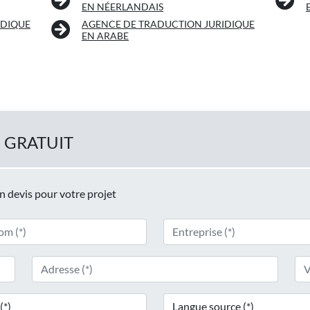
EN NÉERLANDAIS
IDIQUE
AGENCE DE TRADUCTION JURIDIQUE
EN ARABE
 GRATUIT
un devis pour votre projet