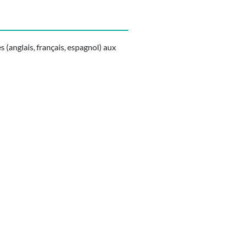
(anglais, français, espagnol) aux