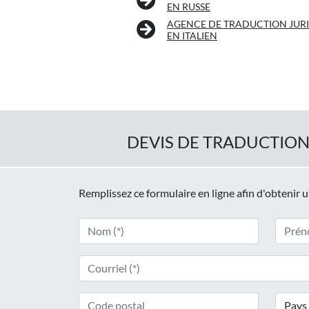
EN RUSSE
AGENCE DE TRADUCTION JUR
EN ITALIEN
DEVIS DE TRADUCTION
Remplissez ce formulaire en ligne afin d'obtenir 