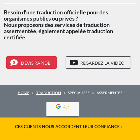
Besoin d’une traduction officielle pour des
organismes publics ou privés ?
Nous proposons des services de traduction
assermentée, également appelée traduction
certifiée.
DEVIS RAPIDE
REGARDEZ LA VIDÉO
HOME
TRADUCTION
SPÉCIALISÉE
ASSERMENTÉE
4,7
CES CLIENTS NOUS ACCORDENT LEUR CONFIANCE :