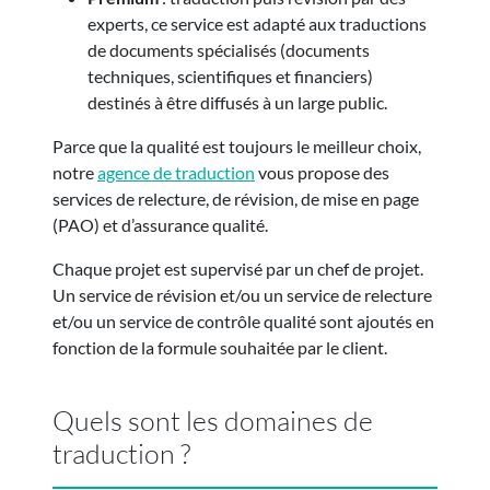
experts, ce service est adapté aux traductions
de documents spécialisés (documents
techniques, scientifiques et financiers)
destinés à être diffusés à un large public.
Parce que la qualité est toujours le meilleur choix,
notre
agence de traduction
vous propose des
services de relecture, de révision, de mise en page
(PAO) et d’assurance qualité.
Chaque projet est supervisé par un chef de projet.
Un service de révision et/ou un service de relecture
et/ou un service de contrôle qualité sont ajoutés en
fonction de la formule souhaitée par le client.
Quels sont les domaines de
traduction ?