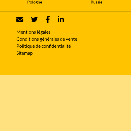
Pologne
Russie
Mentions légales
Conditions générales de vente
Politique de confidentialité
Sitemap