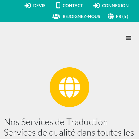
DEVIS
CONTACT
CONNEXION
REJOIGNEZ-NOUS
FR (fr)
Navigation principale
Nos Services de Traduction
Services de qualité dans toutes les