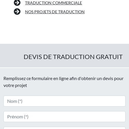
TRADUCTION COMMERCIALE
NOS PROJETS DE TRADUCTION
DEVIS DE TRADUCTION GRATUIT
Remplissez ce formulaire en ligne afin d'obtenir un devis pour
votre projet