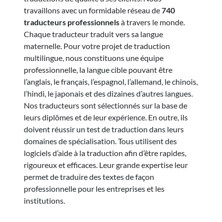
travaillons avec un formidable réseau de
740
traducteurs professionnels
à travers le monde.
Chaque traducteur traduit vers sa langue
maternelle. Pour votre projet de traduction
multilingue, nous constituons une équipe
professionnelle, la langue cible pouvant être
l’anglais, le français, l’espagnol, l’allemand, le chinois,
l’hindi, le japonais et des dizaines d’autres langues.
Nos traducteurs sont sélectionnés sur la base de
leurs diplômes et de leur expérience. En outre, ils
doivent réussir un test de traduction dans leurs
domaines de spécialisation. Tous utilisent des
logiciels d’aide à la traduction afin d’être rapides,
rigoureux et efficaces. Leur grande expertise leur
permet de traduire des textes de façon
professionnelle pour les entreprises et les
institutions.