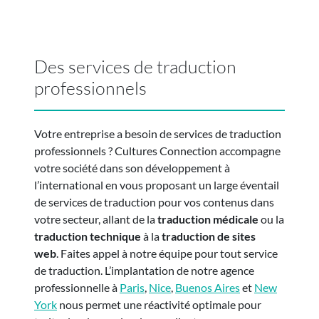
Des services de traduction
professionnels
Votre entreprise a besoin de services de traduction
professionnels ? Cultures Connection accompagne
votre société dans son développement à
l’international en vous proposant un large éventail
de services de traduction pour vos contenus dans
votre secteur, allant de la
traduction médicale
ou la
traduction technique
à la
traduction de sites
web
. Faites appel à notre équipe pour tout service
de traduction. L’implantation de notre agence
professionnelle à
Paris
,
Nice
,
Buenos Aires
et
New
York
nous permet une réactivité optimale pour