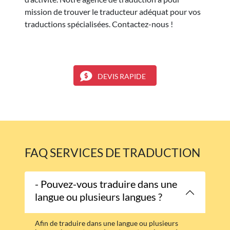
mission de trouver le traducteur adéquat pour vos
traductions spécialisées. Contactez-nous !
DEVIS RAPIDE
FAQ SERVICES DE TRADUCTION
- Pouvez-vous traduire dans une
langue ou plusieurs langues ?
Afin de traduire dans une langue ou plusieurs