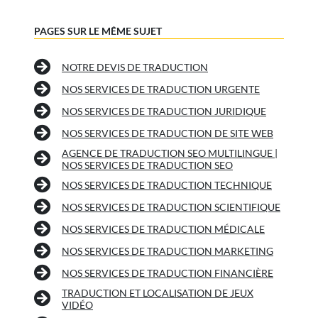
PAGES SUR LE MÊME SUJET
NOTRE DEVIS DE TRADUCTION
NOS SERVICES DE TRADUCTION URGENTE
NOS SERVICES DE TRADUCTION JURIDIQUE
NOS SERVICES DE TRADUCTION DE SITE WEB
AGENCE DE TRADUCTION SEO MULTILINGUE |
NOS SERVICES DE TRADUCTION SEO
NOS SERVICES DE TRADUCTION TECHNIQUE
NOS SERVICES DE TRADUCTION SCIENTIFIQUE
NOS SERVICES DE TRADUCTION MÉDICALE
NOS SERVICES DE TRADUCTION MARKETING
NOS SERVICES DE TRADUCTION FINANCIÈRE
TRADUCTION ET LOCALISATION DE JEUX
VIDÉO