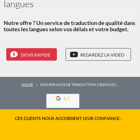
langues
Notre offre ? Un service de traduction de qualité dans
toutes les langues selon vos délais et votre budget.
DEVIS RAPIDE
REGARDEZ LA VIDÉO
HOME
NOS SERVICES DE TRADUCTION | SERVICES…
4,7
CES CLIENTS NOUS ACCORDENT LEUR CONFIANCE :