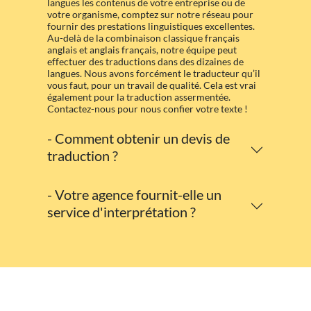
langues les contenus de votre entreprise ou de
votre organisme, comptez sur notre réseau pour
fournir des prestations linguistiques excellentes.
Au-delà de la combinaison classique français
anglais et anglais français, notre équipe peut
effectuer des traductions dans des dizaines de
langues. Nous avons forcément le traducteur qu’il
vous faut, pour un travail de qualité. Cela est vrai
également pour la traduction assermentée.
Contactez-nous pour nous confier votre texte !
- Comment obtenir un devis de
traduction ?
- Votre agence fournit-elle un
service d'interprétation ?