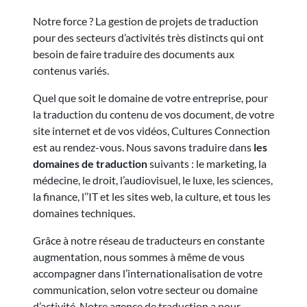
Notre force ? La gestion de projets de traduction
pour des secteurs d’activités très distincts qui ont
besoin de faire traduire des documents aux
contenus variés.
Quel que soit le domaine de votre entreprise, pour
la traduction du contenu de vos document, de votre
site internet et de vos vidéos, Cultures Connection
est au rendez-vous. Nous savons traduire dans
les
domaines de traduction
suivants : le marketing, la
médecine, le droit, l’audiovisuel, le luxe, les sciences,
la finance, l’’IT et les sites web, la culture, et tous les
domaines techniques.
Grâce à notre réseau de traducteurs en constante
augmentation, nous sommes à même de vous
accompagner dans l’internationalisation de votre
communication, selon votre secteur ou domaine
d’activité. Notre agence de traduction a pour