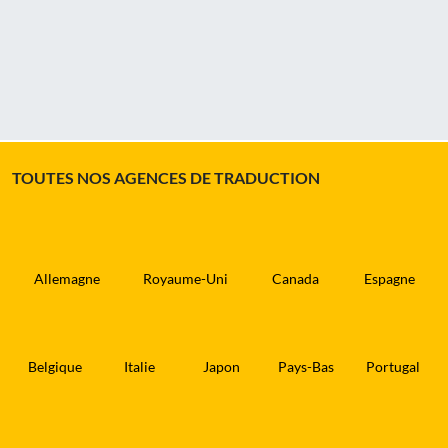
TOUTES NOS AGENCES DE TRADUCTION
Allemagne
Royaume-Uni
Canada
Espagne
Belgique
Italie
Japon
Pays-Bas
Portugal