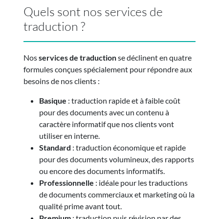
Quels sont nos services de
traduction ?
Nos
services de traduction
se déclinent en quatre
formules conçues spécialement pour répondre aux
besoins de nos clients :
Basique
: traduction rapide et à faible coût
pour des documents avec un contenu à
caractère informatif que nos clients vont
utiliser en interne.
Standard
: traduction économique et rapide
pour des documents volumineux, des rapports
ou encore des documents informatifs.
Professionnelle
: idéale pour les traductions
de documents commerciaux et marketing où la
qualité prime avant tout.
Premium
: traduction puis révision par des