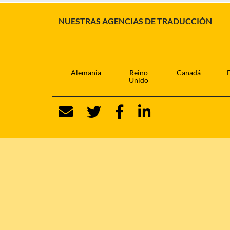
NUESTRAS AGENCIAS DE TRADUCCIÓN
Alemania
Reino
Canadá
Unido