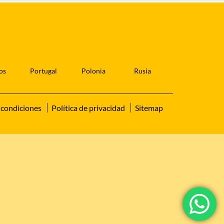
os
Portugal
Polonia
Rusia
 condiciones
Política de privacidad
Sitemap