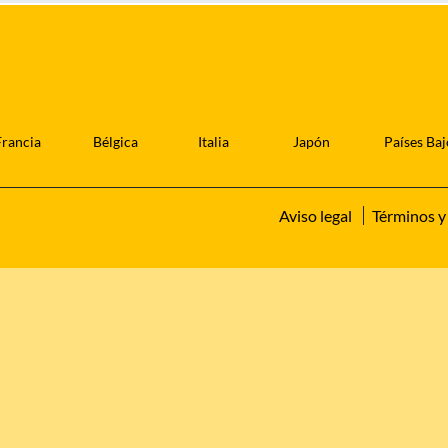
Francia
Bélgica
Italia
Japón
Países Baj
Aviso legal
Términos y