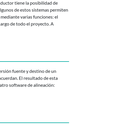
ductor tiene la posibilidad de
lgunos de estos sistemas permiten
 mediante varias funciones: el
argo de todo el proyecto. A
ersión fuente y destino de un
cuerdan. El resultado de esta
tro software de alineación: