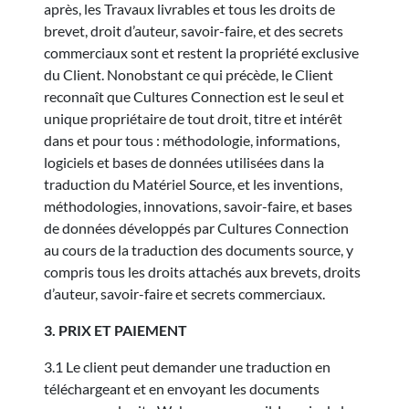
après, les Travaux livrables et tous les droits de
brevet, droit d’auteur, savoir-faire, et des secrets
commerciaux sont et restent la propriété exclusive
du Client. Nonobstant ce qui précède, le Client
reconnaît que Cultures Connection est le seul et
unique propriétaire de tout droit, titre et intérêt
dans et pour tous : méthodologie, informations,
logiciels et bases de données utilisées dans la
traduction du Matériel Source, et les inventions,
méthodologies, innovations, savoir-faire, et bases
de données développés par Cultures Connection
au cours de la traduction des documents source, y
compris tous les droits attachés aux brevets, droits
d’auteur, savoir-faire et secrets commerciaux.
3. PRIX ET PAIEMENT
3.1 Le client peut demander une traduction en
téléchargeant et en envoyant les documents