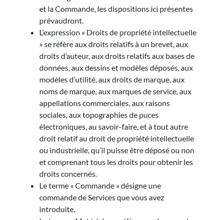
et la Commande, les dispositions ici présentes
prévaudront.
L’expression « Droits de propriété intellectuelle
» se réfère aux droits relatifs à un brevet, aux
droits d’auteur, aux droits relatifs aux bases de
données, aux dessins et modèles déposés, aux
modèles d’utilité, aux droits de marque, aux
noms de marque, aux marques de service, aux
appellations commerciales, aux raisons
sociales, aux topographies de puces
électroniques, au savoir-faire, et à tout autre
droit relatif au droit de propriété intellectuelle
ou industrielle, qu’il puisse être déposé ou non
et comprenant tous les droits pour obtenir les
droits concernés.
Le terme « Commande » désigne une
commande de Services que vous avez
introduite.