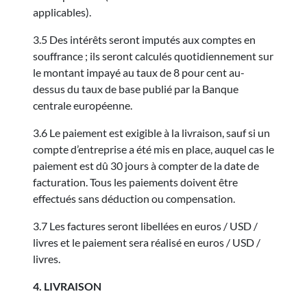
applicables).
3.5 Des intérêts seront imputés aux comptes en
souffrance ; ils seront calculés quotidiennement sur
le montant impayé au taux de 8 pour cent au-
dessus du taux de base publié par la Banque
centrale européenne.
3.6 Le paiement est exigible à la livraison, sauf si un
compte d’entreprise a été mis en place, auquel cas le
paiement est dû 30 jours à compter de la date de
facturation. Tous les paiements doivent être
effectués sans déduction ou compensation.
3.7 Les factures seront libellées en euros / USD /
livres et le paiement sera réalisé en euros / USD /
livres.
4. LIVRAISON