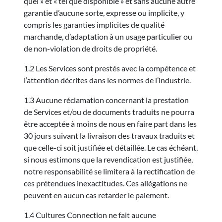
quel » et « tel que disponible » et sans aucune autre
garantie d’aucune sorte, expresse ou implicite, y
compris les garanties implicites de qualité
marchande, d’adaptation à un usage particulier ou
de non-violation de droits de propriété.
1.2 Les Services sont prestés avec la compétence et
l’attention décrites dans les normes de l’industrie.
1.3 Aucune réclamation concernant la prestation
de Services et/ou de documents traduits ne pourra
être acceptée à moins de nous en faire part dans les
30 jours suivant la livraison des travaux traduits et
que celle-ci soit justifiée et détaillée. Le cas échéant,
si nous estimons que la revendication est justifiée,
notre responsabilité se limitera à la rectification de
ces prétendues inexactitudes. Ces allégations ne
peuvent en aucun cas retarder le paiement.
1.4 Cultures Connection ne fait aucune