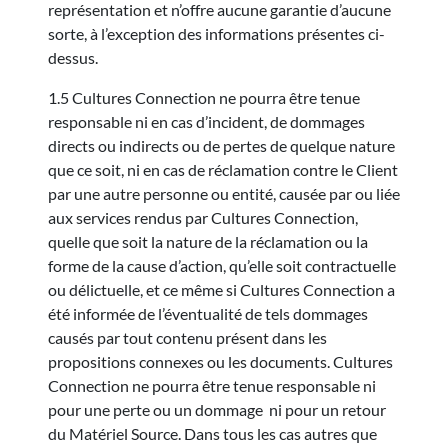
représentation et n’offre aucune garantie d’aucune
sorte, à l’exception des informations présentes ci-
dessus.
1.5 Cultures Connection ne pourra être tenue
responsable ni en cas d’incident, de dommages
directs ou indirects ou de pertes de quelque nature
que ce soit, ni en cas de réclamation contre le Client
par une autre personne ou entité, causée par ou liée
aux services rendus par Cultures Connection,
quelle que soit la nature de la réclamation ou la
forme de la cause d’action, qu’elle soit contractuelle
ou délictuelle, et ce même si Cultures Connection a
été informée de l’éventualité de tels dommages
causés par tout contenu présent dans les
propositions connexes ou les documents. Cultures
Connection ne pourra être tenue responsable ni
pour une perte ou un dommage ni pour un retour
du Matériel Source. Dans tous les cas autres que