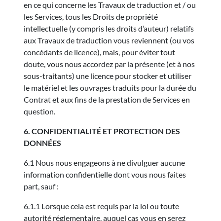
en ce qui concerne les Travaux de traduction et / ou
les Services, tous les Droits de propriété
intellectuelle (y compris les droits d’auteur) relatifs
aux Travaux de traduction vous reviennent (ou vos
concédants de licence), mais, pour éviter tout
doute, vous nous accordez par la présente (et à nos
sous-traitants) une licence pour stocker et utiliser
le matériel et les ouvrages traduits pour la durée du
Contrat et aux fins de la prestation de Services en
question.
6. CONFIDENTIALITÉ ET PROTECTION DES
DONNÉES
6.1 Nous nous engageons à ne divulguer aucune
information confidentielle dont vous nous faites
part, sauf :
6.1.1 Lorsque cela est requis par la loi ou toute
autorité réglementaire, auquel cas vous en serez