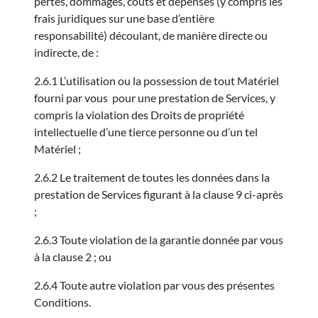
pertes, dommages, coûts et dépenses (y compris les
frais juridiques sur une base d’entière
responsabilité) découlant, de manière directe ou
indirecte, de :
2.6.1 L’utilisation ou la possession de tout Matériel
fourni par vous pour une prestation de Services, y
compris la violation des Droits de propriété
intellectuelle d’une tierce personne ou d’un tel
Matériel ;
2.6.2 Le traitement de toutes les données dans la
prestation de Services figurant à la clause 9 ci-après
;
2.6.3 Toute violation de la garantie donnée par vous
à la clause 2 ; ou
2.6.4 Toute autre violation par vous des présentes
Conditions.