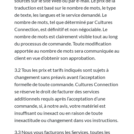
sources sur le site Web ou par e-mail. Le prix de la
traduction est basé sur le nombre de mots, le type
de texte, les langues et le service demandé. Le
nombre de mots, tel que déterminé par Cultures
Connection, est définitif et non négociable. Le
nombre de mots est clairement visible tout au long
du processus de commande. Toute modification
apportée au nombre de mots sera communiquée au
client en vue d’obtenir son approbation.
3.2 Tous les prix et tarifs indiqués sont sujets à
changement sans préavis avant l’acceptation
formelle de toute commande. Cultures Connection
se réserve le droit de facturer des services
additionnels requis après l’acceptation d’une
commande, si, à notre avis, votre matériel est
insuffisant ou inexact ou en raison de toute
inexactitude ou changement dans vos instructions.
3.3 Nous vous facturons les Services, toutes les