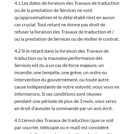
4.1 Les dates de livraison des Travaux de traduction
ou de la prestation de Services ne sont
qu’approximatives et le délai établi n’est en aucun
cas crucial. Tout retard ne donne pas droit de
refuser la livraison des Travaux de traduction et /
ou la prestation de Services ou de résilier le contrat.
4.2 Si le retard dans la livraison des Travaux de
traduction ou la mauvaise performance des
Services est du à un cas de force majeure, un
incendie, une tempête, une grève, un ordre ou
intervention du gouvernement, ou toute autre
cause indépendante de notre volonté, nous vous en
informerons. Si ces conditions sont réunies
pendant une période de plus de 3 mois, vous serez
en droit d’annuler la commande par un avis écrit.
4.3 L’envoi des Travaux de traduction (que ce soit
par courrier, télécopie ou e-mail) est considéré