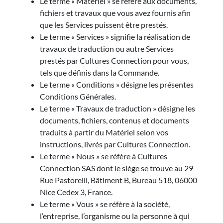
Le terme « Matériel » se réfère aux documents,
fichiers et travaux que vous avez fournis afin
que les Services puissent être prestés.
Le terme « Services » signifie la réalisation de
travaux de traduction ou autre Services
prestés par Cultures Connection pour vous,
tels que définis dans la Commande.
Le terme « Conditions » désigne les présentes
Conditions Générales.
Le terme « Travaux de traduction » désigne les
documents, fichiers, contenus et documents
traduits à partir du Matériel selon vos
instructions, livrés par Cultures Connection.
Le terme « Nous » se réfère à Cultures
Connection SAS dont le siège se trouve au 29
Rue Pastorelli, Bâtiment B, Bureau 518, 06000
Nice Cedex 3, France.
Le terme « Vous » se réfère à la société,
l’entreprise, l’organisme ou la personne à qui