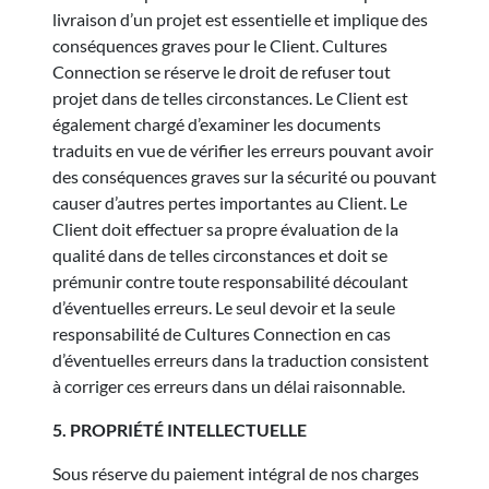
livraison d’un projet est essentielle et implique des
conséquences graves pour le Client. Cultures
Connection se réserve le droit de refuser tout
projet dans de telles circonstances. Le Client est
également chargé d’examiner les documents
traduits en vue de vérifier les erreurs pouvant avoir
des conséquences graves sur la sécurité ou pouvant
causer d’autres pertes importantes au Client. Le
Client doit effectuer sa propre évaluation de la
qualité dans de telles circonstances et doit se
prémunir contre toute responsabilité découlant
d’éventuelles erreurs. Le seul devoir et la seule
responsabilité de Cultures Connection en cas
d’éventuelles erreurs dans la traduction consistent
à corriger ces erreurs dans un délai raisonnable.
5. PROPRIÉTÉ INTELLECTUELLE
Sous réserve du paiement intégral de nos charges