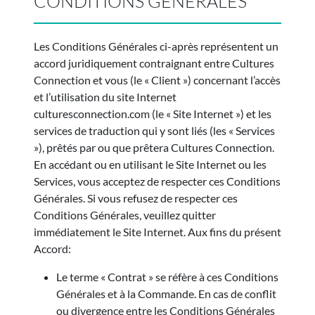
CONDITIONS GÉNÉRALES
Les Conditions Générales ci-après représentent un
accord juridiquement contraignant entre Cultures
Connection et vous (le « Client ») concernant l’accès
et l’utilisation du site Internet
culturesconnection.com (le « Site Internet ») et les
services de traduction qui y sont liés (les « Services
»), prêtés par ou que prêtera Cultures Connection.
En accédant ou en utilisant le Site Internet ou les
Services, vous acceptez de respecter ces Conditions
Générales. Si vous refusez de respecter ces
Conditions Générales, veuillez quitter
immédiatement le Site Internet. Aux fins du présent
Accord:
Le terme « Contrat » se réfère à ces Conditions
Générales et à la Commande. En cas de conflit
ou divergence entre les Conditions Générales