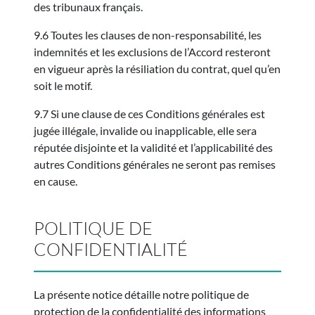
des tribunaux français.
9.6 Toutes les clauses de non-responsabilité, les
indemnités et les exclusions de l’Accord resteront
en vigueur après la résiliation du contrat, quel qu’en
soit le motif.
9.7 Si une clause de ces Conditions générales est
jugée illégale, invalide ou inapplicable, elle sera
réputée disjointe et la validité et l’applicabilité des
autres Conditions générales ne seront pas remises
en cause.
POLITIQUE DE
CONFIDENTIALITÉ
La présente notice détaille notre politique de
protection de la confidentialité des informations