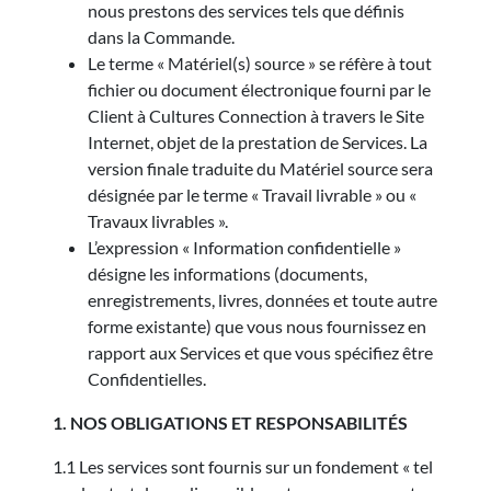
nous prestons des services tels que définis
dans la Commande.
Le terme « Matériel(s) source » se réfère à tout
fichier ou document électronique fourni par le
Client à Cultures Connection à travers le Site
Internet, objet de la prestation de Services. La
version finale traduite du Matériel source sera
désignée par le terme « Travail livrable » ou «
Travaux livrables ».
L’expression « Information confidentielle »
désigne les informations (documents,
enregistrements, livres, données et toute autre
forme existante) que vous nous fournissez en
rapport aux Services et que vous spécifiez être
Confidentielles.
1. NOS OBLIGATIONS ET RESPONSABILITÉS
1.1 Les services sont fournis sur un fondement « tel