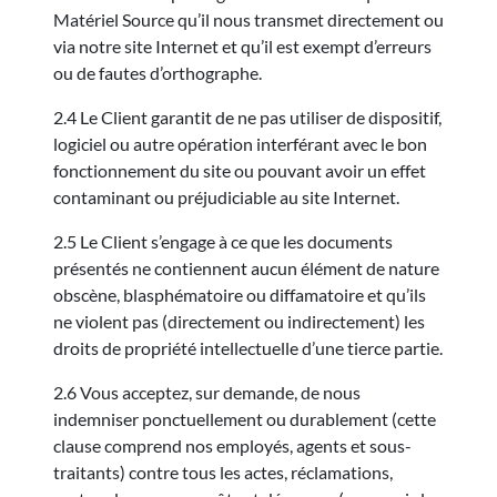
Matériel Source qu’il nous transmet directement ou
via notre site Internet et qu’il est exempt d’erreurs
ou de fautes d’orthographe.
2.4 Le Client garantit de ne pas utiliser de dispositif,
logiciel ou autre opération interférant avec le bon
fonctionnement du site ou pouvant avoir un effet
contaminant ou préjudiciable au site Internet.
2.5 Le Client s’engage à ce que les documents
présentés ne contiennent aucun élément de nature
obscène, blasphématoire ou diffamatoire et qu’ils
ne violent pas (directement ou indirectement) les
droits de propriété intellectuelle d’une tierce partie.
2.6 Vous acceptez, sur demande, de nous
indemniser ponctuellement ou durablement (cette
clause comprend nos employés, agents et sous-
traitants) contre tous les actes, réclamations,