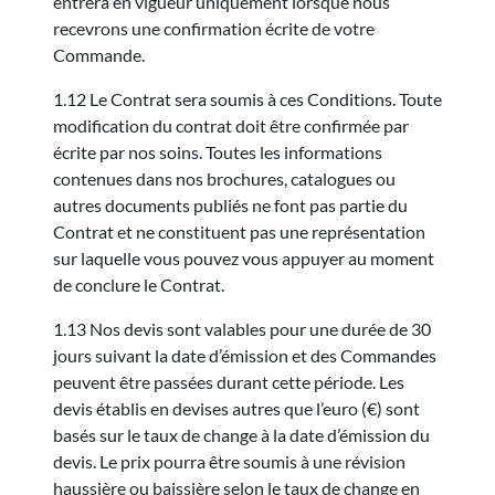
entrera en vigueur uniquement lorsque nous
recevrons une confirmation écrite de votre
Commande.
1.12 Le Contrat sera soumis à ces Conditions. Toute
modification du contrat doit être confirmée par
écrite par nos soins. Toutes les informations
contenues dans nos brochures, catalogues ou
autres documents publiés ne font pas partie du
Contrat et ne constituent pas une représentation
sur laquelle vous pouvez vous appuyer au moment
de conclure le Contrat.
1.13 Nos devis sont valables pour une durée de 30
jours suivant la date d’émission et des Commandes
peuvent être passées durant cette période. Les
devis établis en devises autres que l’euro (€) sont
basés sur le taux de change à la date d’émission du
devis. Le prix pourra être soumis à une révision
haussière ou baissière selon le taux de change en