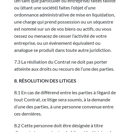
(en tant que particulier ou entreprise) faites faillite
ou (étant une société) faites l’objet d’une
ordonnance administrative de mise en liquidation,
une charge qui prend possession ou un séquestre
est nommé sur un de vos biens ou actifs, ou vous
cessez ou menacez de cesser l’activité de votre
entreprise, ou un événement équivalent ou
analogue se produit dans toute autre juridiction.
7.3 La résiliation du Contrat ne doit pas porter
atteinte aux droits ou recours de l’une des parties.
8. RÉSOLUTION DES LITIGES
8.1 En cas de différend entre les parties à l’égard de
tout Contrat, ce litige sera soumis, à la demande
d’une des parties, à une personne convenue entre
ces dernières.
8.2 Cette personne doit être désignée à titre