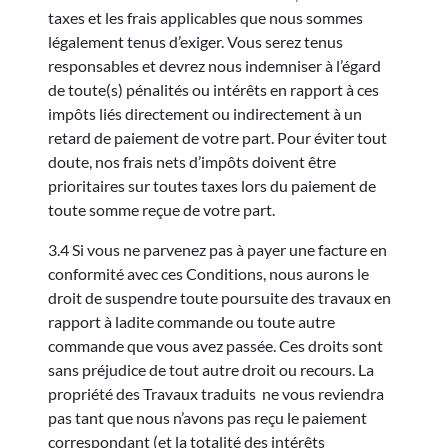
taxes et les frais applicables que nous sommes
légalement tenus d’exiger. Vous serez tenus
responsables et devrez nous indemniser à l’égard
de toute(s) pénalités ou intérêts en rapport à ces
impôts liés directement ou indirectement à un
retard de paiement de votre part. Pour éviter tout
doute, nos frais nets d’impôts doivent être
prioritaires sur toutes taxes lors du paiement de
toute somme reçue de votre part.
3.4 Si vous ne parvenez pas à payer une facture en
conformité avec ces Conditions, nous aurons le
droit de suspendre toute poursuite des travaux en
rapport à ladite commande ou toute autre
commande que vous avez passée. Ces droits sont
sans préjudice de tout autre droit ou recours. La
propriété des Travaux traduits ne vous reviendra
pas tant que nous n’avons pas reçu le paiement
correspondant (et la totalité des intérêts