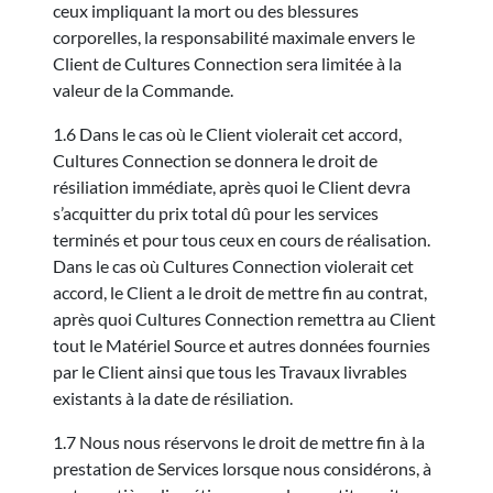
ceux impliquant la mort ou des blessures
corporelles, la responsabilité maximale envers le
Client de Cultures Connection sera limitée à la
valeur de la Commande.
1.6 Dans le cas où le Client violerait cet accord,
Cultures Connection se donnera le droit de
résiliation immédiate, après quoi le Client devra
s’acquitter du prix total dû pour les services
terminés et pour tous ceux en cours de réalisation.
Dans le cas où Cultures Connection violerait cet
accord, le Client a le droit de mettre fin au contrat,
après quoi Cultures Connection remettra au Client
tout le Matériel Source et autres données fournies
par le Client ainsi que tous les Travaux livrables
existants à la date de résiliation.
1.7 Nous nous réservons le droit de mettre fin à la
prestation de Services lorsque nous considérons, à