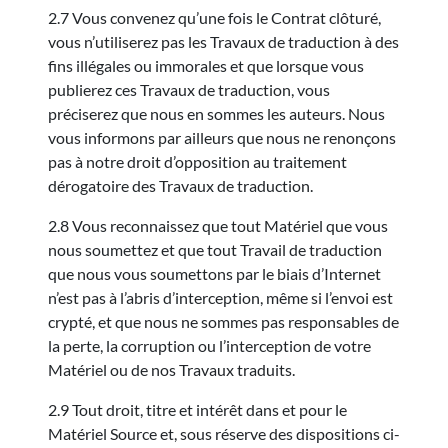
2.7 Vous convenez qu’une fois le Contrat clôturé,
vous n’utiliserez pas les Travaux de traduction à des
fins illégales ou immorales et que lorsque vous
publierez ces Travaux de traduction, vous
préciserez que nous en sommes les auteurs. Nous
vous informons par ailleurs que nous ne renonçons
pas à notre droit d’opposition au traitement
dérogatoire des Travaux de traduction.
2.8 Vous reconnaissez que tout Matériel que vous
nous soumettez et que tout Travail de traduction
que nous vous soumettons par le biais d’Internet
n’est pas à l’abris d’interception, même si l’envoi est
crypté, et que nous ne sommes pas responsables de
la perte, la corruption ou l’interception de votre
Matériel ou de nos Travaux traduits.
2.9 Tout droit, titre et intérêt dans et pour le
Matériel Source et, sous réserve des dispositions ci-