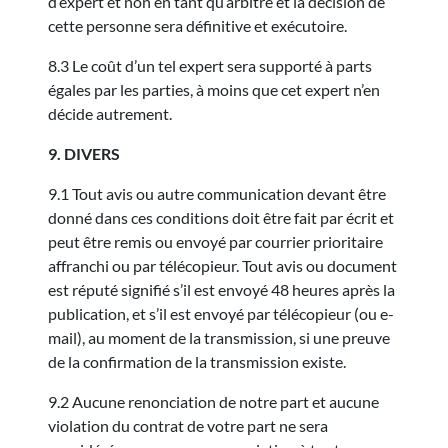
d’expert et non en tant qu’arbitre et la décision de
cette personne sera définitive et exécutoire.
8.3 Le coût d’un tel expert sera supporté à parts
égales par les parties, à moins que cet expert n’en
décide autrement.
9. DIVERS
9.1 Tout avis ou autre communication devant être
donné dans ces conditions doit être fait par écrit et
peut être remis ou envoyé par courrier prioritaire
affranchi ou par télécopieur. Tout avis ou document
est réputé signifié s’il est envoyé 48 heures après la
publication, et s’il est envoyé par télécopieur (ou e-
mail), au moment de la transmission, si une preuve
de la confirmation de la transmission existe.
9.2 Aucune renonciation de notre part et aucune
violation du contrat de votre part ne sera