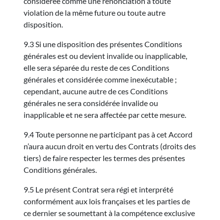
considérée comme une renonciation à toute
violation de la même future ou toute autre
disposition.
9.3 Si une disposition des présentes Conditions
générales est ou devient invalide ou inapplicable,
elle sera séparée du reste de ces Conditions
générales et considérée comme inexécutable ;
cependant, aucune autre de ces Conditions
générales ne sera considérée invalide ou
inapplicable et ne sera affectée par cette mesure.
9.4 Toute personne ne participant pas à cet Accord
n’aura aucun droit en vertu des Contrats (droits des
tiers) de faire respecter les termes des présentes
Conditions générales.
9.5 Le présent Contrat sera régi et interprété
conformément aux lois françaises et les parties de
ce dernier se soumettant à la compétence exclusive