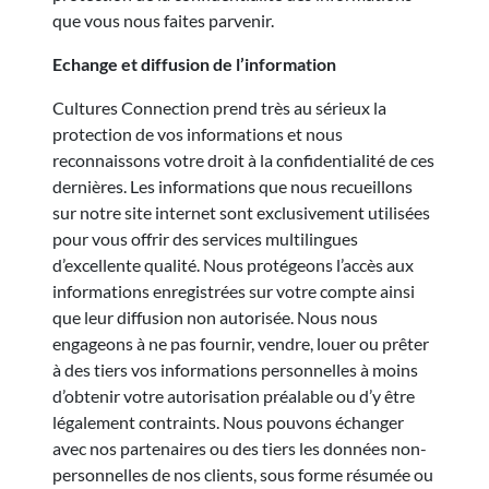
que vous nous faites parvenir.
Echange et diffusion de l’information
Cultures Connection prend très au sérieux la
protection de vos informations et nous
reconnaissons votre droit à la confidentialité de ces
dernières. Les informations que nous recueillons
sur notre site internet sont exclusivement utilisées
pour vous offrir des services multilingues
d’excellente qualité. Nous protégeons l’accès aux
informations enregistrées sur votre compte ainsi
que leur diffusion non autorisée. Nous nous
engageons à ne pas fournir, vendre, louer ou prêter
à des tiers vos informations personnelles à moins
d’obtenir votre autorisation préalable ou d’y être
légalement contraints. Nous pouvons échanger
avec nos partenaires ou des tiers les données non-
personnelles de nos clients, sous forme résumée ou