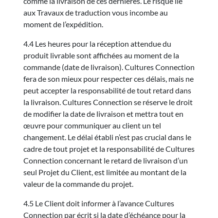
comme la livraison de ces dernières. Le risque lié
aux Travaux de traduction vous incombe au
moment de l’expédition.
4.4 Les heures pour la réception attendue du
produit livrable sont affichées au moment de la
commande (date de livraison). Cultures Connection
fera de son mieux pour respecter ces délais, mais ne
peut accepter la responsabilité de tout retard dans
la livraison. Cultures Connection se réserve le droit
de modifier la date de livraison et mettra tout en
œuvre pour communiquer au client un tel
changement. Le délai établi n’est pas crucial dans le
cadre de tout projet et la responsabilité de Cultures
Connection concernant le retard de livraison d’un
seul Projet du Client, est limitée au montant de la
valeur de la commande du projet.
4.5 Le Client doit informer à l’avance Cultures
Connection par écrit si la date d’échéance pour la