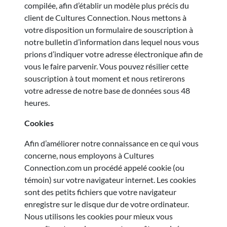
compilée, afin d’établir un modèle plus précis du
client de Cultures Connection. Nous mettons à
votre disposition un formulaire de souscription à
notre bulletin d’information dans lequel nous vous
prions d’indiquer votre adresse électronique afin de
vous le faire parvenir. Vous pouvez résilier cette
souscription à tout moment et nous retirerons
votre adresse de notre base de données sous 48
heures.
Cookies
Afin d’améliorer notre connaissance en ce qui vous
concerne, nous employons à Cultures
Connection.com un procédé appelé cookie (ou
témoin) sur votre navigateur internet. Les cookies
sont des petits fichiers que votre navigateur
enregistre sur le disque dur de votre ordinateur.
Nous utilisons les cookies pour mieux vous