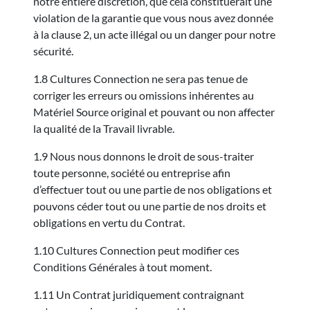
notre entière discrétion, que cela constituerait une
violation de la garantie que vous nous avez donnée
à la clause 2, un acte illégal ou un danger pour notre
sécurité.
1.8 Cultures Connection ne sera pas tenue de
corriger les erreurs ou omissions inhérentes au
Matériel Source original et pouvant ou non affecter
la qualité de la Travail livrable.
1.9 Nous nous donnons le droit de sous-traiter
toute personne, société ou entreprise afin
d’effectuer tout ou une partie de nos obligations et
pouvons céder tout ou une partie de nos droits et
obligations en vertu du Contrat.
1.10 Cultures Connection peut modifier ces
Conditions Générales à tout moment.
1.11 Un Contrat juridiquement contraignant