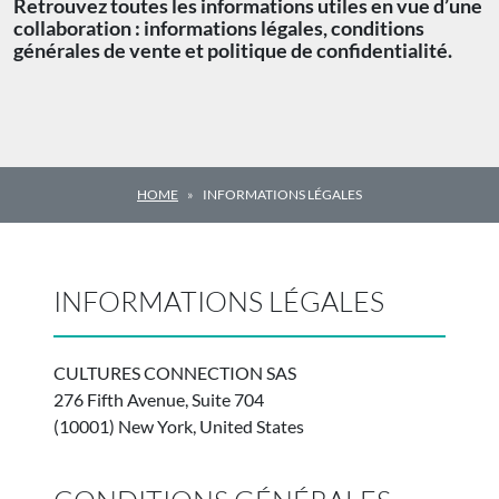
Retrouvez toutes les informations utiles en vue d’une
collaboration : informations légales, conditions
générales de vente et politique de confidentialité.
HOME
INFORMATIONS LÉGALES
INFORMATIONS LÉGALES
CULTURES CONNECTION SAS
276 Fifth Avenue, Suite 704
(10001) New York, United States