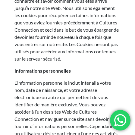
connaître et savoir comment vous êtes arrivé
jusqu’à notre site Web. Nous utilisons également
les cookies pour récupérer certaines informations
que vous aviez fournies précédemment à Cultures
Connection et ceci dans le but de vous épargner de
devoir les fournir de nouveau à chaque fois que
vous entrez sur notre site. Les Cookies ne sont pas
utilisés pour accéder aux informations contenues
sur le serveur sécurisé.
Informations personnelles
L’information personnelle inclut inter alia votre
nom, date de naissance, et votre adresse
électronique ou autre qui permettent de vous
identifier de manière exclusive. Vous pouvez
accéder à l’un des sites Web de Cultures
Connection et naviguer sur ce site sans devoir
fournir d’informations personnelles. Cependant, si
un utilisateur désire participer à l’une des activités