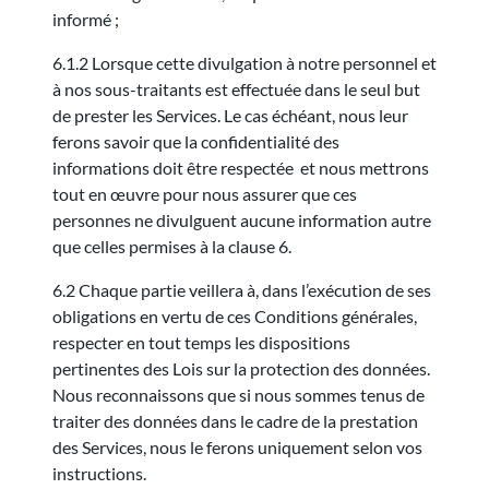
informé ;
6.1.2 Lorsque cette divulgation à notre personnel et
à nos sous-traitants est effectuée dans le seul but
de prester les Services. Le cas échéant, nous leur
ferons savoir que la confidentialité des
informations doit être respectée et nous mettrons
tout en œuvre pour nous assurer que ces
personnes ne divulguent aucune information autre
que celles permises à la clause 6.
6.2 Chaque partie veillera à, dans l’exécution de ses
obligations en vertu de ces Conditions générales,
respecter en tout temps les dispositions
pertinentes des Lois sur la protection des données.
Nous reconnaissons que si nous sommes tenus de
traiter des données dans le cadre de la prestation
des Services, nous le ferons uniquement selon vos
instructions.