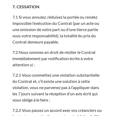
7. CESSATION
7.1 Si vous annulez, réduisez la portée ou rendez
impossible l’exécution du Contrat (par un acte ou
une omission de votre part ou d’une tierce partie
sous votre responsabilité), la totalité du prix du
Contrat demeure payable.
7.2 Nous sommes en droit de résilier le Contrat
immédiatement par notification écrite à votre
attention si :
7.2.1 Vous commettez une violation substantielle
du Contrat et, s’il existe une solution à cette
violation, vous ne parvenez pas à l’appliquer dans
les 7 jours suivant la réception d’un avis écrit qui
vous oblige à le faire ;
7.2.2 Vous passez un accord avec vos créanciers ou