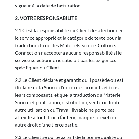
vigueur à la date de facturation.
2. VOTRE RESPONSABILITÉ
2.1 C’est la responsabilité du Client de sélectionner
le service approprié et la catégorie de texte pour la
traduction du ou des Matériels Source. Cultures
Connection n’acceptera aucune responsabilité si le
service sélectionné ne satisfait pas les exigences
spécifiques du Client.
2.2 Le Client déclare et garantit qu’il possède ou est
titulaire de la Source d’un ou des produits et tous
leurs composants, et que la traduction du Matériel
Source et publication, distribution, vente ou toute
autre utilisation du Travail livrable ne porte pas
atteinte à tout droit d’auteur, marque, brevet ou
autre droit d’une tierce partie.
2.3 Le Client se porte garant de la bonne qualité du