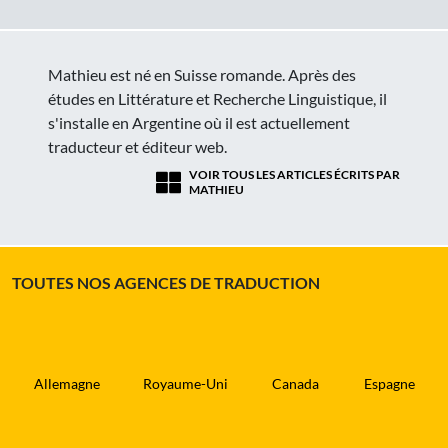
Mathieu est né en Suisse romande. Après des
études en Littérature et Recherche Linguistique, il
s'installe en Argentine où il est actuellement
traducteur et éditeur web.
VOIR TOUS LES ARTICLES ÉCRITS PAR
MATHIEU
TOUTES NOS AGENCES DE TRADUCTION
Allemagne
Royaume-Uni
Canada
Espagne