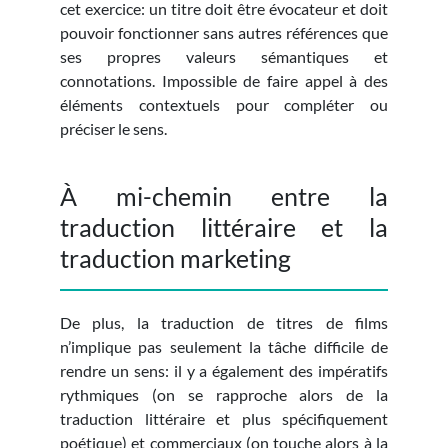
cet exercice: un titre doit être évocateur et doit
pouvoir fonctionner sans autres références que
ses propres valeurs sémantiques et
connotations. Impossible de faire appel à des
éléments contextuels pour compléter ou
préciser le sens.
À mi-chemin entre la
traduction littéraire et la
traduction marketing
De plus, la traduction de titres de films
n’implique pas seulement la tâche difficile de
rendre un sens: il y a également des impératifs
rythmiques (on se rapproche alors de la
traduction littéraire et plus spécifiquement
poétique) et commerciaux (on touche alors à la