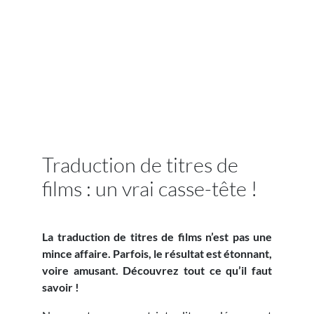
Traduction de titres de
films : un vrai casse-tête !
La traduction de titres de films n’est pas une
mince affaire. Parfois, le résultat est étonnant,
voire amusant. Découvrez tout ce qu’il faut
savoir !