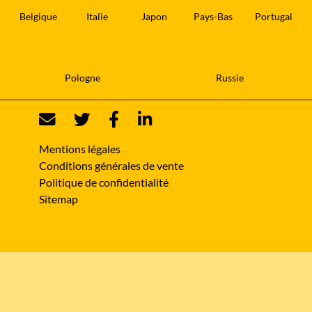
Belgique
Italie
Japon
Pays-Bas
Portugal
Pologne
Russie
Mentions légales
Conditions générales de vente
Politique de confidentialité
Sitemap