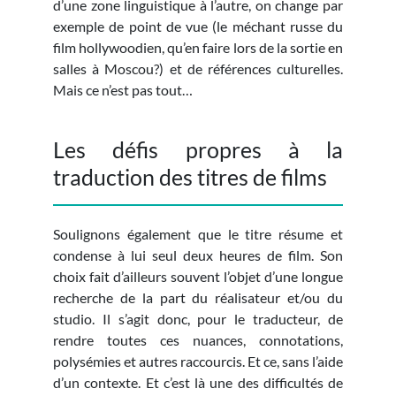
d’une zone linguistique à l’autre, on change par
exemple de point de vue (le méchant russe du
film hollywoodien, qu’en faire lors de la sortie en
salles à Moscou?) et de références culturelles.
Mais ce n’est pas tout…
Les défis propres à la
traduction des titres de films
Soulignons également que le titre résume et
condense à lui seul deux heures de film. Son
choix fait d’ailleurs souvent l’objet d’une longue
recherche de la part du réalisateur et/ou du
studio. Il s’agit donc, pour le traducteur, de
rendre toutes ces nuances, connotations,
polysémies et autres raccourcis. Et ce, sans l’aide
d’un contexte. Et c’est là une des difficultés de