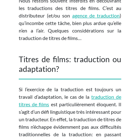
Nous restons souvent interdits en découvrant
les traductions des titres de films. C’est au
distributeur (et/ou son
agence de traduction
)
qu’incombe cette tâche, bien plus ardue qu’elle
n’en a l’air. Quelques considérations sur la
traduction de titres de films…
Titres de films: traduction ou
adaptation?
Si l’exercice de la traduction est toujours un
travail d’adaptation, le cas de la
traduction de
titres de films
est particulièrement éloquent. Il
s’agit d’un défi linguistique très intéressant pour
un traducteur. En effet, la traduction de titres de
films n’échappe évidemment pas aux difficultés
traditionnelles de la traduction: en passant