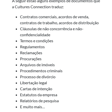
A seguir estão alguns exemplos de documentos que
a Cultures Connection traduz:
Contratos comerciais, acordos de venda,
contratos de trabalho, acordos de distribuição
Cláusulas de não concorrência e não-
confidencialidade
Termos e condições
Regulamentos
Reclamações
Procurações
Arquivos de imóveis
Procedimentos criminais
Processo de divórcio
Libertação legal
Cartas de intenção
Estatutos da empresa
Relatórios de pesquisa
E muito mais…