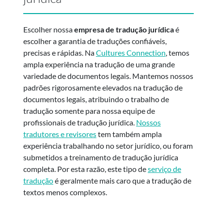
Escolher nossa
empresa de tradução jurídica
é
escolher a garantia de traduções confiáveis,
precisas e rápidas. Na
Cultures Connection
, temos
ampla experiência na tradução de uma grande
variedade de documentos legais. Mantemos nossos
padrões rigorosamente elevados na tradução de
documentos legais, atribuindo o trabalho de
tradução somente para nossa equipe de
profissionais de tradução jurídica.
Nossos
tradutores e revisores
tem também ampla
experiência trabalhando no setor jurídico, ou foram
submetidos a treinamento de tradução jurídica
completa. Por esta razão, este tipo de
serviço de
tradução
é geralmente mais caro que a tradução de
textos menos complexos.