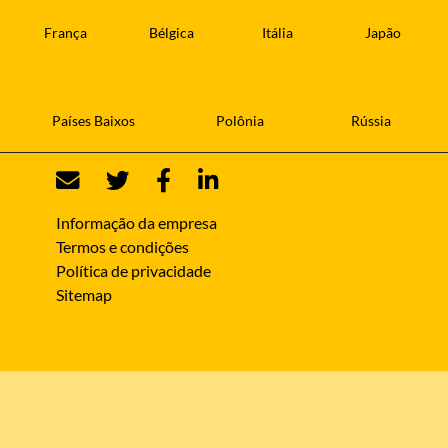
França
Bélgica
Itália
Japão
Países Baixos
Polônia
Rússia
Informação da empresa
Termos e condições
Política de privacidade
Sitemap