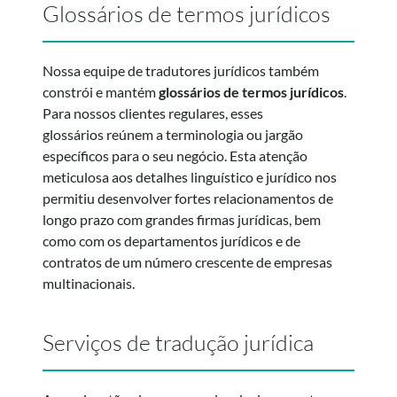
Glossários de termos jurídicos
Nossa equipe de tradutores jurídicos também
constrói e mantém
glossários de termos jurídicos
.
Para nossos clientes regulares, esses
glossários reúnem a terminologia ou jargão
específicos para o seu negócio. Esta atenção
meticulosa aos detalhes linguístico e jurídico nos
permitiu desenvolver fortes relacionamentos de
longo prazo com grandes firmas jurídicas, bem
como com os departamentos jurídicos e de
contratos de um número crescente de empresas
multinacionais.
Serviços de tradução jurídica