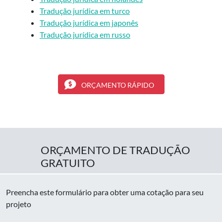
Tradução jurídica em turco
Tradução jurídica em japonês
Tradução jurídica em russo
ORÇAMENTO RÁPIDO
ORÇAMENTO DE TRADUÇÃO
GRATUITO
Preencha este formulário para obter uma cotação para seu
projeto