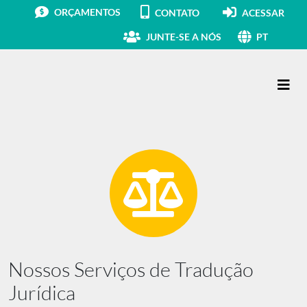
ORÇAMENTOS
CONTATO
ACESSAR
JUNTE-SE A NÓS
PT
Navegação principal
Nossos Serviços de Tradução
Jurídica