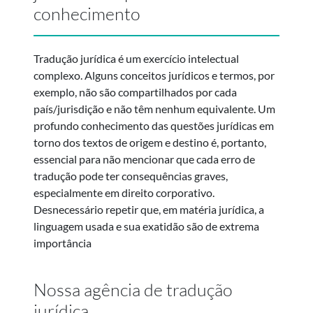
conhecimento
Tradução jurídica é um exercício intelectual
complexo. Alguns conceitos jurídicos e termos, por
exemplo, não são compartilhados por cada
país/jurisdição e não têm nenhum equivalente. Um
profundo conhecimento das questões jurídicas em
torno dos textos de origem e destino é, portanto,
essencial para não mencionar que cada erro de
tradução pode ter consequências graves,
especialmente em direito corporativo.
Desnecessário repetir que, em matéria jurídica, a
linguagem usada e sua exatidão são de extrema
importância
Nossa agência de tradução
jurídica