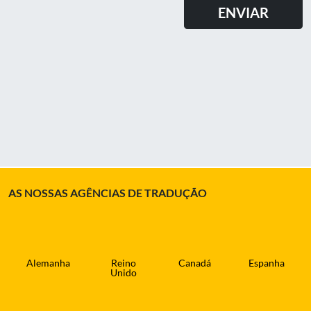
AS NOSSAS AGÊNCIAS DE TRADUÇÃO
Alemanha
Reino
Canadá
Espanha
Unido