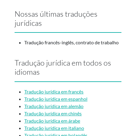
Nossas últimas traduções
jurídicas
Tradução francês-inglês, contrato de trabalho
Tradução jurídica em todos os
idiomas
Tradução jurídica em francês
Tradução jurídica em espanhol
Tradução jurídica em alemão
Tradução jurídica em chinês
Tradução jurídica em árabe
Tradução jurídica em italiano
Tradução jurídica em holandês