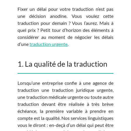
Fixer un délai pour votre traduction n’est pas
une décision anodine. Vous voulez cette
traduction pour demain ? Vous l’aurez. Mais à
quel prix ? Petit tour d’horizon des éléments à
considérer au moment de négocier les délais
d’une
traduction urgente
.
1. La qualité de la traduction
Lorsqu’une entreprise confie à une agence de
traduction une traduction juridique urgente,
une traduction médicale urgente ou toute autre
traduction devant être réalisée à très brève
échéance, la première variable à prendre en
compte est la qualité. Nos services linguistiques
vous le diront : en-deçà d’un délai qui peut être