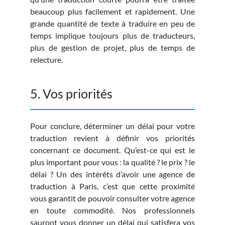
beaucoup plus facilement et rapidement. Une
grande quantité de texte à traduire en peu de
temps implique toujours plus de traducteurs,
plus de gestion de projet, plus de temps de
relecture.
5. Vos priorités
Pour conclure, déterminer un délai pour votre
traduction revient à définir vos priorités
concernant ce document. Qu’est-ce qui est le
plus important pour vous : la qualité ? le prix ? le
délai ? Un des intérêts d’avoir une agence de
traduction à Paris, c’est que cette proximité
vous garantit de pouvoir consulter votre agence
en toute commodité. Nos professionnels
sauront vous donner un délai qui satisfera vos