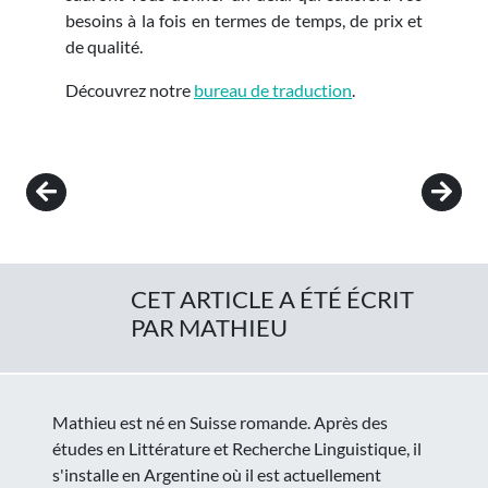
besoins à la fois en termes de temps, de prix et
de qualité.
Découvrez notre
bureau de traduction
.
Post navigation
CET ARTICLE A ÉTÉ ÉCRIT
PAR MATHIEU
Mathieu est né en Suisse romande. Après des
études en Littérature et Recherche Linguistique, il
s'installe en Argentine où il est actuellement