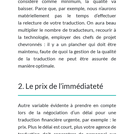
considéré comme minimum, la qualité va
baisser. Parce que, par exemple, nous n’aurons
matériellement pas le temps d’effectuer
la relecture de votre traduction. On aura beau
multiplier le nombre de traducteurs, recourir à
la technologie, employer des chefs de projet
chevronnés : il y a un plancher qui doit être
maintenu, faute de quoi la gestion de la qualité
de la traduction ne peut être assurée de
manière optimale.
2. Le prix de l’immédiateté
Autre variable évidente à prendre en compte
lors de la négociation d’un délai pour une
traduction financière urgente, par exemple : le
prix. Plus le délai est court, plus votre agence de
traduction doit concentrer de personnel sur