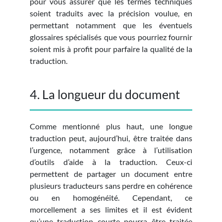
pour vous assurer que les termes techniques
soient traduits avec la précision voulue, en
permettant notamment que les éventuels
glossaires spécialisés que vous pourriez fournir
soient mis à profit pour parfaire la qualité de la
traduction.
4. La longueur du document
Comme mentionné plus haut, une longue
traduction peut, aujourd’hui, être traitée dans
l’urgence, notamment grâce à l’utilisation
d’outils d’aide à la traduction. Ceux-ci
permettent de partager un document entre
plusieurs traducteurs sans perdre en cohérence
ou en homogénéité. Cependant, ce
morcellement a ses limites et il est évident
qu’une traduction courte pourra être traitée