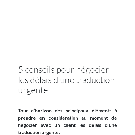
5 conseils pour négocier
les délais d’une traduction
urgente
Tour d’horizon des principaux éléments à
prendre en considération au moment de
négocier avec un client les délais d’une
traduction urgente.