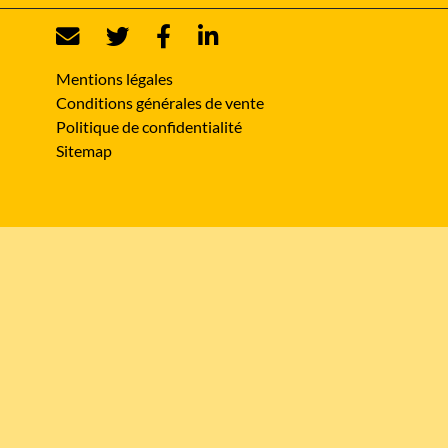
Mentions légales
Conditions générales de vente
Politique de confidentialité
Sitemap