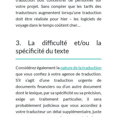
votre projet. Sans compter que les tarifs des
traducteurs augmentent lorsqu’une traduction
doit être réalisée pour hier – les logiciels de
voyage dans le temps coûtent cher…
3. La difficulté et/ou la
spécificité du texte
Considérez également la
nature de la traduction
que vous confiez à votre agence de traduction.
S’il s’agit d’une traduction urgente de
documents financiers ou d’un autre document
dont le lexique, par sa spécificité ou sa précision,
exige un traitement particulier, il sera
probablement judicieux que vous accordiez à
votre traducteur un délai supplémentaire, juste