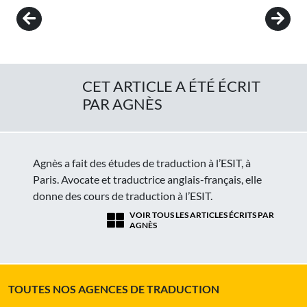
Post navigation
CET ARTICLE A ÉTÉ ÉCRIT
PAR AGNÈS
Agnès a fait des études de traduction à l’ESIT, à
Paris. Avocate et traductrice anglais-français, elle
donne des cours de traduction à l’ESIT.
VOIR TOUS LES ARTICLES ÉCRITS PAR
AGNÈS
TOUTES NOS AGENCES DE TRADUCTION