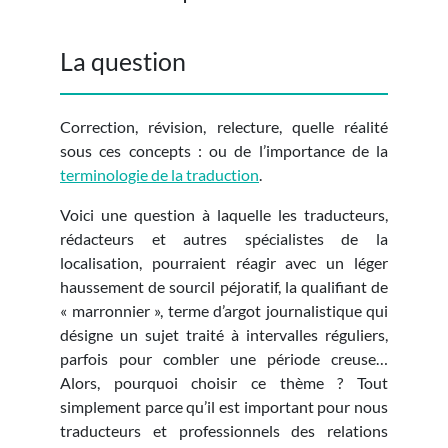
La question
Correction, révision, relecture, quelle réalité
sous ces concepts : ou de l’importance de la
terminologie de la traduction
.
Voici une question à laquelle les traducteurs,
rédacteurs et autres spécialistes de la
localisation, pourraient réagir avec un léger
haussement de sourcil péjoratif, la qualifiant de
« marronnier », terme d’argot journalistique qui
désigne un sujet traité à intervalles réguliers,
parfois pour combler une période creuse…
Alors, pourquoi choisir ce thème ? Tout
simplement parce qu’il est important pour nous
traducteurs et professionnels des relations