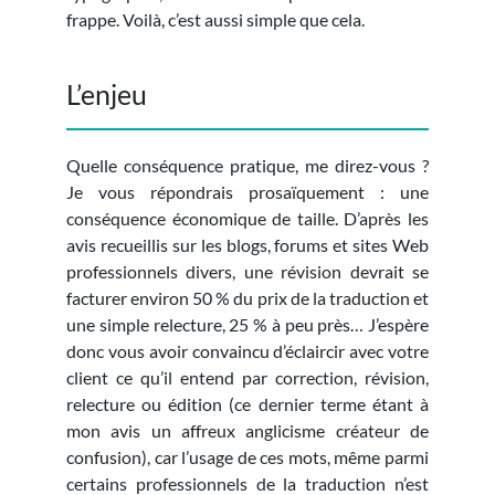
frappe. Voilà, c’est aussi simple que cela.
L’enjeu
Quelle conséquence pratique, me direz-vous ?
Je vous répondrais prosaïquement : une
conséquence économique de taille. D’après les
avis recueillis sur les blogs, forums et sites Web
professionnels divers, une révision devrait se
facturer environ 50 % du prix de la traduction et
une simple relecture, 25 % à peu près… J’espère
donc vous avoir convaincu d’éclaircir avec votre
client ce qu’il entend par correction, révision,
relecture ou édition (ce dernier terme étant à
mon avis un affreux anglicisme créateur de
confusion), car l’usage de ces mots, même parmi
certains professionnels de la traduction n’est