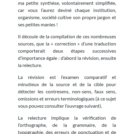
ma petite synthèse, volontairement simplifiée,
car vous l’aurez deviné chaque institution,
organisme, société cultive son propre jargon et
ses petites manies !
Il découle de la compilation de ces nombreuses
sources, que la « correction » d’une traduction
comporterait deux étapes successives
d’importance égale : d’abord la révision, ensuite
la relecture.
La révision est l’examen comparatif et
minutieux de la source et de la cible pour
détecter les contresens, non-sens, faux sens,
omissions et erreurs terminologiques (à ce sujet
vous pouvez consulter l’ouvrage suivant).
La relecture implique la vérification de
l’orthographe, de la grammaire, de la
typographie, des erreurs de ponctuation et de