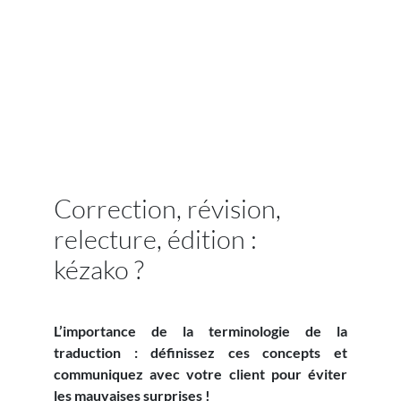
Correction, révision,
relecture, édition :
kézako ?
L’importance de la terminologie de la
traduction : définissez ces concepts et
communiquez avec votre client pour éviter
les mauvaises surprises !