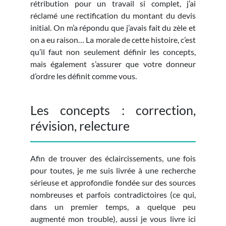
rétribution pour un travail si complet, j’ai
réclamé une rectification du montant du devis
initial. On m’a répondu que j’avais fait du zèle et
on a eu raison… La morale de cette histoire, c’est
qu’il faut non seulement définir les concepts,
mais également s’assurer que votre donneur
d’ordre les définit comme vous.
Les concepts : correction,
révision, relecture
Afin de trouver des éclaircissements, une fois
pour toutes, je me suis livrée à une recherche
sérieuse et approfondie fondée sur des sources
nombreuses et parfois contradictoires (ce qui,
dans un premier temps, a quelque peu
augmenté mon trouble), aussi je vous livre ici