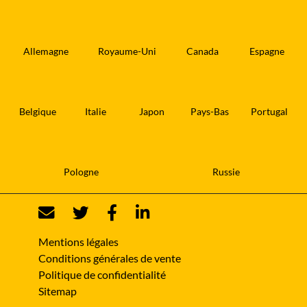
Allemagne
Royaume-Uni
Canada
Espagne
Belgique
Italie
Japon
Pays-Bas
Portugal
Pologne
Russie
Mentions légales
Conditions générales de vente
Politique de confidentialité
Sitemap