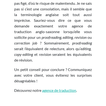
pas figé, d’où le risque de malentendu. Je ne sais
pas si c’est une consolation, mais il semble que
la terminologie anglaise soit tout aussi
imprécise. Sauriez-vous dire ce que vous
demande exactement votre agence de
traduction anglo-saxonne lorsqu’elle vous
sollicite pour un
proofreading, editing, revision
ou
correction job
? Sommairement,
proofreading
serait l’équivalent de relecture, alors qu’
editing,
copy-editing
et
revision
seraient les équivalents
de révision.
Un petit conseil pour conclure ? Communiquez
avec votre client, vous éviterez les surprises
désagréables !
Découvrez notre
agence de traduction
.