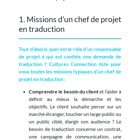
1. Missions d’un chef de projet
en traduction
Tout d’abord, quel est le rôle d’un responsable
de projet à qui est confiée une demande de
traduction ? Cultures Connection liste pour
vous toutes les missions typiques d’un chef de
projet en traduction :
Comprendre le besoin du client
et l’aider à
définir au mieux la démarche et les
objectifs. Le client souhaite percer sur un
marché étranger, toucher un large public ou
un public ciblé, élargir son audience ? Le
besoin de traduction concerne un contrat,
une campagne de communication, une