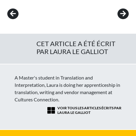
Post navigation
CET ARTICLE A ÉTÉ ÉCRIT
PAR LAURA LE GALLIOT
A Master's student in Translation and
Interpretation, Laura is doing her apprenticeship in
translation, writing and vendor management at
Cultures Connection.
VOIR TOUS LES ARTICLES ÉCRITS PAR
LAURA LE GALLIOT