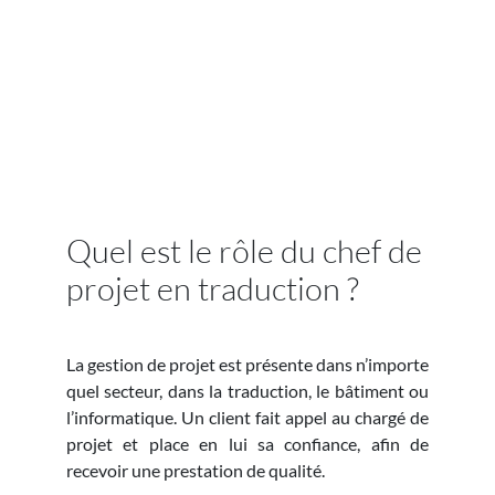
Quel est le rôle du chef de
projet en traduction ?
La gestion de projet est présente dans n’importe
quel secteur, dans la traduction, le bâtiment ou
l’informatique. Un client fait appel au chargé de
projet et place en lui sa confiance, afin de
recevoir une prestation de qualité.