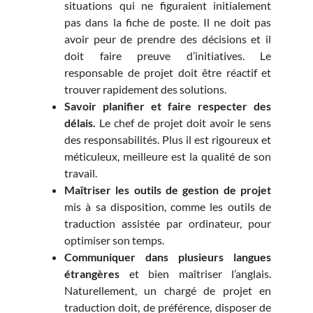
situations qui ne figuraient initialement
pas dans la fiche de poste. Il ne doit pas
avoir peur de prendre des décisions et il
doit faire preuve d’initiatives. Le
responsable de projet doit être réactif et
trouver rapidement des solutions.
Savoir planifier et faire respecter des
délais.
Le chef de projet doit avoir le sens
des responsabilités. Plus il est rigoureux et
méticuleux, meilleure est la qualité de son
travail.
Maîtriser les outils de gestion de projet
mis à sa disposition, comme les outils de
traduction assistée par ordinateur, pour
optimiser son temps.
Communiquer dans plusieurs langues
étrangères
et bien maîtriser l’anglais.
Naturellement, un chargé de projet en
traduction doit, de préférence, disposer de