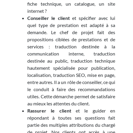
fiche technique, un catalogue, un site
internet ?
Conseiller le client
et spécifier avec lui
quel type de prestation est adapté à sa
demande. Le chef de projet fait des
propositions ciblées de prestations et de
services : traduction destinée à la
communication interne, traduction
destinée au public, traduction technique
hautement spécialisée pour publication,
localisation, traduction SEO, mise en page,
entre autres. Il a un rôle de conseiller, ce qui
le conduit à faire des recommandations
utiles. Cette démarche permet de satisfaire
au mieux les attentes du client.
Rassurer le client
et le guider en
répondant à toutes ses questions fait
partie des multiples attributions du chargé
de projet. Nos clients ont accès à une