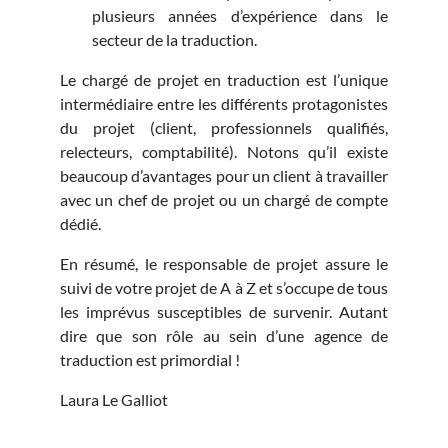
plusieurs années d’expérience dans le
secteur de la traduction.
Le chargé de projet en traduction est l’unique
intermédiaire entre les différents protagonistes
du projet (client, professionnels qualifiés,
relecteurs, comptabilité). Notons qu’il existe
beaucoup d’avantages pour un client à travailler
avec un chef de projet ou un chargé de compte
dédié.
En résumé, le responsable de projet assure le
suivi de votre projet de A à Z et s’occupe de tous
les imprévus susceptibles de survenir. Autant
dire que son rôle au sein d’une agence de
traduction est primordial !
Laura Le Galliot