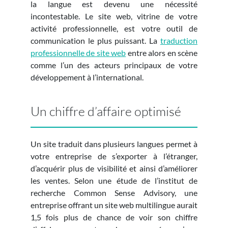
la langue est devenu une nécessité
incontestable. Le site web, vitrine de votre
activité professionnelle, est votre outil de
communication le plus puissant. La
traduction
professionnelle de site web
entre alors en scène
comme l’un des acteurs principaux de votre
développement à l’international.
Un chiffre d’affaire optimisé
Un site traduit dans plusieurs langues permet à
votre entreprise de s’exporter à l’étranger,
d’acquérir plus de visibilité et ainsi d’améliorer
les ventes. Selon une étude de l’institut de
recherche Common Sense Advisory, une
entreprise offrant un site web multilingue aurait
1,5 fois plus de chance de voir son chiffre