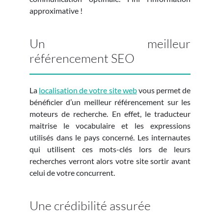
approximative !
Un meilleur
référencement SEO
La
localisation de votre site web
vous permet de
bénéficier d’un meilleur référencement sur les
moteurs de recherche. En effet, le traducteur
maitrise le vocabulaire et les expressions
utilisés dans le pays concerné. Les internautes
qui utilisent ces mots-clés lors de leurs
recherches verront alors votre site sortir avant
celui de votre concurrent.
Une crédibilité assurée