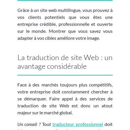
Grâce à un site web multilingue, vous prouvez à
vos clients potentiels que vous êtes une
entreprise crédible, professionnelle et ouverte
sur le monde. Montrer que vous savez vous
adapter à vos cibles améliore votre image.
La traduction de site Web : un
avantage considérable
Face à des marchés toujours plus compétitifs,
votre entreprise doit constamment chercher à
se démarquer. Faire appel à des services de
traduction de site Web est donc un atout
majeur sur le marché global.
Un conseil ?
Tout
traducteur professionnel
doit