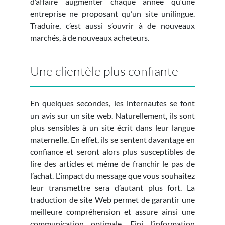
d’affaire augmenter chaque année qu’une
entreprise ne proposant qu’un site unilingue.
Traduire, c’est aussi s’ouvrir à de nouveaux
marchés, à de nouveaux acheteurs.
Une clientèle plus confiante
En quelques secondes, les internautes se font
un avis sur un site web. Naturellement, ils sont
plus sensibles à un site écrit dans leur langue
maternelle. En effet, ils se sentent davantage en
confiance et seront alors plus susceptibles de
lire des articles et même de franchir le pas de
l’achat. L’impact du message que vous souhaitez
leur transmettre sera d’autant plus fort. La
traduction de site Web permet de garantir une
meilleure compréhension et assure ainsi une
communication optimale. Fini l’information