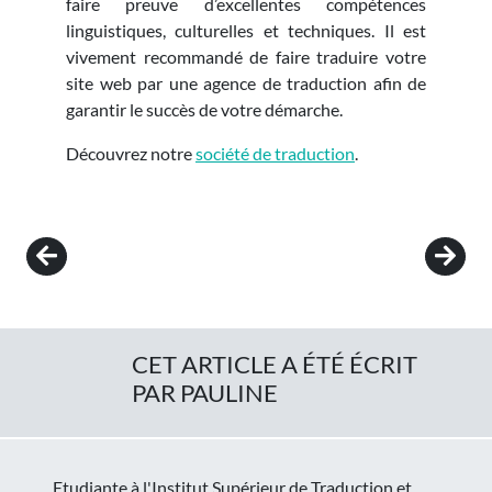
faire preuve d’excellentes compétences
linguistiques, culturelles et techniques. Il est
vivement recommandé de faire traduire votre
site web par une agence de traduction afin de
garantir le succès de votre démarche.
Découvrez notre
société de traduction
.
Post navigation
CET ARTICLE A ÉTÉ ÉCRIT
PAR PAULINE
Etudiante à l'Institut Supérieur de Traduction et