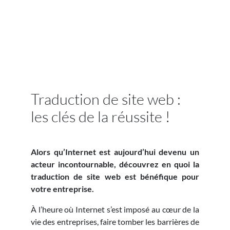
Traduction de site web :
les clés de la réussite !
Alors qu’Internet est aujourd’hui devenu un
acteur incontournable, découvrez en quoi la
traduction de site web est bénéfique pour
votre entreprise.
À l’heure où Internet s’est imposé au cœur de la
vie des entreprises, faire tomber les barrières de