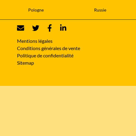
Pologne
Russie
Mentions légales
Conditions générales de vente
Politique de confidentialité
Sitemap