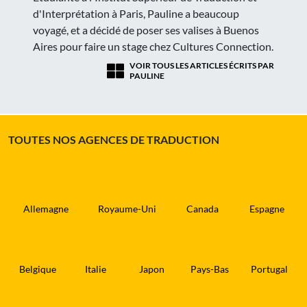
d'Interprétation à Paris, Pauline a beaucoup
voyagé, et a décidé de poser ses valises à Buenos
Aires pour faire un stage chez Cultures Connection.
VOIR TOUS LES ARTICLES ÉCRITS PAR
PAULINE
TOUTES NOS AGENCES DE TRADUCTION
Allemagne
Royaume-Uni
Canada
Espagne
Belgique
Italie
Japon
Pays-Bas
Portugal