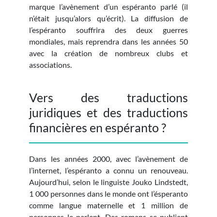
marque l’avènement d’un espéranto parlé (il
n’était jusqu’alors qu’écrit). La diffusion de
l’espéranto souffrira des deux guerres
mondiales, mais reprendra dans les années 50
avec la création de nombreux clubs et
associations.
Vers des traductions
juridiques et des traductions
financières en espéranto ?
Dans les années 2000, avec l’avènement de
l’internet, l’espéranto a connu un renouveau.
Aujourd’hui, selon le linguiste Jouko Lindstedt,
1 000 personnes dans le monde ont l’ésperanto
comme langue maternelle et 1 million de
personnes le parlent. Des romans se publient