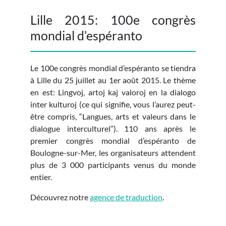
Lille 2015: 100e congrès
mondial d’espéranto
Le 100e congrès mondial d’espéranto se tiendra
à Lille du 25 juillet au 1er août 2015. Le thème
en est: Lingvoj, artoj kaj valoroj en la dialogo
inter kulturoj (ce qui signifie, vous l’aurez peut-
être compris, “Langues, arts et valeurs dans le
dialogue interculturel”). 110 ans après le
premier congrès mondial d’espéranto de
Boulogne-sur-Mer, les organisateurs attendent
plus de 3 000 participants venus du monde
entier.
Découvrez notre
agence de traduction
.