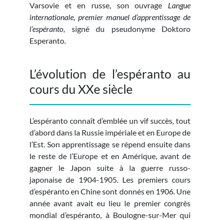
Varsovie et en russe, son ouvrage
Langue
internationale, premier manuel d’apprentissage de
l’espéranto
, signé du pseudonyme Doktoro
Esperanto.
L’évolution de l’espéranto au
cours du XXe siècle
L’espéranto connaît d’emblée un vif succès, tout
d’abord dans la Russie impériale et en Europe de
l’Est. Son apprentissage se répend ensuite dans
le reste de l’Europe et en Amérique, avant de
gagner le Japon suite à la guerre russo-
japonaise de 1904-1905. Les premiers cours
d’espéranto en Chine sont donnés en 1906. Une
année avant avait eu lieu le premier congrès
mondial d’espéranto, à Boulogne-sur-Mer qui