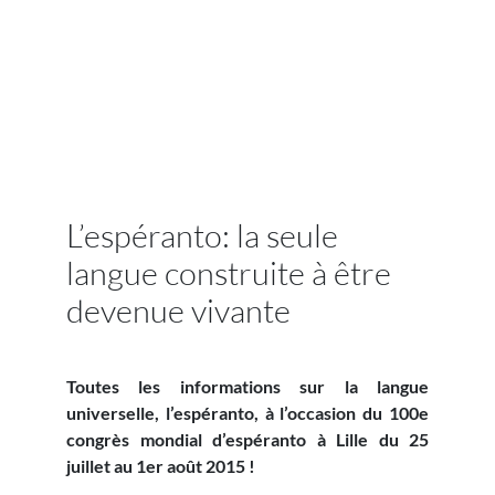
L’espéranto: la seule
langue construite à être
devenue vivante
Toutes les informations sur la langue
universelle, l’espéranto, à l’occasion du 100e
congrès mondial d’espéranto à Lille du 25
juillet au 1er août 2015 !