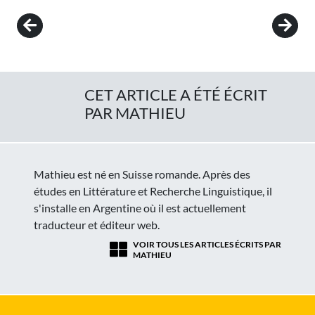
Post navigation
CET ARTICLE A ÉTÉ ÉCRIT
PAR MATHIEU
Mathieu est né en Suisse romande. Après des
études en Littérature et Recherche Linguistique, il
s'installe en Argentine où il est actuellement
traducteur et éditeur web.
VOIR TOUS LES ARTICLES ÉCRITS PAR
MATHIEU