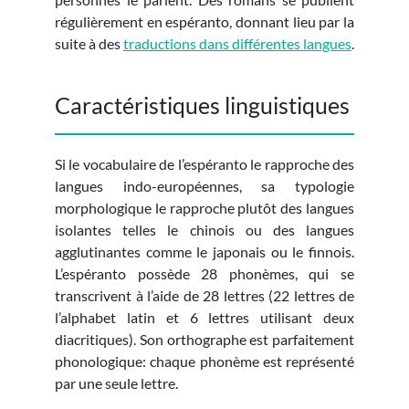
régulièrement en espéranto, donnant lieu par la
suite à des
traductions dans différentes langues
.
Caractéristiques linguistiques
Si le vocabulaire de l’espéranto le rapproche des
langues indo-européennes, sa typologie
morphologique le rapproche plutôt des langues
isolantes telles le chinois ou des langues
agglutinantes comme le japonais ou le finnois.
L’espéranto possède 28 phonèmes, qui se
transcrivent à l’aide de 28 lettres (22 lettres de
l’alphabet latin et 6 lettres utilisant deux
diacritiques). Son orthographe est parfaitement
phonologique: chaque phonème est représenté
par une seule lettre.