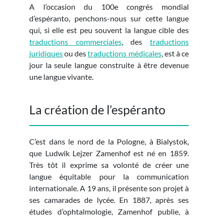
A l’occasion du 100e congrés mondial
d’espéranto, penchons-nous sur cette langue
qui, si elle est peu souvent la langue cible des
traductions commerciales
, des
traductions
juridiques
ou des
traductions médicales
, est à ce
jour la seule langue construite à être devenue
une langue vivante.
La création de l’espéranto
C’est dans le nord de la Pologne, à Bialystok,
que Ludwik Lejzer Zamenhof est né en 1859.
Très tôt il exprime sa volonté de créer une
langue équitable pour la communication
internationale. A 19 ans, il présente son projet à
ses camarades de lycée. En 1887, après ses
études d’ophtalmologie, Zamenhof publie, à