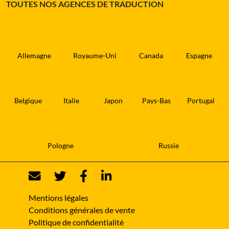
TOUTES NOS AGENCES DE TRADUCTION
Allemagne
Royaume-Uni
Canada
Espagne
Belgique
Italie
Japon
Pays-Bas
Portugal
Pologne
Russie
Mentions légales
Conditions générales de vente
Politique de confidentialité