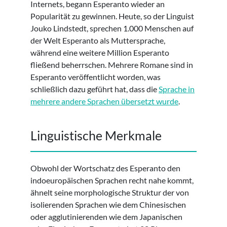
Internets, begann Esperanto wieder an
Popularität zu gewinnen. Heute, so der Linguist
Jouko Lindstedt, sprechen 1.000 Menschen auf
der Welt Esperanto als Muttersprache,
während eine weitere Million Esperanto
fließend beherrschen. Mehrere Romane sind in
Esperanto veröffentlicht worden, was
schließlich dazu geführt hat, dass die
Sprache in
mehrere andere Sprachen übersetzt wurde
.
Linguistische Merkmale
Obwohl der Wortschatz des Esperanto den
indoeuropäischen Sprachen recht nahe kommt,
ähnelt seine morphologische Struktur der von
isolierenden Sprachen wie dem Chinesischen
oder agglutinierenden wie dem Japanischen