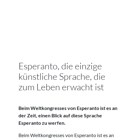
Esperanto, die einzige
künstliche Sprache, die
zum Leben erwacht ist
Beim Weltkongresses von Esperanto ist es an
der Zeit, einen Blick auf diese Sprache
Esperanto zu werfen.
Beim Weltkongresses von Esperanto ist es an