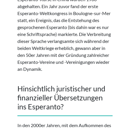
abgehalten. Ein Jahr zuvor fand der erste
Esperanto-Weltkongress in Boulogne-sur-Mer
statt, ein Ereignis, das die Entstehung des
gesprochenen Esperanto (bis dahin war es nur
eine Schriftsprache) markierte. Die Verbreitung
dieser Sprache verlangsamte sich während der
beiden Weltkriege erheblich, gewann aber in
den 50er Jahren mit der Gründung zahlreicher
Esperanto-Vereine und -Vereinigungen wieder
an Dynamik.
Hinsichtlich juristischer und
finanzieller Übersetzungen
ins Esperanto?
In den 2000er Jahren, mit dem Aufkommen des