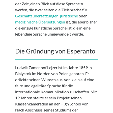
der Zeit, einen Blick auf diese Sprache zu
werfen, die zwar selten die Zielsprache für
Geschäftsübersetzungen
,
juristische
oder
medizinische Übersetzungen
ist, die aber bisher
die einzige künstliche Sprache ist, die in eine
lebendige Sprache umgewandelt wurde.
Die Gründung von Esperanto
Ludwik Zamenhof Lejzer ist im Jahre 1859 in
Bialystok im Norden von Polen geboren. Er
drückte seinen Wunsch aus, von klein auf eine
faire und egalitäre Sprache für die
internationale Kommunikation zu schaffen. Mit
19 Jahren stellte er sein Projekt seinen
Klassenkameraden an der High School vor.
Nach Abschluss seines Studiums der