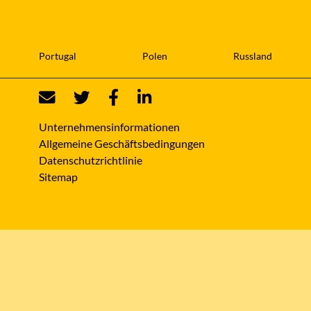
Portugal
Polen
Russland
Unternehmensinformationen
Allgemeine Geschäftsbedingungen
Datenschutzrichtlinie
Sitemap