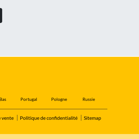
Bas
Portugal
Pologne
Russie
e vente
Politique de confidentialité
Sitemap