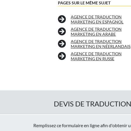
PAGES SUR LE MÊME SUJET
AGENCE DE TRADUCTION
MARKETING EN ESPAGNOL
AGENCE DE TRADUCTION
MARKETING EN ARABE
AGENCE DE TRADUCTION
MARKETING EN NÉERLANDAIS
AGENCE DE TRADUCTION
MARKETING EN RUSSE
DEVIS DE TRADUCTION
Remplissez ce formulaire en ligne afin d'obtenir 