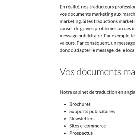
En réalité, nos traducteurs professi
vos documents marketing aux marchés s
marketing. Si les traductions marketi
causer de graves problèmes ou des i
message publicitaire. Par exemple, l
valeurs. Par conséquent, un message 
donc d’adapter le message, de le local
Vos documents mar
Notre cabinet de traduction en angla
Brochures
Supports publicitaires
Newsletters
Sites e-commerce
Prospectus