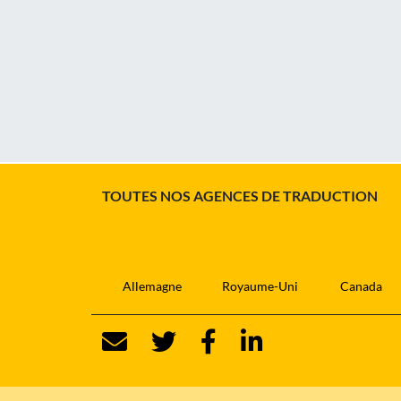
TOUTES NOS AGENCES DE TRADUCTION
Allemagne
Royaume-Uni
Canada