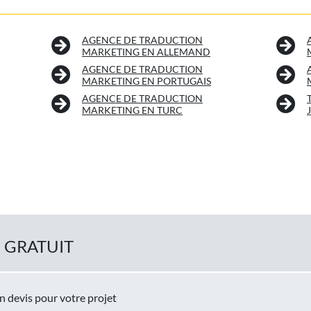
AGENCE DE TRADUCTION
MARKETING EN ALLEMAND
AGENCE DE TRADUCTION
MARKETING EN PORTUGAIS
AGENCE DE TRADUCTION
MARKETING EN TURC
 GRATUIT
un devis pour votre projet