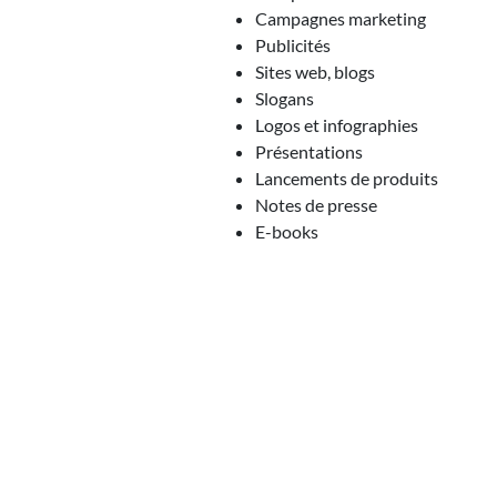
Campagnes marketing
Publicités
Sites web, blogs
Slogans
Logos et infographies
Présentations
Lancements de produits
Notes de presse
E-books