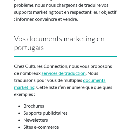
problème, nous nous chargeons de traduire vos
supports marketing tout en respectant leur objectif
: informer, convaincre et vendre.
Vos documents marketing en
portugais
Chez Cultures Connection, nous vous proposons
de nombreux
services de traduction
. Nous
traduisons pour vous de multiples
documents
marketing
. Cette liste n’en énumère que quelques
exemples :
Brochures
Supports publicitaires
Newsletters
Sites e-commerce