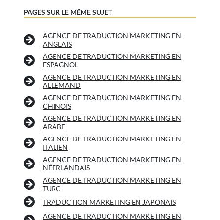
PAGES SUR LE MÊME SUJET
AGENCE DE TRADUCTION MARKETING EN
ANGLAIS
AGENCE DE TRADUCTION MARKETING EN
ESPAGNOL
AGENCE DE TRADUCTION MARKETING EN
ALLEMAND
AGENCE DE TRADUCTION MARKETING EN
CHINOIS
AGENCE DE TRADUCTION MARKETING EN
ARABE
AGENCE DE TRADUCTION MARKETING EN
ITALIEN
AGENCE DE TRADUCTION MARKETING EN
NÉERLANDAIS
AGENCE DE TRADUCTION MARKETING EN
TURC
TRADUCTION MARKETING EN JAPONAIS
AGENCE DE TRADUCTION MARKETING EN