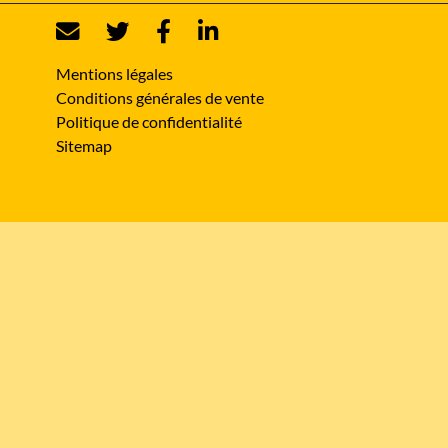
Mentions légales
Conditions générales de vente
Politique de confidentialité
Sitemap