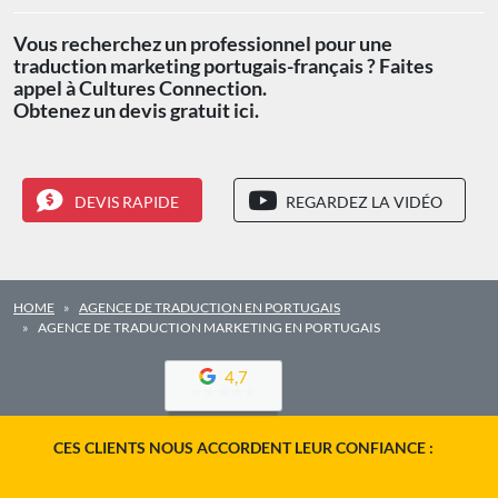
Vous recherchez un professionnel pour une
traduction marketing portugais-français ? Faites
appel à Cultures Connection.
Obtenez un devis gratuit ici.
DEVIS RAPIDE
REGARDEZ LA VIDÉO
HOME
AGENCE DE TRADUCTION EN PORTUGAIS
AGENCE DE TRADUCTION MARKETING EN PORTUGAIS
4,7
CES CLIENTS NOUS ACCORDENT LEUR CONFIANCE :