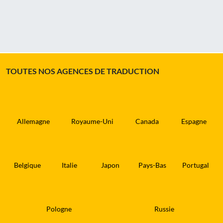
TOUTES NOS AGENCES DE TRADUCTION
Allemagne
Royaume-Uni
Canada
Espagne
Belgique
Italie
Japon
Pays-Bas
Portugal
Pologne
Russie