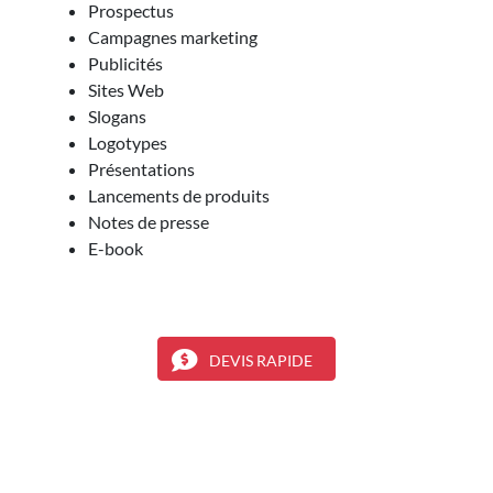
Prospectus
Campagnes marketing
Publicités
Sites Web
Slogans
Logotypes
Présentations
Lancements de produits
Notes de presse
E-book
DEVIS RAPIDE