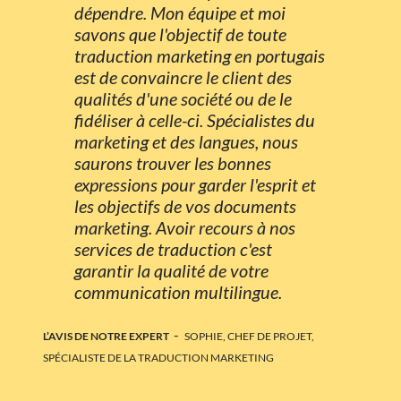
dépendre. Mon équipe et moi
savons que l'objectif de toute
traduction marketing en portugais
est de convaincre le client des
qualités d'une société ou de le
fidéliser à celle-ci. Spécialistes du
marketing et des langues, nous
saurons trouver les bonnes
expressions pour garder l'esprit et
les objectifs de vos documents
marketing. Avoir recours à nos
services de traduction c'est
garantir la qualité de votre
communication multilingue.
-
L’AVIS DE NOTRE EXPERT
SOPHIE, CHEF DE PROJET,
SPÉCIALISTE DE LA TRADUCTION MARKETING