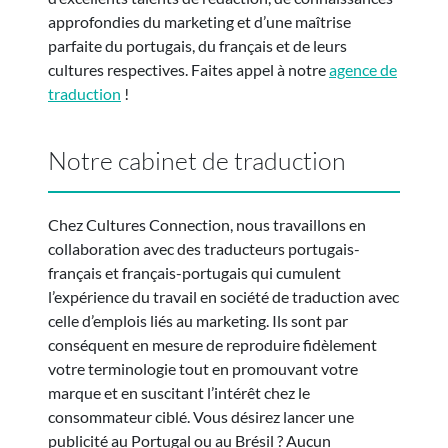
approfondies du marketing et d’une maîtrise
parfaite du portugais, du français et de leurs
cultures respectives. Faites appel à notre
agence de
traduction
!
Notre cabinet de traduction
Chez Cultures Connection, nous travaillons en
collaboration avec des traducteurs portugais-
français et français-portugais qui cumulent
l’expérience du travail en société de traduction avec
celle d’emplois liés au marketing. Ils sont par
conséquent en mesure de reproduire fidèlement
votre terminologie tout en promouvant votre
marque et en suscitant l’intérêt chez le
consommateur ciblé. Vous désirez lancer une
publicité au Portugal ou au Brésil ? Aucun