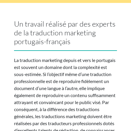
Un travail réalisé par des experts
de la traduction marketing
portugais-français
La traduction marketing depuis et vers le portugais
est souvent un domaine dont la complexité est
sous-estimée. Si l’objectif même d’une traduction
professionnelle est de reproduire fidèlement un
document d’une langue à l’autre, elle implique
également de reproduire un contenu suffisamment
attrayant et convaincant pour le public visé. Par
conséquent, à la différence des traductions
générales, les traductions marketing doivent être
réalisées par des traducteurs professionnels dotés
d’excellents talents de rédaction, de connaissances