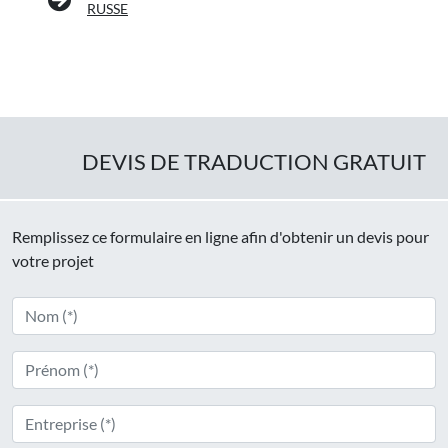
RUSSE
DEVIS DE TRADUCTION GRATUIT
Remplissez ce formulaire en ligne afin d'obtenir un devis pour
votre projet