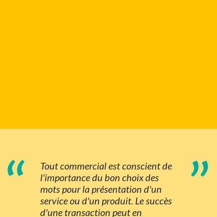
“
”
Tout commercial est conscient de
l'importance du bon choix des
mots pour la présentation d'un
service ou d'un produit. Le succès
d'une transaction peut en