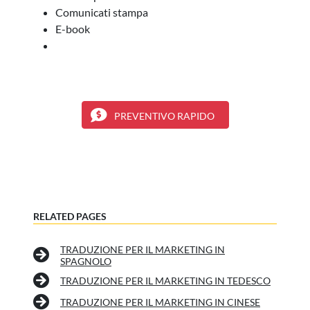
Comunicati stampa
E-book
PREVENTIVO RAPIDO
RELATED PAGES
TRADUZIONE PER IL MARKETING IN
SPAGNOLO
TRADUZIONE PER IL MARKETING IN TEDESCO
TRADUZIONE PER IL MARKETING IN CINESE