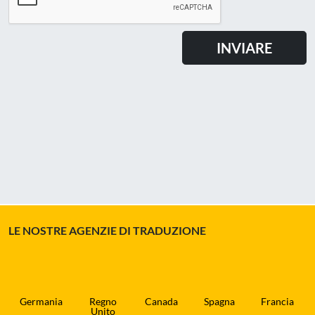
LE NOSTRE AGENZIE DI TRADUZIONE
Germania
Regno
Canada
Spagna
Francia
Unito