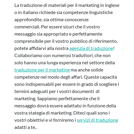
La traduzione di materiali per il marketing in inglese
o in italiano richiede sia competenze linguistiche
approfondite, sia ottime conoscenze
commerciali. Per essere sicuri che il vostro
messaggio sia appropriato e perfettamente
comprensibile per il vostro pubblico di riferimento,
potete affidarvi alla nostra
agenzia di traduzione
!
Collaboriamo con numerosi traduttori, che non
solo hanno una lunga esperienza nel settore della
traduzione per il marketing
ma anche solide
competenze nel modo degli affari. Queste capacità
sono indispensabili per essere in grado di scegliere i
termini adeguati per i vostri documenti di
marketing. Sappiamo perfettamente che il
messaggio dovrà essere adattato in funzione della
vostra stategia di marketing. Diteci quali sono i
vostri obiettivi e vi forniremo i
servizi di traduzione
adatti a te..