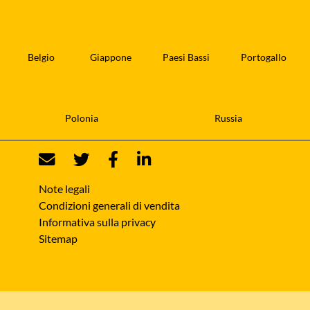
Belgio
Giappone
Paesi Bassi
Portogallo
Polonia
Russia
Note legali
Condizioni generali di vendita
Informativa sulla privacy
Sitemap