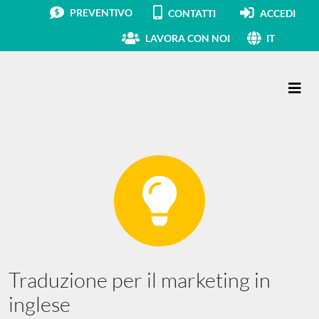
PREVENTIVO
CONTATTI
ACCEDI
LAVORA CON NOI
IT
Navigazione principale
Traduzione per il marketing in
inglese