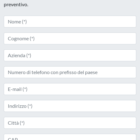
preventivo.