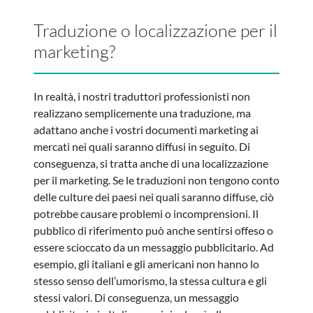
Traduzione o localizzazione per il
marketing?
In realtà, i nostri traduttori professionisti non
realizzano semplicemente una traduzione, ma
adattano anche i vostri documenti marketing ai
mercati nei quali saranno diffusi in seguito. Di
conseguenza, si tratta anche di una localizzazione
per il marketing. Se le traduzioni non tengono conto
delle culture dei paesi nei quali saranno diffuse, ciò
potrebbe causare problemi o incomprensioni. Il
pubblico di riferimento può anche sentirsi offeso o
essere scioccato da un messaggio pubblicitario. Ad
esempio, gli italiani e gli americani non hanno lo
stesso senso dell’umorismo, la stessa cultura e gli
stessi valori. Di conseguenza, un messaggio