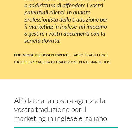
o addirittura di offendere i vostri
potenziali clienti. In quanto
professionista della traduzione per
il marketing in inglese, mi impegno
a gestire i vostri documenti con la
serietà dovuta.
-
L'OPINIONE DEI NOSTRI ESPERTI
ABBY, TRADUTTRICE
INGLESE, SPECIALISTA DI TRADUZIONE PER IL MARKETING
Affidate alla nostra agenzia la
vostra traduzione per il
marketing in inglese e italiano