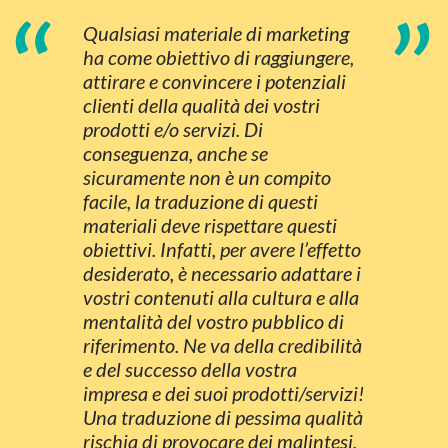
“
”
Qualsiasi materiale di marketing
ha come obiettivo di raggiungere,
attirare e convincere i potenziali
clienti della qualità dei vostri
prodotti e/o servizi. Di
conseguenza, anche se
sicuramente non è un compito
facile, la traduzione di questi
materiali deve rispettare questi
obiettivi. Infatti, per avere l’effetto
desiderato, è necessario adattare i
vostri contenuti alla cultura e alla
mentalità del vostro pubblico di
riferimento. Ne va della credibilità
e del successo della vostra
impresa e dei suoi prodotti/servizi!
Una traduzione di pessima qualità
rischia di provocare dei malintesi,