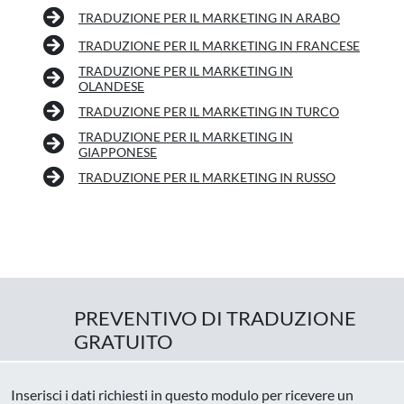
TRADUZIONE PER IL MARKETING IN ARABO
TRADUZIONE PER IL MARKETING IN FRANCESE
TRADUZIONE PER IL MARKETING IN
OLANDESE
TRADUZIONE PER IL MARKETING IN TURCO
TRADUZIONE PER IL MARKETING IN
GIAPPONESE
TRADUZIONE PER IL MARKETING IN RUSSO
PREVENTIVO DI TRADUZIONE
GRATUITO
Inserisci i dati richiesti in questo modulo per ricevere un