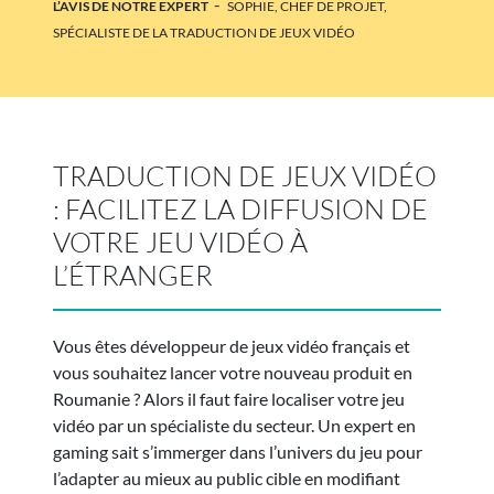
-
L’AVIS DE NOTRE EXPERT
SOPHIE, CHEF DE PROJET,
SPÉCIALISTE DE LA TRADUCTION DE JEUX VIDÉO
TRADUCTION DE JEUX VIDÉO
: FACILITEZ LA DIFFUSION DE
VOTRE JEU VIDÉO À
L’ÉTRANGER
Vous êtes développeur de jeux vidéo français et
vous souhaitez lancer votre nouveau produit en
Roumanie ? Alors il faut faire localiser votre jeu
vidéo par un spécialiste du secteur. Un expert en
gaming sait s’immerger dans l’univers du jeu pour
l’adapter au mieux au public cible en modifiant