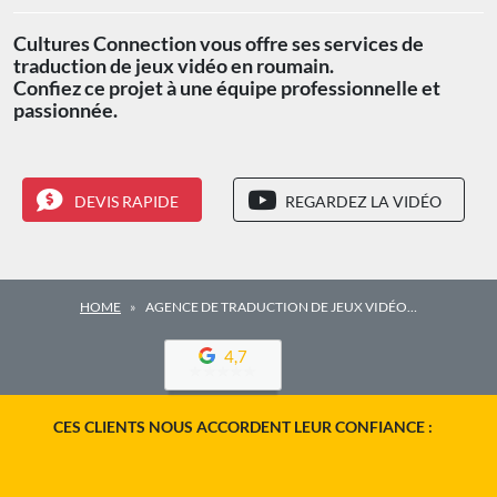
Cultures Connection vous offre ses services de
traduction de jeux vidéo en roumain.
Confiez ce projet à une équipe professionnelle et
passionnée.
DEVIS RAPIDE
REGARDEZ LA VIDÉO
HOME
AGENCE DE TRADUCTION DE JEUX VIDÉO…
4,7
CES CLIENTS NOUS ACCORDENT LEUR CONFIANCE :