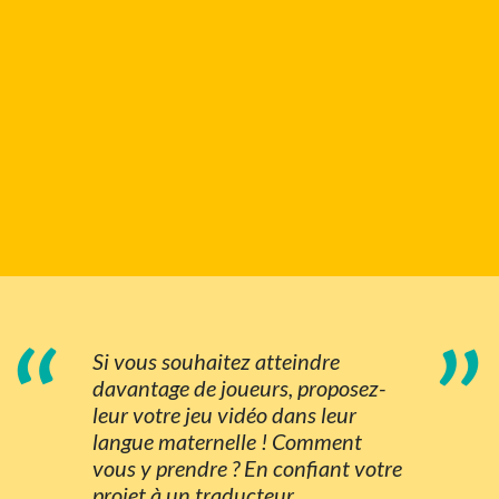
“
”
Si vous souhaitez atteindre
davantage de joueurs, proposez-
leur votre jeu vidéo dans leur
langue maternelle ! Comment
vous y prendre ? En confiant votre
projet à un traducteur