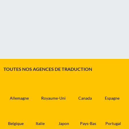
TOUTES NOS AGENCES DE TRADUCTION
Allemagne
Royaume-Uni
Canada
Espagne
Belgique
Italie
Japon
Pays-Bas
Portugal