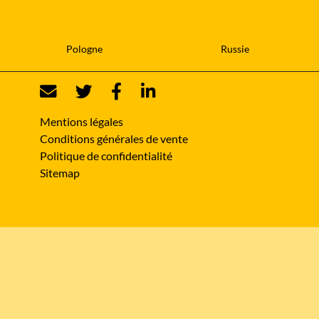
Pologne
Russie
Mentions légales
Conditions générales de vente
Politique de confidentialité
Sitemap