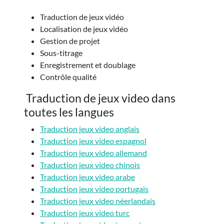
Traduction de jeux vidéo
Localisation de jeux vidéo
Gestion de projet
Sous-titrage
Enregistrement et doublage
Contrôle qualité
Traduction de jeux video dans
toutes les langues
Traduction jeux video anglais
Traduction jeux video espagnol
Traduction jeux video allemand
Traduction jeux video chinois
Traduction jeux video arabe
Traduction jeux video portugais
Traduction jeux video néerlandais
Traduction jeux video turc