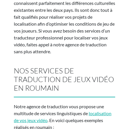
connaissent parfaitement les différences culturelles
existantes entre les deux pays. Ils sont donc tout à
fait qualifiés pour réaliser vos projets de
localisation afin d’optimiser les conditions de jeu de
vos joueurs. Si vous avez besoin des services d’un
traducteur professionnel pour localiser vos jeux
vidéo, faites appel à notre agence de traduction
sans plus attendre.
NOS SERVICES DE
TRADUCTION DE JEUX VIDÉO
EN ROUMAIN
Notre agence de traduction vous propose une
multitude de services linguistiques de
localisation
de vos jeux vidéo
. En voici quelques exemples
réalisés en roumain :