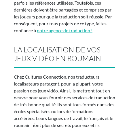
parfois les références utilisées. Toutefois, ces
dernières doivent être partagées et comprises par
les joueurs pour que la traduction soit réussie. Par
conséquent, pour tous projets de ce type, faites
confiance à
notre agence de traduction !
LA LOCALISATION DE VOS
JEUX VIDÉO EN ROUMAIN
Chez Cultures Connection, nos traducteurs
localisateurs partagent, pour la plupart, votre
passion des jeux vidéo. Ainsi, ils mettront tout en
oeuvre pour vous fournir des services de traduction
de très bonne qualité. Ils sont tous formés dans des
écoles spécialisées ou lors de formations
accélérées. Leurs langues de travail, le français et le
roumain n’ont plus de secrets pour eux et ils