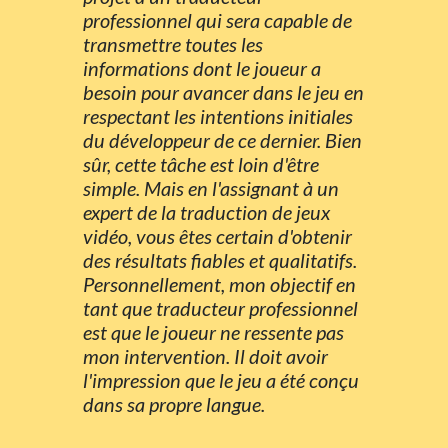
professionnel qui sera capable de
transmettre toutes les
informations dont le joueur a
besoin pour avancer dans le jeu en
respectant les intentions initiales
du développeur de ce dernier. Bien
sûr, cette tâche est loin d'être
simple. Mais en l'assignant à un
expert de la traduction de jeux
vidéo, vous êtes certain d'obtenir
des résultats fiables et qualitatifs.
Personnellement, mon objectif en
tant que traducteur professionnel
est que le joueur ne ressente pas
mon intervention. Il doit avoir
l'impression que le jeu a été conçu
dans sa propre langue.