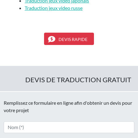
Traduction jeux video japonais
Traduction jeux video russe
DEVIS RAPIDE
DEVIS DE TRADUCTION GRATUIT
Remplissez ce formulaire en ligne afin d'obtenir un devis pour
votre projet