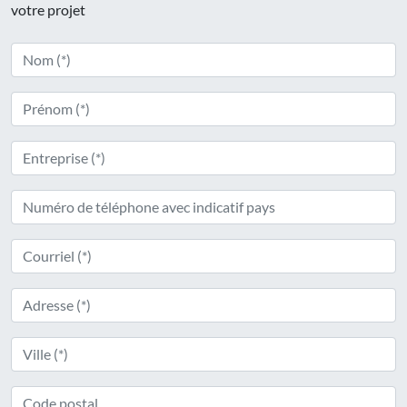
votre projet