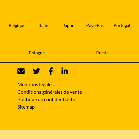
Belgique
Italie
Japon
Pays-Bas
Portugal
Pologne
Russie
Mentions légales
Conditions générales de vente
Politique de confidentialité
Sitemap