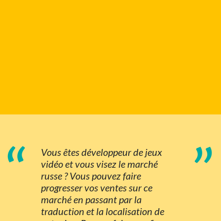
“
”
Vous êtes développeur de jeux
vidéo et vous visez le marché
russe ? Vous pouvez faire
progresser vos ventes sur ce
marché en passant par la
traduction et la localisation de