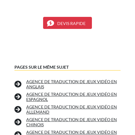
DEVIS RAPIDE
PAGES SUR LE MÊME SUJET
AGENCE DE TRADUCTION DE JEUX VIDÉO EN
ANGLAIS
AGENCE DE TRADUCTION DE JEUX VIDÉO EN
ESPAGNOL
AGENCE DE TRADUCTION DE JEUX VIDÉO EN
ALLEMAND
AGENCE DE TRADUCTION DE JEUX VIDÉO EN
CHINOIS
AGENCE DE TRADUCTION DE JEUX VIDÉO EN