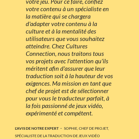
votre jeu. Pour ce faire, confiez
votre contenu à un spécialiste en
la matière qui se chargera
d'adapter votre contenu à la
culture et à la mentalité des
utilisateurs que vous souhaitez
atteindre. Chez Cultures
Connection, nous traitons tous
vos projets avec l'attention qu'ils
méritent afin d'assurer que leur
traduction soit à la hauteur de vos
exigences. Ma mission en tant que
chef de projet est de sélectionner
pour vous le traducteur parfait, à
la fois passionné de jeux vidéo,
expérimenté et compétent.
-
L'AVIS DE NOTRE EXPERT
SOPHIE, CHEF DE PROJET,
SPÉCIALISTE DE LA TRADUCTION DE JEUX VIDÉO