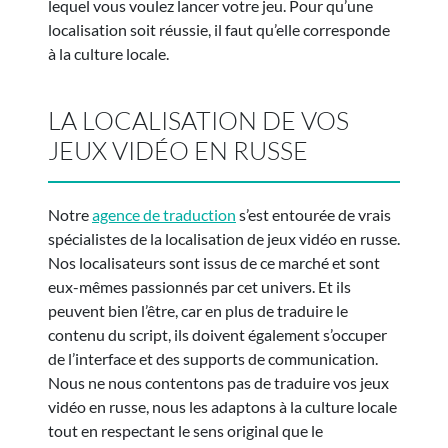
lequel vous voulez lancer votre jeu. Pour qu’une
localisation soit réussie, il faut qu’elle corresponde
à la culture locale.
LA LOCALISATION DE VOS
JEUX VIDÉO EN RUSSE
Notre
agence de traduction
s’est entourée de vrais
spécialistes de la localisation de jeux vidéo en russe.
Nos localisateurs sont issus de ce marché et sont
eux-mêmes passionnés par cet univers. Et ils
peuvent bien l’être, car en plus de traduire le
contenu du script, ils doivent également s’occuper
de l’interface et des supports de communication.
Nous ne nous contentons pas de traduire vos jeux
vidéo en russe, nous les adaptons à la culture locale
tout en respectant le sens original que le