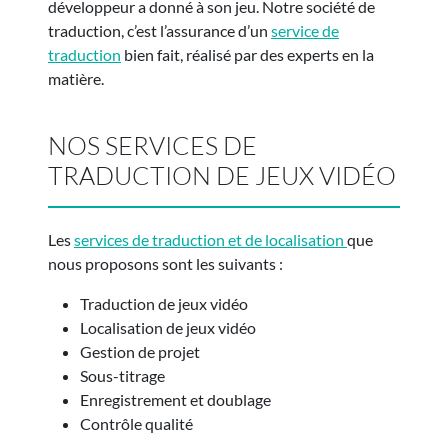
développeur a donné à son jeu. Notre société de
traduction, c’est l’assurance d’un
service de
traduction
bien fait, réalisé par des experts en la
matière.
NOS SERVICES DE
TRADUCTION DE JEUX VIDÉO
Les
services de traduction et de localisation
que
nous proposons sont les suivants :
Traduction de jeux vidéo
Localisation de jeux vidéo
Gestion de projet
Sous-titrage
Enregistrement et doublage
Contrôle qualité