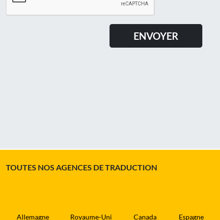
TOUTES NOS AGENCES DE TRADUCTION
Allemagne
Royaume-Uni
Canada
Espagne