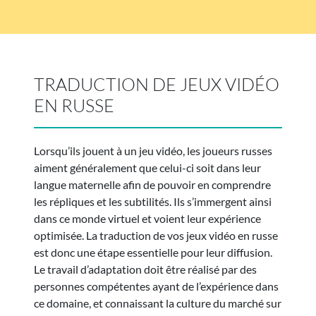
TRADUCTION DE JEUX VIDÉO
EN RUSSE
Lorsqu’ils jouent à un jeu vidéo, les joueurs russes
aiment généralement que celui-ci soit dans leur
langue maternelle afin de pouvoir en comprendre
les répliques et les subtilités. Ils s’immergent ainsi
dans ce monde virtuel et voient leur expérience
optimisée. La traduction de vos jeux vidéo en russe
est donc une étape essentielle pour leur diffusion.
Le travail d’adaptation doit être réalisé par des
personnes compétentes ayant de l’expérience dans
ce domaine, et connaissant la culture du marché sur