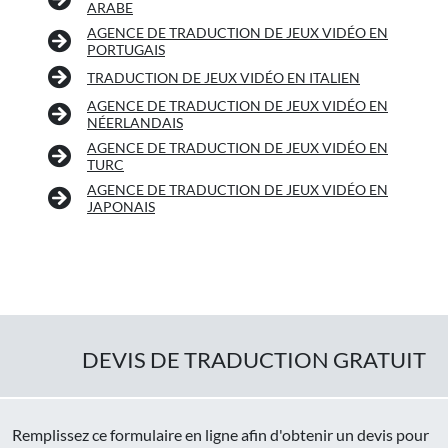
ARABE
AGENCE DE TRADUCTION DE JEUX VIDÉO EN
PORTUGAIS
TRADUCTION DE JEUX VIDÉO EN ITALIEN
AGENCE DE TRADUCTION DE JEUX VIDÉO EN
NÉERLANDAIS
AGENCE DE TRADUCTION DE JEUX VIDÉO EN
TURC
AGENCE DE TRADUCTION DE JEUX VIDÉO EN
JAPONAIS
DEVIS DE TRADUCTION GRATUIT
Remplissez ce formulaire en ligne afin d'obtenir un devis pour