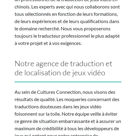
chinois. Les experts avec qui nous collaborons sont
tous sélectionnés en fonction de leurs formations,
de leurs expériences et de leurs qualifications dans
le domaine recherché. Nous vous proposerons
toujours le traducteur professionnel le plus adapté
à votre projet et à vos exigences.
Notre agence de traduction et
de localisation de jeux vidéo
Au sein de Cultures Connection, nous visons des
résultats de qualité. Les moqueries concernant des
traductions douteuses dans les jeux vidéo
foisonnent sur la toile. Notre équipe veille à éviter
ce genre de situation embarrassante et à assurer un
maximum de crédibilité à tous les développeurs de
jeux qui optent pour notre entreprise de