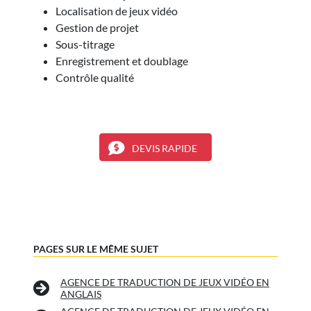
Localisation de jeux vidéo
Gestion de projet
Sous-titrage
Enregistrement et doublage
Contrôle qualité
DEVIS RAPIDE
PAGES SUR LE MÊME SUJET
AGENCE DE TRADUCTION DE JEUX VIDÉO EN
ANGLAIS