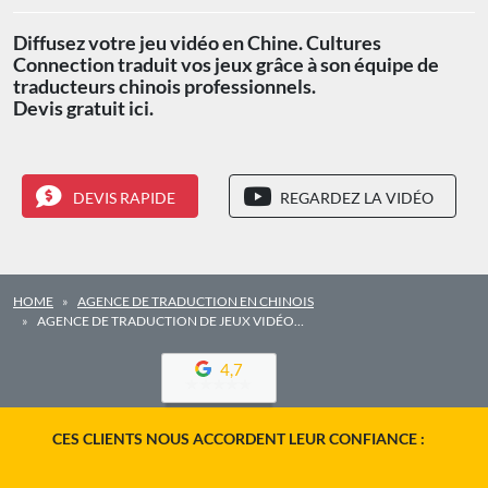
Diffusez votre jeu vidéo en Chine. Cultures
Connection traduit vos jeux grâce à son équipe de
traducteurs chinois professionnels.
Devis gratuit ici.
DEVIS RAPIDE
REGARDEZ LA VIDÉO
HOME
AGENCE DE TRADUCTION EN CHINOIS
AGENCE DE TRADUCTION DE JEUX VIDÉO…
4,7
CES CLIENTS NOUS ACCORDENT LEUR CONFIANCE :