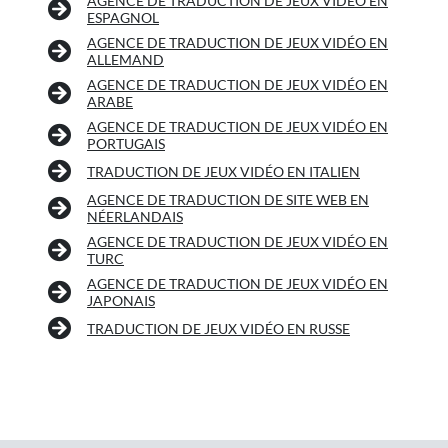
AGENCE DE TRADUCTION DE JEUX VIDÉO EN
ESPAGNOL
AGENCE DE TRADUCTION DE JEUX VIDÉO EN
ALLEMAND
AGENCE DE TRADUCTION DE JEUX VIDÉO EN
ARABE
AGENCE DE TRADUCTION DE JEUX VIDÉO EN
PORTUGAIS
TRADUCTION DE JEUX VIDÉO EN ITALIEN
AGENCE DE TRADUCTION DE SITE WEB EN
NÉERLANDAIS
AGENCE DE TRADUCTION DE JEUX VIDÉO EN
TURC
AGENCE DE TRADUCTION DE JEUX VIDÉO EN
JAPONAIS
TRADUCTION DE JEUX VIDÉO EN RUSSE