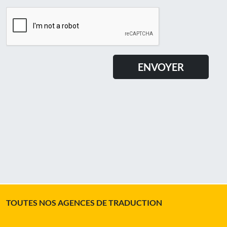
TOUTES NOS AGENCES DE TRADUCTION