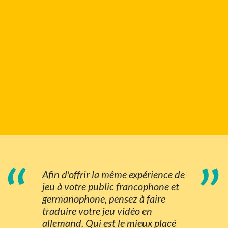
“
”
Afin d'offrir la même expérience de
jeu à votre public francophone et
germanophone, pensez à faire
traduire votre jeu vidéo en
allemand. Qui est le mieux placé