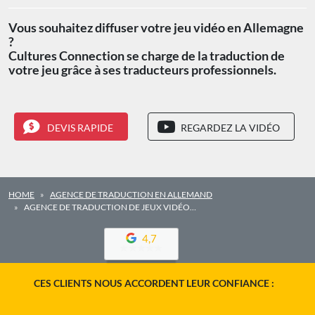
Vous souhaitez diffuser votre jeu vidéo en Allemagne
?
Cultures Connection se charge de la traduction de
votre jeu grâce à ses traducteurs professionnels.
DEVIS RAPIDE
REGARDEZ LA VIDÉO
HOME
AGENCE DE TRADUCTION EN ALLEMAND
AGENCE DE TRADUCTION DE JEUX VIDÉO…
4,7
CES CLIENTS NOUS ACCORDENT LEUR CONFIANCE :