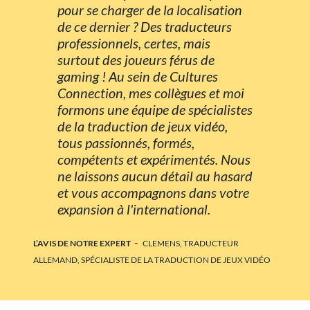
pour se charger de la localisation
de ce dernier ? Des traducteurs
professionnels, certes, mais
surtout des joueurs férus de
gaming ! Au sein de Cultures
Connection, mes collègues et moi
formons une équipe de spécialistes
de la traduction de jeux vidéo,
tous passionnés, formés,
compétents et expérimentés. Nous
ne laissons aucun détail au hasard
et vous accompagnons dans votre
expansion à l'international.
-
L’AVIS DE NOTRE EXPERT
CLEMENS, TRADUCTEUR
ALLEMAND, SPÉCIALISTE DE LA TRADUCTION DE JEUX VIDÉO