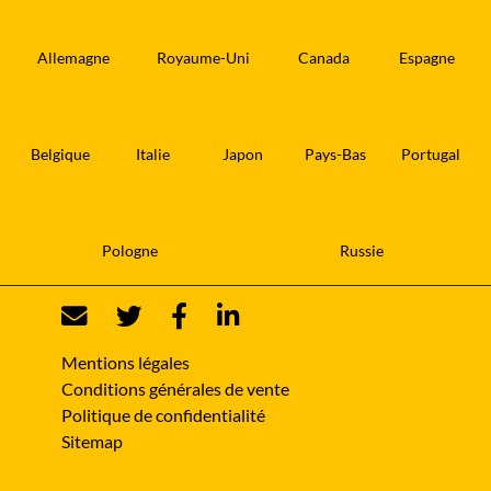
Allemagne
Royaume-Uni
Canada
Espagne
Belgique
Italie
Japon
Pays-Bas
Portugal
Pologne
Russie
Mentions légales
Conditions générales de vente
Politique de confidentialité
Sitemap