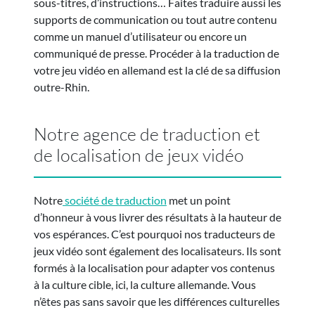
sous-titres, d’instructions… Faites traduire aussi les
supports de communication ou tout autre contenu
comme un manuel d’utilisateur ou encore un
communiqué de presse. Procéder à la traduction de
votre jeu vidéo en allemand est la clé de sa diffusion
outre-Rhin.
Notre agence de traduction et
de localisation de jeux vidéo
Notre
société de traduction
met un point
d’honneur à vous livrer des résultats à la hauteur de
vos espérances. C’est pourquoi nos traducteurs de
jeux vidéo sont également des localisateurs. Ils sont
formés à la localisation pour adapter vos contenus
à la culture cible, ici, la culture allemande. Vous
n’êtes pas sans savoir que les différences culturelles