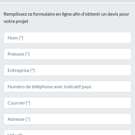
Remplissez ce formulaire en ligne afin d'obtenir un devis pour
votre projet