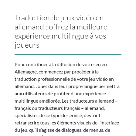
Traduction de jeux vidéo en
allemand : offrez la meilleure
expérience multilingue à vos
joueurs
Pour contribuer à la diffusion de votre jeu en
Allemagne, commencez par procéder à la
traduction professionnelle de votre jeu vidéo en
allemand. Jouer dans leur propre langue permettra
aux utilisateurs de profiter d’une expérience
multilingue améliorée. Les traducteurs allemand –
français ou traducteurs français – allemand,
spécialistes de ce type de service, devront
retranscrire tous les éléments visuels de l’interface
du jeu, qu’il s’agisse de dialogues, de menus, de