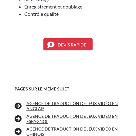
Enregistrement et doublage
Contrôle qualité
DEVIS RAPIDE
PAGES SUR LE MÊME SUJET
AGENCE DE TRADUCTION DE JEUX VIDÉO EN
ANGLAIS
AGENCE DE TRADUCTION DE JEUX VIDÉO EN
ESPAGNOL
AGENCE DE TRADUCTION DE JEUX VIDÉO EN
CHINOIS