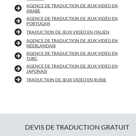
AGENCE DE TRADUCTION DE JEUX VIDÉO EN
ARABE
AGENCE DE TRADUCTION DE JEUX VIDÉO EN
PORTUGAIS
TRADUCTION DE JEUX VIDÉO EN ITALIEN
AGENCE DE TRADUCTION DE JEUX VIDÉO EN
NÉERLANDAIS
AGENCE DE TRADUCTION DE JEUX VIDÉO EN
TURC
AGENCE DE TRADUCTION DE JEUX VIDÉO EN
JAPONAIS
TRADUCTION DE JEUX VIDÉO EN RUSSE
DEVIS DE TRADUCTION GRATUIT