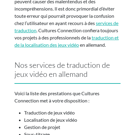
peuvent causer des malentendus et des
incompréhensions. Il est donc primordial d’éviter
toute erreur qui pourrait provoquer la confusion
chez l’utilisateur en ayant recours à des
services de
traduction
. Cultures Connection confiera toujours
vos projets à des professionnels de la
traduction et
de la localisation des jeux vidéo
en allemand.
Nos services de traduction de
jeux vidéo en allemand
Voici la liste des prestations que Cultures
Connection met à votre disposition :
Traduction de jeux vidéo
Localisation de jeux vidéo
Gestion de projet
Sous-titrage