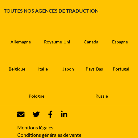
TOUTES NOS AGENCES DE TRADUCTION
Allemagne
Royaume-Uni
Canada
Espagne
Belgique
Italie
Japon
Pays-Bas
Portugal
Pologne
Russie
Mentions légales
Conditions générales de vente