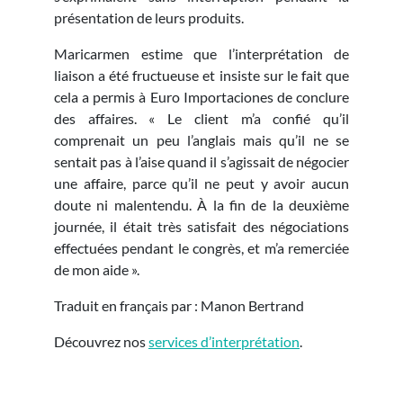
présentation de leurs produits.
Maricarmen estime que l’interprétation de
liaison a été fructueuse et insiste sur le fait que
cela a permis à Euro Importaciones de conclure
des affaires. « Le client m’a confié qu’il
comprenait un peu l’anglais mais qu’il ne se
sentait pas à l’aise quand il s’agissait de négocier
une affaire, parce qu’il ne peut y avoir aucun
doute ni malentendu. À la fin de la deuxième
journée, il était très satisfait des négociations
effectuées pendant le congrès, et m’a remerciée
de mon aide ».
Traduit en français par : Manon Bertrand
Découvrez nos
services d’interprétation
.