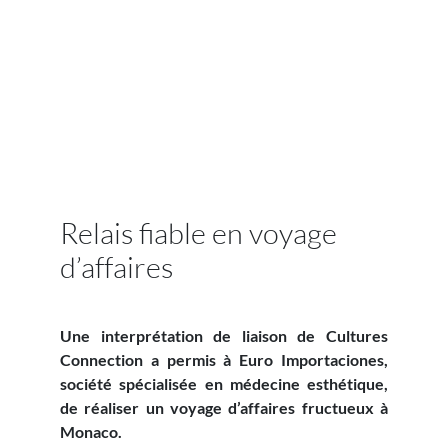
Relais fiable en voyage
d’affaires
Une interprétation de liaison de Cultures
Connection a permis à Euro Importaciones,
société spécialisée en médecine esthétique,
de réaliser un voyage d’affaires fructueux à
Monaco.