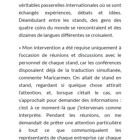
véritables passerelles internationales où se sont
échangés expériences, débats et idées.
Déambulant entre les stands, des gens des
quatre coins du monde se rencontraient et des
dizaines de langues différentes se croisaient.
« Mon intervention a été requise uniquement à
l’occasion de réunions et discussions avec le
personnel de chaque stand, car les conférences
disposaient déjà de la traduction simultanée,
commente Maricarmen. On allait de stand en
stand, regardant si quelque chose attirait
l’attention, et, lorsque c’était le cas, on
s’approchait pour demander des informations :
c’est à ce moment-là que j’intervenais comme
interprète. Pendant les réunions, on me
demandait de prêter une attention particulière
à tout ce que communiquaient les
représentants de chaque entreprise car chaque