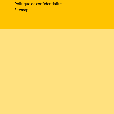
Politique de confidentialité
Sitemap