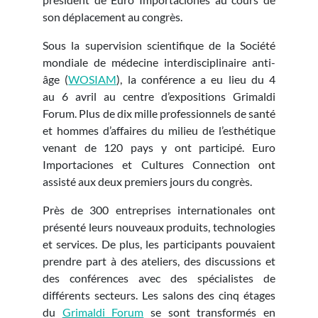
son déplacement au congrès.
Sous la supervision scientifique de la Société
mondiale de médecine interdisciplinaire anti-
âge (
WOSIAM
), la conférence a eu lieu du 4
au 6 avril au centre d’expositions Grimaldi
Forum. Plus de dix mille professionnels de santé
et hommes d’affaires du milieu de l’esthétique
venant de 120 pays y ont participé. Euro
Importaciones et Cultures Connection ont
assisté aux deux premiers jours du congrès.
Près de 300 entreprises internationales ont
présenté leurs nouveaux produits, technologies
et services. De plus, les participants pouvaient
prendre part à des ateliers, des discussions et
des conférences avec des spécialistes de
différents secteurs. Les salons des cinq étages
du
Grimaldi Forum
se sont transformés en