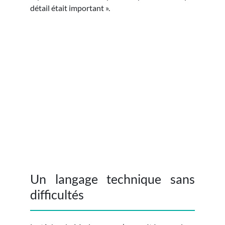
détail était important ».
Copyright: Cultures Connection.
Un langage technique sans
difficultés