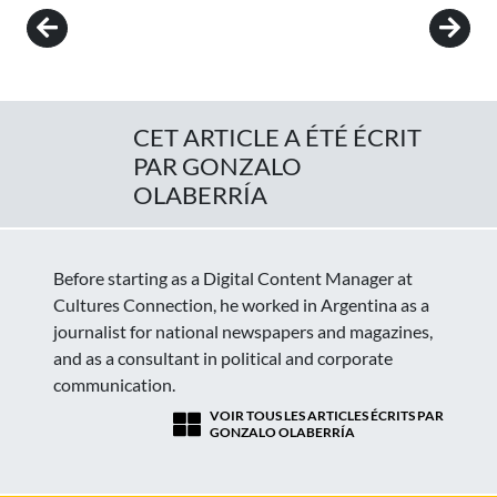
Post navigation
CET ARTICLE A ÉTÉ ÉCRIT
PAR GONZALO
OLABERRÍA
Before starting as a Digital Content Manager at
Cultures Connection, he worked in Argentina as a
journalist for national newspapers and magazines,
and as a consultant in political and corporate
communication.
VOIR TOUS LES ARTICLES ÉCRITS PAR
GONZALO OLABERRÍA