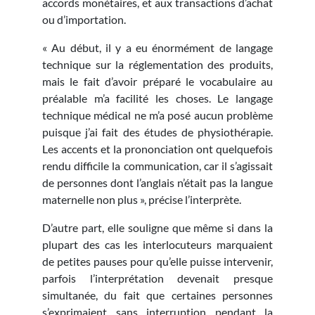
accords monétaires, et aux transactions d’achat
ou d’importation.
« Au début, il y a eu énormément de langage
technique sur la réglementation des produits,
mais le fait d’avoir préparé le vocabulaire au
préalable m’a facilité les choses. Le langage
technique médical ne m’a posé aucun problème
puisque j’ai fait des études de physiothérapie.
Les accents et la prononciation ont quelquefois
rendu difficile la communication, car il s’agissait
de personnes dont l’anglais n’était pas la langue
maternelle non plus », précise l’interprète.
D’autre part, elle souligne que même si dans la
plupart des cas les interlocuteurs marquaient
de petites pauses pour qu’elle puisse intervenir,
parfois l’interprétation devenait presque
simultanée, du fait que certaines personnes
s’exprimaient sans interruption pendant la