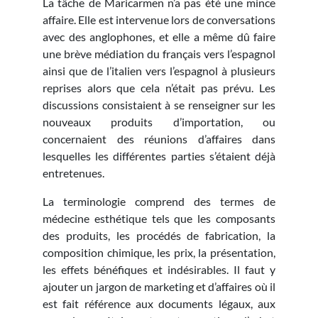
La tâche de Maricarmen n’a pas été une mince
affaire. Elle est intervenue lors de conversations
avec des anglophones, et elle a même dû faire
une brève médiation du français vers l’espagnol
ainsi que de l’italien vers l’espagnol à plusieurs
reprises alors que cela n’était pas prévu. Les
discussions consistaient à se renseigner sur les
nouveaux produits d’importation, ou
concernaient des réunions d’affaires dans
lesquelles les différentes parties s’étaient déjà
entretenues.
La terminologie comprend des termes de
médecine esthétique tels que les composants
des produits, les procédés de fabrication, la
composition chimique, les prix, la présentation,
les effets bénéfiques et indésirables. Il faut y
ajouter un jargon de marketing et d’affaires où il
est fait référence aux documents légaux, aux