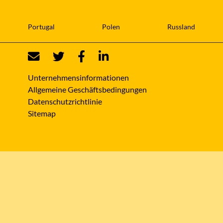
Portugal
Polen
Russland
Unternehmensinformationen
Allgemeine Geschäftsbedingungen
Datenschutzrichtlinie
Sitemap