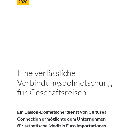
2020
Eine verlässliche
Verbindungsdolmetschung
für Geschäftsreisen
Ein Liaison-Dolmetscherdienst von Cultures
Connection ermöglichte dem Unternehmen
für ästhetische Medizin Euro Importaciones