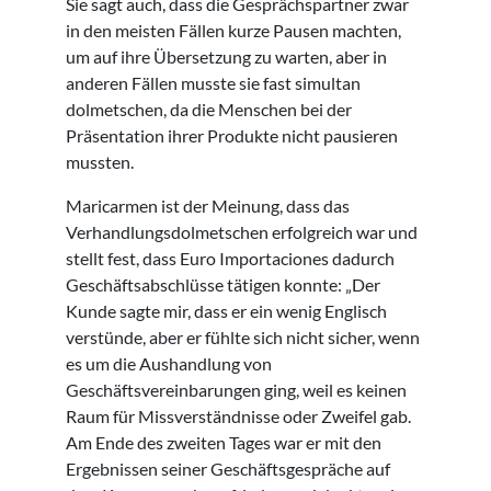
Sie sagt auch, dass die Gesprächspartner zwar
in den meisten Fällen kurze Pausen machten,
um auf ihre Übersetzung zu warten, aber in
anderen Fällen musste sie fast simultan
dolmetschen, da die Menschen bei der
Präsentation ihrer Produkte nicht pausieren
mussten.
Maricarmen ist der Meinung, dass das
Verhandlungsdolmetschen erfolgreich war und
stellt fest, dass Euro Importaciones dadurch
Geschäftsabschlüsse tätigen konnte: „Der
Kunde sagte mir, dass er ein wenig Englisch
verstünde, aber er fühlte sich nicht sicher, wenn
es um die Aushandlung von
Geschäftsvereinbarungen ging, weil es keinen
Raum für Missverständnisse oder Zweifel gab.
Am Ende des zweiten Tages war er mit den
Ergebnissen seiner Geschäftsgespräche auf