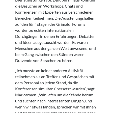
die Besucher an Workshops, Chats und
Konferenzen mit Experten aus verschiedenen
Bereichen teilnehmen. Die Ausstellungshallen
auf den fünf Etagen des Grimaldi Forums
wurden zu echten internationalen
Durchgängen, in denen Erfahrungen, Debatten
und Ideen ausgetauscht wurden. Es waren
Menschen aus der ganzen Welt anwesend, und
beim Gang zwischen den Ständen waren
Dutzende von Sprachen zu hören.
„Ich musste an keiner anderen Aktivität
teilnehmen als an Treffen und Gesprächen mit
dem Personal an jedem Stand, da die
Konferenzen simultan übersetzt wurden“, sagt
Maricarmen. „Wir liefen um die Stände herum
und suchten nach interessanten Dingen, und
wenn wir etwas fanden, sprachen wir mit ihnen
und fragten sie nach Informationen, denn dann