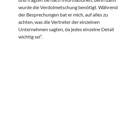
wurde die Verdolmetschung benötigt. Während
der Besprechungen bat er mich, auf alles zu
achten, was die Vertreter der einzelnen
Unternehmen sagten, da jedes einzelne Detail
wichtig sei“.
Copyright: Cultures Connection.