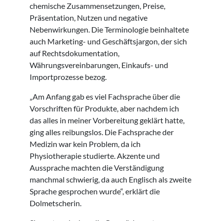
chemische Zusammensetzungen, Preise,
Präsentation, Nutzen und negative
Nebenwirkungen. Die Terminologie beinhaltete
auch Marketing- und Geschäftsjargon, der sich
auf Rechtsdokumentation,
Währungsvereinbarungen, Einkaufs- und
Importprozesse bezog.
„Am Anfang gab es viel Fachsprache über die
Vorschriften für Produkte, aber nachdem ich
das alles in meiner Vorbereitung geklärt hatte,
ging alles reibungslos. Die Fachsprache der
Medizin war kein Problem, da ich
Physiotherapie studierte. Akzente und
Aussprache machten die Verständigung
manchmal schwierig, da auch Englisch als zweite
Sprache gesprochen wurde“, erklärt die
Dolmetscherin.