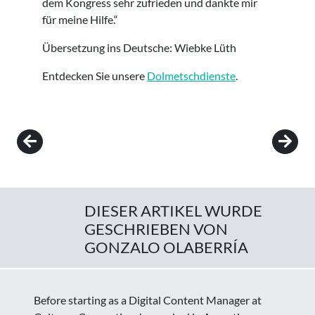
dem Kongress sehr zufrieden und dankte mir
für meine Hilfe.“
Übersetzung ins Deutsche: Wiebke Lüth
Entdecken Sie unsere
Dolmetschdienste
.
Post navigation
DIESER ARTIKEL WURDE
GESCHRIEBEN VON
GONZALO OLABERRÍA
Before starting as a Digital Content Manager at