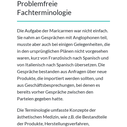
Problemfreie
Fachterminologie
Die Aufgabe der Maricarmen war nicht einfach.
Sie nahm an Gesprächen mit Anglophonen teil,
musste aber auch bei einigen Gelegenheiten, die
in den ursprünglichen Plänen nicht vorgesehen
waren, kurz von Französisch nach Spanisch und
von Italienisch nach Spanisch übersetzen. Die
Gespräche bestanden aus Anfragen über neue
Produkte, die importiert werden sollten, und
aus Geschäftsbesprechungen, bei denen es
bereits vorher Gespräche zwischen den
Parteien gegeben hatte.
Die Terminologie umfasste Konzepte der
ästhetischen Medizin, wie z.B. die Bestandteile
der Produkte, Herstellungsverfahren,