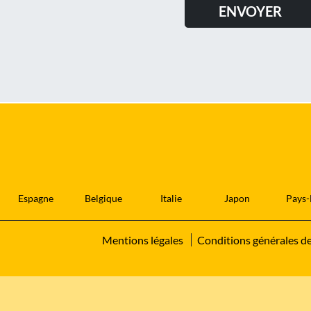
Espagne
Belgique
Italie
Japon
Pays-
Mentions légales
Conditions générales d