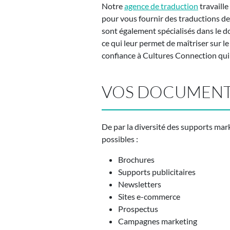
Notre
agence de traduction
travaille
pour vous fournir des traductions de 
sont également spécialisés dans le do
ce qui leur permet de maîtriser sur le
confiance à Cultures Connection qui v
VOS DOCUMENT
De par la diversité des supports mar
possibles :
Brochures
Supports publicitaires
Newsletters
Sites e-commerce
Prospectus
Campagnes marketing