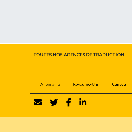
TOUTES NOS AGENCES DE TRADUCTION
Allemagne
Royaume-Uni
Canada