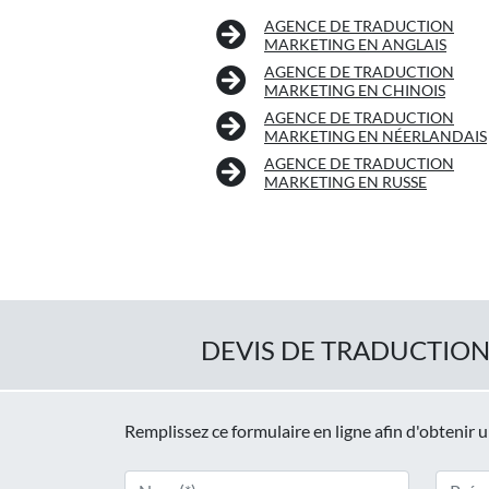
AGENCE DE TRADUCTION
MARKETING EN ANGLAIS
AGENCE DE TRADUCTION
MARKETING EN CHINOIS
AGENCE DE TRADUCTION
MARKETING EN NÉERLANDAIS
AGENCE DE TRADUCTION
MARKETING EN RUSSE
DEVIS DE TRADUCTION
Remplissez ce formulaire en ligne afin d'obtenir 