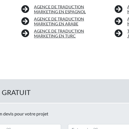
AGENCE DE TRADUCTION
MARKETING EN ESPAGNOL
AGENCE DE TRADUCTION
MARKETING EN ARABE
AGENCE DE TRADUCTION
MARKETING EN TURC
 GRATUIT
un devis pour votre projet