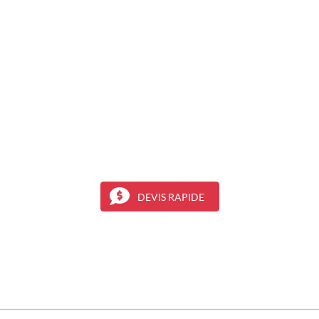
DEVIS RAPIDE