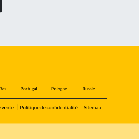
Bas
Portugal
Pologne
Russie
e vente
Politique de confidentialité
Sitemap