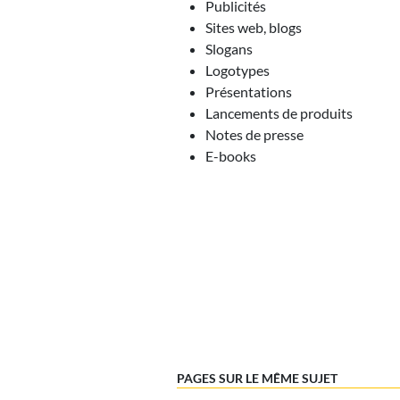
Publicités
Sites web, blogs
Slogans
Logotypes
Présentations
Lancements de produits
Notes de presse
E-books
PAGES SUR LE MÊME SUJET