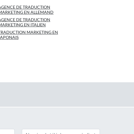
AGENCE DE TRADUCTION
MARKETING EN ALLEMAND
AGENCE DE TRADUCTION
MARKETING EN ITALIEN
TRADUCTION MARKETING EN
JAPONAIS