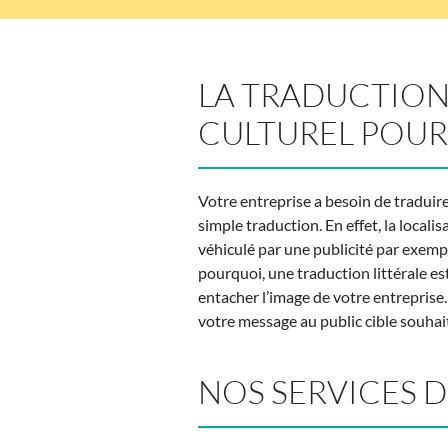
LA TRADUCTION
CULTUREL POUR
Votre entreprise a besoin de traduir
simple traduction. En effet, la locali
véhiculé par une publicité par exempl
pourquoi, une traduction littérale es
entacher l’image de votre entreprise.
votre message au public cible souhai
NOS SERVICES 