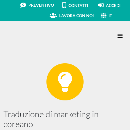
PREVENTIVO
CONTATTI
ACCEDI
LAVORA CON NOI
IT
Navigazione principale
Traduzione di marketing in
coreano