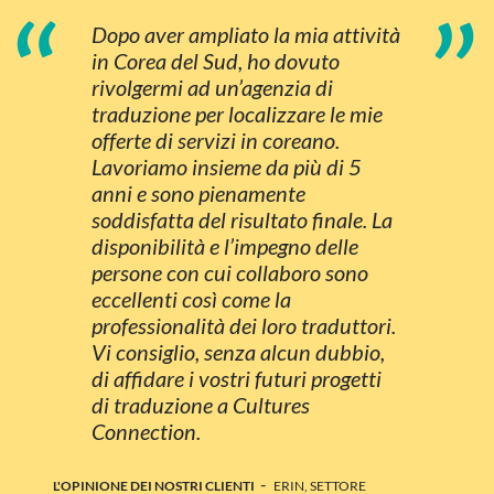
“
”
Dopo aver ampliato la mia attività
in Corea del Sud, ho dovuto
rivolgermi ad un’agenzia di
traduzione per localizzare le mie
offerte di servizi in coreano.
Lavoriamo insieme da più di 5
anni e sono pienamente
soddisfatta del risultato finale. La
disponibilità e l’impegno delle
persone con cui collaboro sono
eccellenti così come la
professionalità dei loro traduttori.
Vi consiglio, senza alcun dubbio,
di affidare i vostri futuri progetti
di traduzione a Cultures
Connection.
-
L'OPINIONE DEI NOSTRI CLIENTI
ERIN, SETTORE