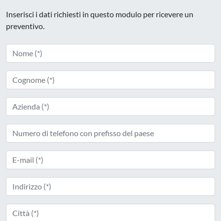
Inserisci i dati richiesti in questo modulo per ricevere un
preventivo.