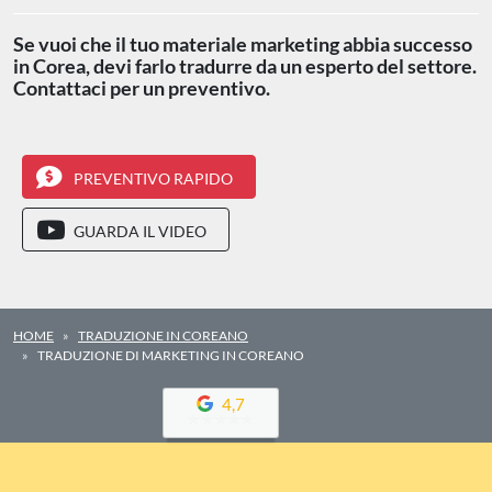
Se vuoi che il tuo materiale marketing abbia successo
in Corea, devi farlo tradurre da un esperto del settore.
Contattaci per un preventivo.
PREVENTIVO RAPIDO
GUARDA IL VIDEO
HOME
TRADUZIONE IN COREANO
TRADUZIONE DI MARKETING IN COREANO
4,7