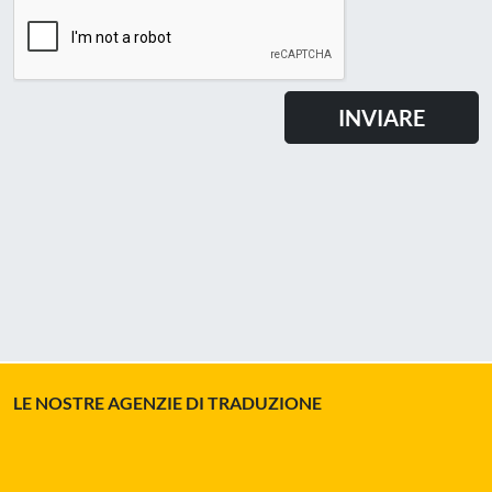
LE NOSTRE AGENZIE DI TRADUZIONE