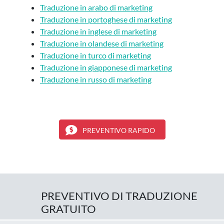
Traduzione in arabo di marketing
Traduzione in portoghese di marketing
Traduzione in inglese di marketing
Traduzione in olandese di marketing
Traduzione in turco di marketing
Traduzione in giapponese di marketing
Traduzione in russo di marketing
PREVENTIVO RAPIDO
PREVENTIVO DI TRADUZIONE
GRATUITO