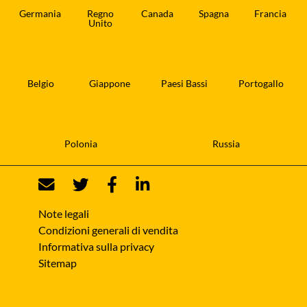
Germania
Regno
Canada
Spagna
Francia
Unito
Belgio
Giappone
Paesi Bassi
Portogallo
Polonia
Russia
Note legali
Condizioni generali di vendita
Informativa sulla privacy
Sitemap