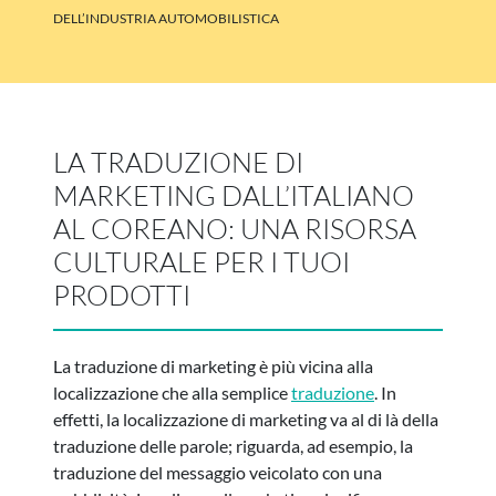
DELL’INDUSTRIA AUTOMOBILISTICA
LA TRADUZIONE DI
MARKETING DALL’ITALIANO
AL COREANO: UNA RISORSA
CULTURALE PER I TUOI
PRODOTTI
La traduzione di marketing è più vicina alla
localizzazione che alla semplice
traduzione
. In
effetti, la localizzazione di marketing va al di là della
traduzione delle parole; riguarda, ad esempio, la
traduzione del messaggio veicolato con una