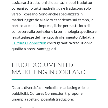
assicurarti traduzioni di qualità. I nostri traduttori
coreani sono tutti madrelingua e traducono solo
verso il coreano. Sono anche specializzati in
marketing grazie alla loro esperienza sul campo, in
particolare nelle imprese, il che permette loro di
conoscere alla perfezione la terminologia specifica e
le sottigliezze del mercato di riferimento. Affidati a
Cultures Connection
che ti garantirà traduzioni di
qualità a prezzi vantaggiosi.
I TUOI DOCUMENTI DI
MARKETING IN COREANO
Data la diversità dei veicoli di marketing e delle
pubblicità, Cultures Connection ti propone
un’ampia scelta di possibili traduzioni: