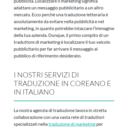
pubblicità. Localizzare il marketing significa
adattare un messaggio pubblicitario a un altro
mercato. Ecco perché una traduzione letteraria è
assolutamente da evitare nella pubblicità e nel
marketing, in quanto potrebbe intaccare l’immagine
della tua azienda. Dunque, il primo compito di un
traduttore di marketing è localizzare il tuo veicolo
pubblicitario per far arrivare il messaggio al
pubblico di riferimento desiderato.
I NOSTRI SERVIZI DI
TRADUZIONE IN COREANO E
IN ITALIANO
La nostra agenzia di traduzione lavora in stretta
collaborazione con una vasta rete di traduttori
specializzati nella
traduzione di marketing
per