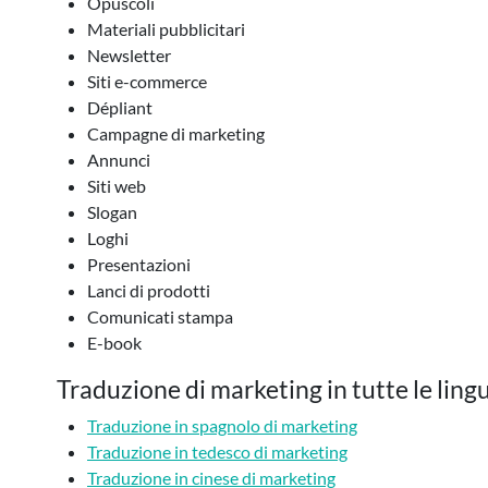
Opuscoli
Materiali pubblicitari
Newsletter
Siti e-commerce
Dépliant
Campagne di marketing
Annunci
Siti web
Slogan
Loghi
Presentazioni
Lanci di prodotti
Comunicati stampa
E-book
Traduzione di marketing in tutte le ling
Traduzione in spagnolo di marketing
Traduzione in tedesco di marketing
Traduzione in cinese di marketing