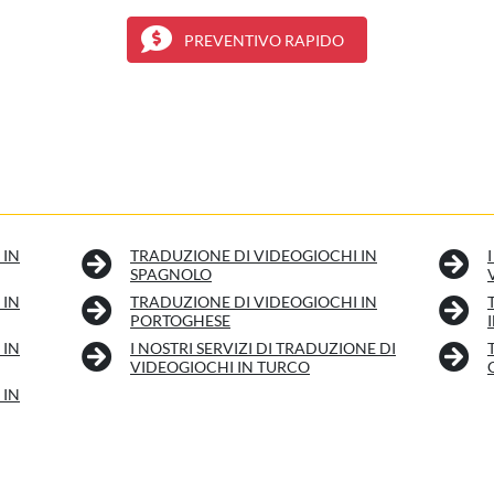
PREVENTIVO RAPIDO
 IN
TRADUZIONE DI VIDEOGIOCHI IN
SPAGNOLO
 IN
TRADUZIONE DI VIDEOGIOCHI IN
PORTOGHESE
 IN
I NOSTRI SERVIZI DI TRADUZIONE DI
VIDEOGIOCHI IN TURCO
 IN