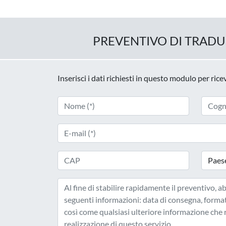
PREVENTIVO DI TRAD
Inserisci i dati richiesti in questo modulo per ric