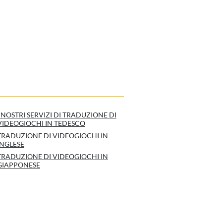
I NOSTRI SERVIZI DI TRADUZIONE DI
VIDEOGIOCHI IN TEDESCO
TRADUZIONE DI VIDEOGIOCHI IN
INGLESE
TRADUZIONE DI VIDEOGIOCHI IN
GIAPPONESE