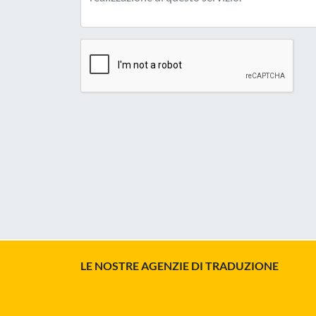
LE NOSTRE AGENZIE DI TRADUZIONE