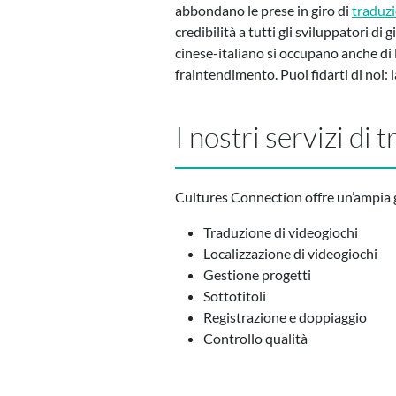
abbondano le prese in giro di
traduzi
credibilità a tutti gli sviluppatori di
cinese-italiano si occupano anche di lo
fraintendimento. Puoi fidarti di noi: 
I nostri servizi di
Cultures Connection offre un’ampia g
Traduzione di videogiochi
Localizzazione di videogiochi
Gestione progetti
Sottotitoli
Registrazione e doppiaggio
Controllo qualità