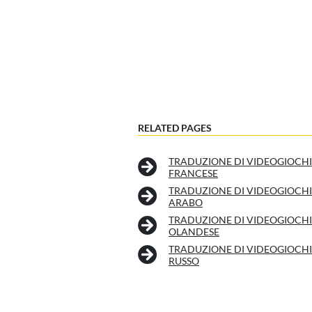
RELATED PAGES
TRADUZIONE DI VIDEOGIOCHI
FRANCESE
TRADUZIONE DI VIDEOGIOCHI
ARABO
TRADUZIONE DI VIDEOGIOCHI
OLANDESE
TRADUZIONE DI VIDEOGIOCHI
RUSSO