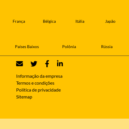
França
Bélgica
Itália
Japão
Países Baixos
Polônia
Rússia
Informação da empresa
Termos e condições
Política de privacidade
Sitemap