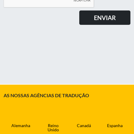
AS NOSSAS AGÊNCIAS DE TRADUÇÃO
Alemanha
Reino
Canadá
Espanha
Unido