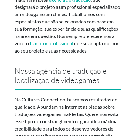
designará o projeto a um profissional especializado
em videogame em chinês. Trabalhamos com
especialistas que são selecionados com base em
sua formação, sua experiência e suas qualificações
na área em questão. Nós sempre ofereceremos a
você, o
tradutor profissional
que se adapta melhor
ao seu projeto e suas necessidades.
Nossa agência de tradução e
localização de videogames
Na Cultures Connection, buscamos resultados de
qualidade. Abundam na Internet as piadas sobre
traduções videogames mal-feitas. Queremos evitar
esse tipo de constrangimento e garantir a máxima
credibilidade para todos os desenvolvedores de
jogos que escolhem nossa empresa de tradução.