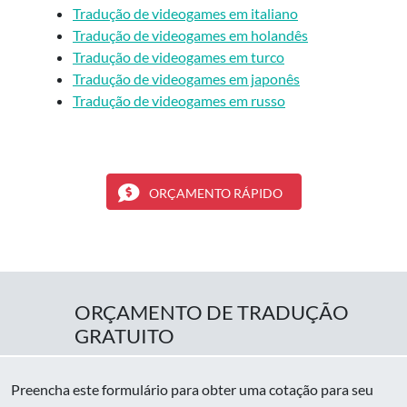
Tradução de videogames em italiano
Tradução de videogames em holandês
Tradução de videogames em turco
Tradução de videogames em japonês
Tradução de videogames em russo
ORÇAMENTO RÁPIDO
ORÇAMENTO DE TRADUÇÃO
GRATUITO
Preencha este formulário para obter uma cotação para seu