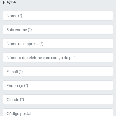
projeto