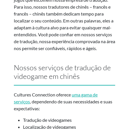
Para isso, nossos tradutores de chinês – francês e
francês – chinês também dedicam tempo para
localizar o seu conteúdo. Em outras palavras, eles a
adaptam à cultura alvo para evitar quaisquer mal-
entendidos. Você pode confiar em nossos serviços
de tradução, nossa experiência comprovada na área
nos permite ser confiáveis, rápidos e ágeis.
Nossos serviços de tradução de
videogame em chinês
Cultures Connection oferece
uma gama de
serviços
, dependendo de suas necessidades e suas
expectativas:
Tradução de videogames
Localização de videogames