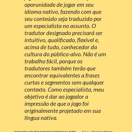
oporunidade de jogar em seu
idioma nativo, fazendo com que
seu conteúdo seja traduzido por
um especialista no assunto. O
tradutor designado precisará ser
intuitivo, qualificado, flexível e,
acima de tudo, conhecedor da
cultura do público-alvo. Não é um
trabalho fácil, porque os
tradutores também terão que
encontrar equivalentes a frases
curtas e segmentos sem qualquer
contexto. Como especialista, meu
objetivo é dar ao jogador a
impressão de que o jogo foi
originalmente projetado em sua
língua nativa.
-