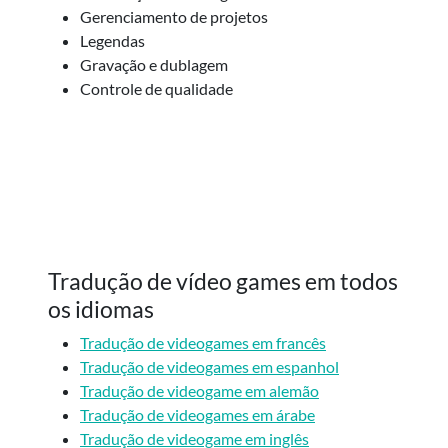
Gerenciamento de projetos
Legendas
Gravação e dublagem
Controle de qualidade
Tradução de vídeo games em todos
os idiomas
Tradução de videogames em francês
Tradução de videogames em espanhol
Tradução de videogame em alemão
Tradução de videogames em árabe
Tradução de videogame em inglês