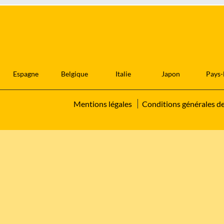
Espagne
Belgique
Italie
Japon
Pays-
Mentions légales
Conditions générales d