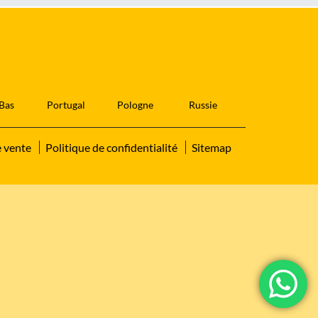
Bas
Portugal
Pologne
Russie
e vente
Politique de confidentialité
Sitemap