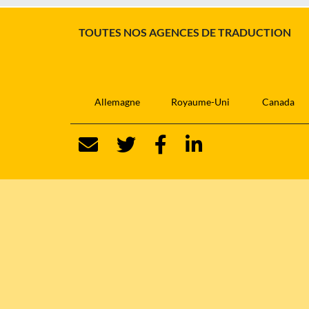
TOUTES NOS AGENCES DE TRADUCTION
Allemagne
Royaume-Uni
Canada