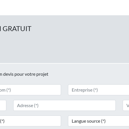
 GRATUIT
un devis pour votre projet