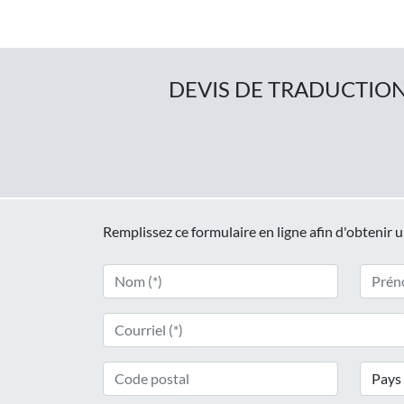
DEVIS DE TRADUCTION
Remplissez ce formulaire en ligne afin d'obtenir 