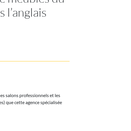
s l’anglais
es salons professionnels et les
s) que cette agence spécialisée