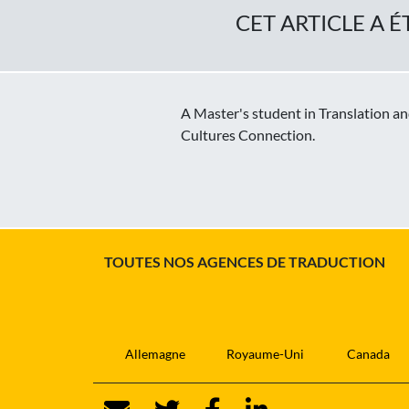
CET ARTICLE A É
A Master's student in Translation an
Cultures Connection.
TOUTES NOS AGENCES DE TRADUCTION
Allemagne
Royaume-Uni
Canada