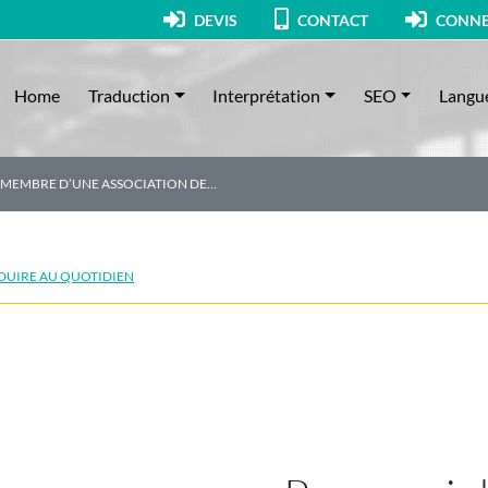
DEVIS
CONTACT
CONNE
Home
Traduction
Interprétation
SEO
Langu
MEMBRE D’UNE ASSOCIATION DE…
DUIRE AU QUOTIDIEN