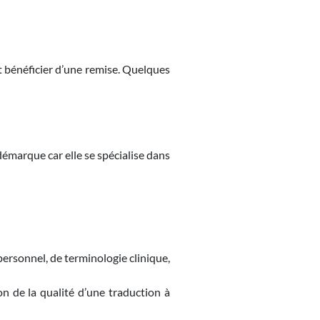
 bénéficier d’une remise. Quelques
démarque car elle se spécialise dans
ersonnel, de terminologie clinique,
n de la qualité d’une traduction à