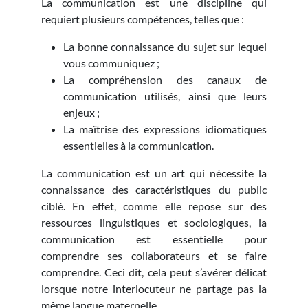
La communication est une discipline qui
requiert plusieurs compétences, telles que :
La bonne connaissance du sujet sur lequel
vous communiquez ;
La compréhension des canaux de
communication utilisés, ainsi que leurs
enjeux ;
La maîtrise des expressions idiomatiques
essentielles à la communication.
La communication est un art qui nécessite la
connaissance des caractéristiques du public
ciblé. En effet, comme elle repose sur des
ressources linguistiques et sociologiques, la
communication est essentielle pour
comprendre ses collaborateurs et se faire
comprendre. Ceci dit, cela peut s’avérer délicat
lorsque notre interlocuteur ne partage pas la
même langue maternelle.