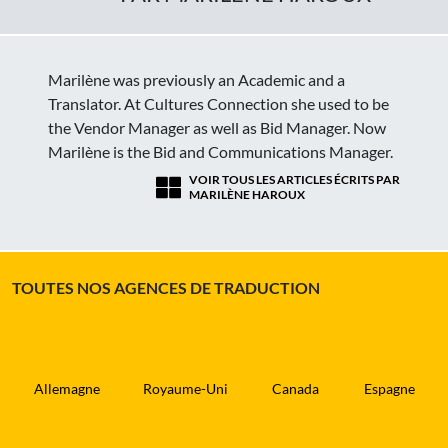
Marilène was previously an Academic and a
Translator. At Cultures Connection she used to be
the Vendor Manager as well as Bid Manager. Now
Marilène is the Bid and Communications Manager.
VOIR TOUS LES ARTICLES ÉCRITS PAR
MARILÈNE HAROUX
TOUTES NOS AGENCES DE TRADUCTION
Allemagne
Royaume-Uni
Canada
Espagne