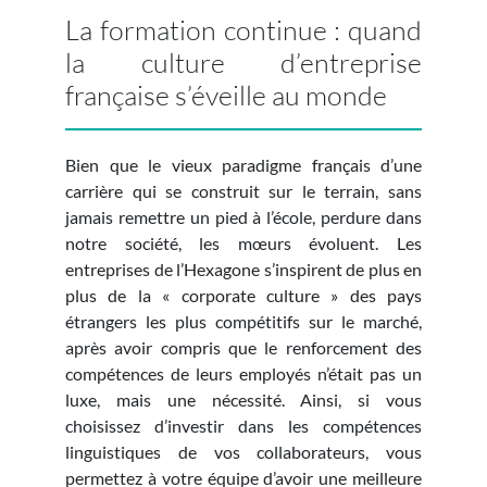
La formation continue : quand
la culture d’entreprise
française s’éveille au monde
Bien que le vieux paradigme français d’une
carrière qui se construit sur le terrain, sans
jamais remettre un pied à l’école, perdure dans
notre société, les mœurs évoluent. Les
entreprises de l’Hexagone s’inspirent de plus en
plus de la « corporate culture » des pays
étrangers les plus compétitifs sur le marché,
après avoir compris que le renforcement des
compétences de leurs employés n’était pas un
luxe, mais une nécessité. Ainsi, si vous
choisissez d’investir dans les compétences
linguistiques de vos collaborateurs, vous
permettez à votre équipe d’avoir une meilleure