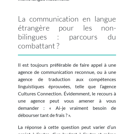
La communication en langue
étrangère pour les non-
bilingues : parcours du
combattant ?
Il est toujours préférable de faire appel à une
agence de communication reconnue, ou à une
agence de traduction aux compétences
linguistiques éprouvées, telle que l’agence
Cultures Connection. Évidemment, le recours à
une agence peut vous amener à vous
demander : « Ai-je vraiment besoin de
débourser tant de frais ? ».
La réponse à cette question peut varier d’un