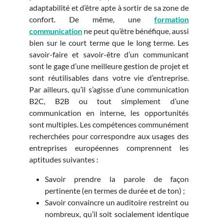
adaptabilité et d’être apte à sortir de sa zone de
confort. De même, une
formation
communication
ne peut qu’être bénéfique, aussi
bien sur le court terme que le long terme. Les
savoir-faire et savoir-être d’un communicant
sont le gage d’une meilleure gestion de projet et
sont réutilisables dans votre vie d’entreprise.
Par ailleurs, qu’il s’agisse d’une communication
B2C, B2B ou tout simplement d’une
communication en interne, les opportunités
sont multiples. Les compétences communément
recherchées pour correspondre aux usages des
entreprises européennes comprennent les
aptitudes suivantes :
Savoir prendre la parole de façon
pertinente (en termes de durée et de ton) ;
Savoir convaincre un auditoire restreint ou
nombreux, qu’il soit socialement identique