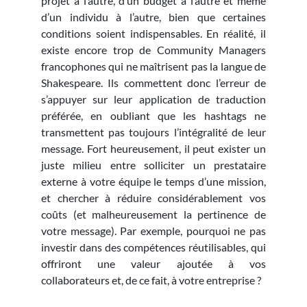
projet à l’autre, d’un budget à l’autre et même
d’un individu à l’autre, bien que certaines
conditions soient indispensables. En réalité, il
existe encore trop de Community Managers
francophones qui ne maîtrisent pas la langue de
Shakespeare. Ils commettent donc l’erreur de
s’appuyer sur leur application de traduction
préférée, en oubliant que les hashtags ne
transmettent pas toujours l’intégralité de leur
message. Fort heureusement, il peut exister un
juste milieu entre solliciter un prestataire
externe à votre équipe le temps d’une mission,
et chercher à réduire considérablement vos
coûts (et malheureusement la pertinence de
votre message). Par exemple, pourquoi ne pas
investir dans des compétences réutilisables, qui
offriront une valeur ajoutée à vos
collaborateurs et, de ce fait, à votre entreprise ?