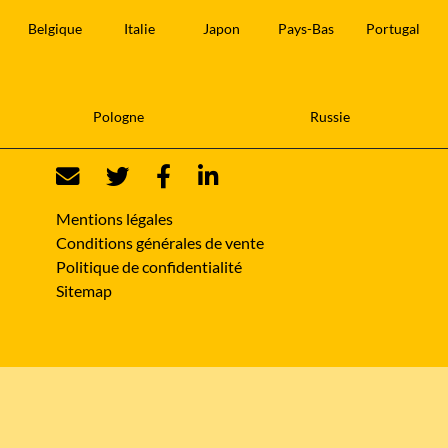
Belgique
Italie
Japon
Pays-Bas
Portugal
Pologne
Russie
Mentions légales
Conditions générales de vente
Politique de confidentialité
Sitemap