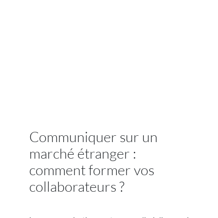
Communiquer sur un
marché étranger :
comment former vos
collaborateurs ?