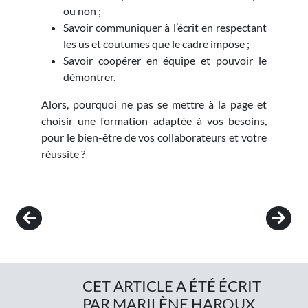
ou non ;
Savoir communiquer à l’écrit en respectant
les us et coutumes que le cadre impose ;
Savoir coopérer en équipe et pouvoir le
démontrer.
Alors, pourquoi ne pas se mettre à la page et
choisir une formation adaptée à vos besoins,
pour le bien-être de vos collaborateurs et votre
réussite ?
Post navigation
CET ARTICLE A ÉTÉ ÉCRIT
PAR MARILÈNE HAROUX