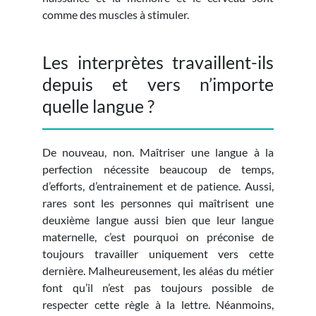
comme des muscles à stimuler.
Les interprètes travaillent-ils
depuis et vers n’importe
quelle langue ?
De nouveau, non. Maîtriser une langue à la
perfection nécessite beaucoup de temps,
d’efforts, d’entrainement et de patience. Aussi,
rares sont les personnes qui maîtrisent une
deuxième langue aussi bien que leur langue
maternelle, c’est pourquoi on préconise de
toujours travailler uniquement vers cette
dernière. Malheureusement, les aléas du métier
font qu’il n’est pas toujours possible de
respecter cette règle à la lettre. Néanmoins,