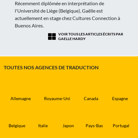
Récemment diplômée en interprétation de
l'Université de Liège (Belgique), Gaëlle est
actuellement en stage chez Cultures Connection à
Buenos Aires.
VOIR TOUS LES ARTICLES ÉCRITS PAR
GAELLE HARDY
TOUTES NOS AGENCES DE TRADUCTION
Allemagne
Royaume-Uni
Canada
Espagne
Belgique
Italie
Japon
Pays-Bas
Portugal