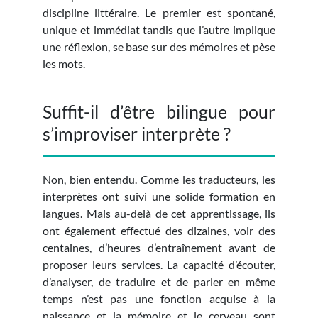
discipline littéraire. Le premier est spontané,
unique et immédiat tandis que l’autre implique
une réflexion, se base sur des mémoires et pèse
les mots.
Suffit-il d’être bilingue pour
s’improviser interprète ?
Non, bien entendu. Comme les traducteurs, les
interprètes ont suivi une solide formation en
langues. Mais au-delà de cet apprentissage, ils
ont également effectué des dizaines, voir des
centaines, d’heures d’entraînement avant de
proposer leurs services. La capacité d’écouter,
d’analyser, de traduire et de parler en même
temps n’est pas une fonction acquise à la
naissance et la mémoire et le cerveau sont