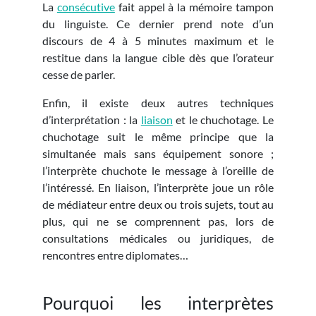
La
consécutive
fait appel à la mémoire tampon
du linguiste. Ce dernier prend note d’un
discours de 4 à 5 minutes maximum et le
restitue dans la langue cible dès que l’orateur
cesse de parler.
Enfin, il existe deux autres techniques
d’interprétation : la
liaison
et le chuchotage. Le
chuchotage suit le même principe que la
simultanée mais sans équipement sonore ;
l’interprète chuchote le message à l’oreille de
l’intéressé. En liaison, l’interprète joue un rôle
de médiateur entre deux ou trois sujets, tout au
plus, qui ne se comprennent pas, lors de
consultations médicales ou juridiques, de
rencontres entre diplomates…
Pourquoi les interprètes