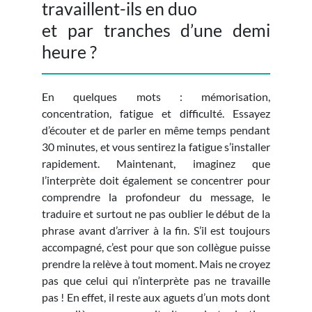
travaillent-ils en duo
et par tranches d’une demi
heure ?
En quelques mots : mémorisation,
concentration, fatigue et difficulté. Essayez
d’écouter et de parler en même temps pendant
30 minutes, et vous sentirez la fatigue s’installer
rapidement. Maintenant, imaginez que
l’interprète doit également se concentrer pour
comprendre la profondeur du message, le
traduire et surtout ne pas oublier le début de la
phrase avant d’arriver à la fin. S’il est toujours
accompagné, c’est pour que son collègue puisse
prendre la relève à tout moment. Mais ne croyez
pas que celui qui n’interprète pas ne travaille
pas ! En effet, il reste aux aguets d’un mots dont