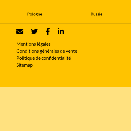
Pologne
Russie
Mentions légales
Conditions générales de vente
Politique de confidentialité
Sitemap