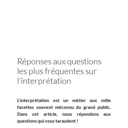
Réponses aux questions
les plus fréquentes sur
l’interprétation
L’interprétation est un métier aux mille
facettes souvent méconnu du grand public.
Dans cet article, nous répondons aux
questions qui vous taraudent !