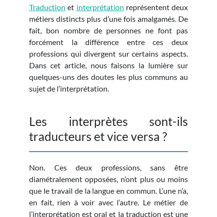
Traduction
et
interprétation
représentent deux
métiers distincts plus d’une fois amalgamés. De
fait, bon nombre de personnes ne font pas
forcément la différence entre ces deux
professions qui divergent sur certains aspects.
Dans cet article, nous faisons la lumière sur
quelques-uns des doutes les plus communs au
sujet de l’interprétation.
Les interprètes sont-ils
traducteurs et vice versa ?
Non. Ces deux professions, sans être
diamétralement opposées, n’ont plus ou moins
que le travail de la langue en commun. L’une n’a,
en fait, rien à voir avec l’autre. Le métier de
l’interprétation est oral et la traduction est une