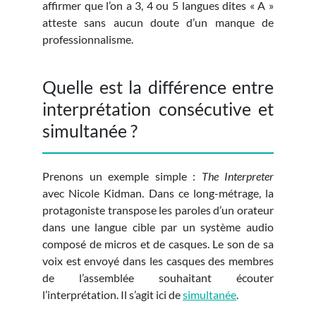
affirmer que l’on a 3, 4 ou 5 langues dites « A »
atteste sans aucun doute d’un manque de
professionnalisme.
Quelle est la différence entre
interprétation consécutive et
simultanée ?
Prenons un exemple simple :
The Interpreter
avec Nicole Kidman. Dans ce long-métrage, la
protagoniste transpose les paroles d’un orateur
dans une langue cible par un système audio
composé de micros et de casques. Le son de sa
voix est envoyé dans les casques des membres
de l’assemblée souhaitant écouter
l’interprétation. Il s’agit ici de
simultanée
.