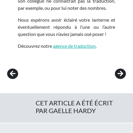
son collègue ne connaitrait pas la traduction,
par exemple, ou pour lui noter des nombres.
Nous espérons avoir éclairé votre lanterne et
éventuellement répondu à l’une ou l’autre
question que vous n’aviez jamais osé poser !
Découvrez notre
agence de traduction
.
Post navigation
CET ARTICLE A ÉTÉ ÉCRIT
PAR GAELLE HARDY