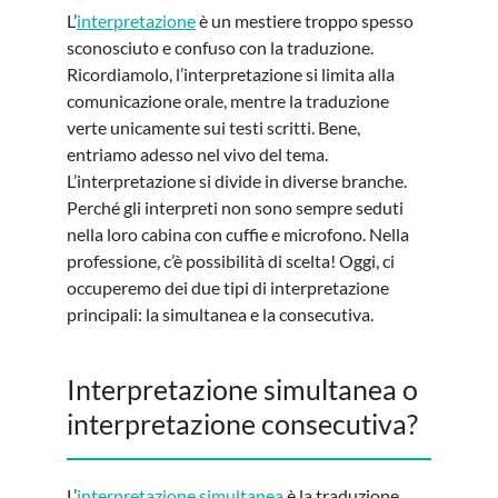
L’
interpretazione
è un mestiere troppo spesso
sconosciuto e confuso con la traduzione.
Ricordiamolo, l’interpretazione si limita alla
comunicazione orale, mentre la traduzione
verte unicamente sui testi scritti. Bene,
entriamo adesso nel vivo del tema.
L’interpretazione si divide in diverse branche.
Perché gli interpreti non sono sempre seduti
nella loro cabina con cuffie e microfono. Nella
professione, c’è possibilità di scelta! Oggi, ci
occuperemo dei due tipi di interpretazione
principali: la simultanea e la consecutiva.
Interpretazione simultanea o
interpretazione consecutiva?
L’
interpretazione simultanea
è la traduzione