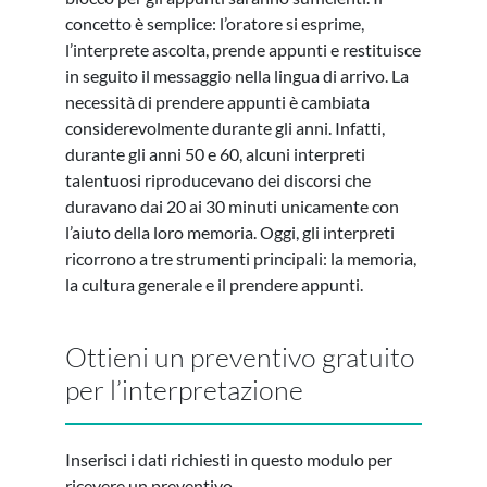
concetto è semplice: l’oratore si esprime,
l’interprete ascolta, prende appunti e restituisce
in seguito il messaggio nella lingua di arrivo. La
necessità di prendere appunti è cambiata
considerevolmente durante gli anni. Infatti,
durante gli anni 50 e 60, alcuni interpreti
talentuosi riproducevano dei discorsi che
duravano dai 20 ai 30 minuti unicamente con
l’aiuto della loro memoria. Oggi, gli interpreti
ricorrono a tre strumenti principali: la memoria,
la cultura generale e il prendere appunti.
Ottieni un preventivo gratuito
per l’interpretazione
Inserisci i dati richiesti in questo modulo per
ricevere un preventivo.