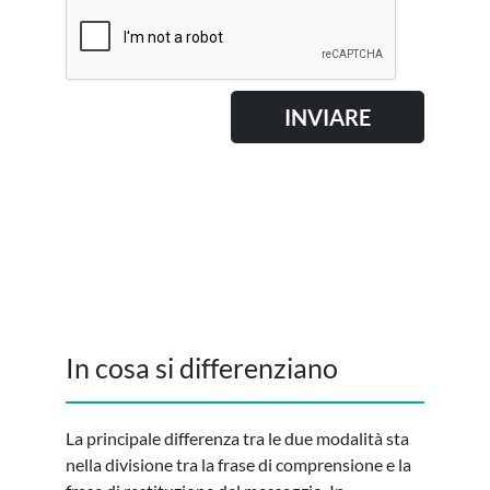
In cosa si differenziano
La principale differenza tra le due modalità sta
nella divisione tra la frase di comprensione e la