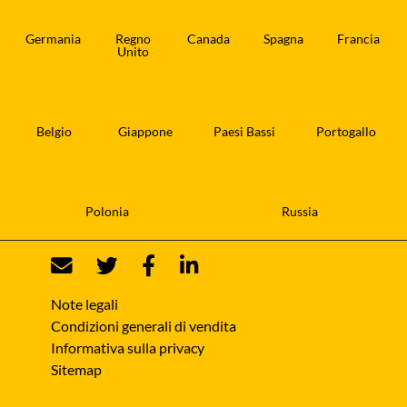
Germania
Regno
Canada
Spagna
Francia
Unito
Belgio
Giappone
Paesi Bassi
Portogallo
Polonia
Russia
Note legali
Condizioni generali di vendita
Informativa sulla privacy
Sitemap