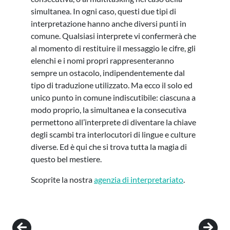
simultanea. In ogni caso, questi due tipi di
interpretazione hanno anche diversi punti in
comune. Qualsiasi interprete vi confermerà che
al momento di restituire il messaggio le cifre, gli
elenchi e i nomi propri rappresenteranno
sempre un ostacolo, indipendentemente dal
tipo di traduzione utilizzato. Ma ecco il solo ed
unico punto in comune indiscutibile: ciascuna a
modo proprio, la simultanea e la consecutiva
permettono all’interprete di diventare la chiave
degli scambi tra interlocutori di lingue e culture
diverse. Ed è qui che si trova tutta la magia di
questo bel mestiere.
Scoprite la nostra
agenzia di interpretariato
.
Post navigation