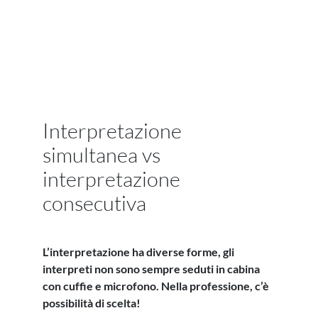
Interpretazione
simultanea vs
interpretazione
consecutiva
L’interpretazione ha diverse forme, gli
interpreti non sono sempre seduti in cabina
con cuffie e microfono. Nella professione, c’è
possibilità di scelta!