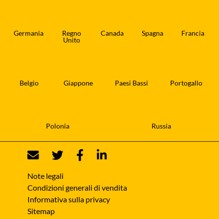
Germania
Regno
Canada
Spagna
Francia
Unito
Belgio
Giappone
Paesi Bassi
Portogallo
Polonia
Russia
Note legali
Condizioni generali di vendita
Informativa sulla privacy
Sitemap