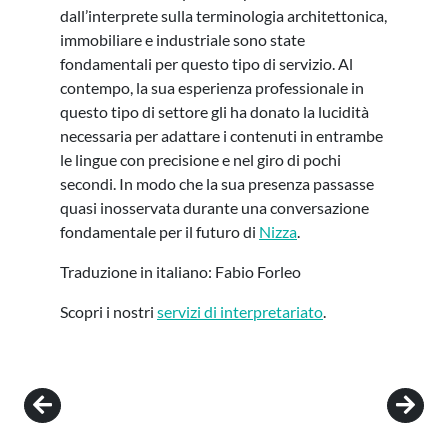
dall’interprete sulla terminologia architettonica,
immobiliare e industriale sono state
fondamentali per questo tipo di servizio. Al
contempo, la sua esperienza professionale in
questo tipo di settore gli ha donato la lucidità
necessaria per adattare i contenuti in entrambe
le lingue con precisione e nel giro di pochi
secondi. In modo che la sua presenza passasse
quasi inosservata durante una conversazione
fondamentale per il futuro di
Nizza
.
Traduzione in italiano: Fabio Forleo
Scopri i nostri
servizi di interpretariato
.
Post navigation