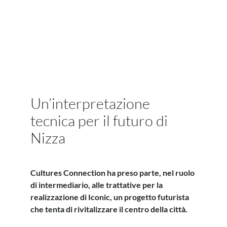
Un’interpretazione
tecnica per il futuro di
Nizza
Cultures Connection ha preso parte, nel ruolo
di intermediario, alle trattative per la
realizzazione di Iconic, un progetto futurista
che tenta di rivitalizzare il centro della città.