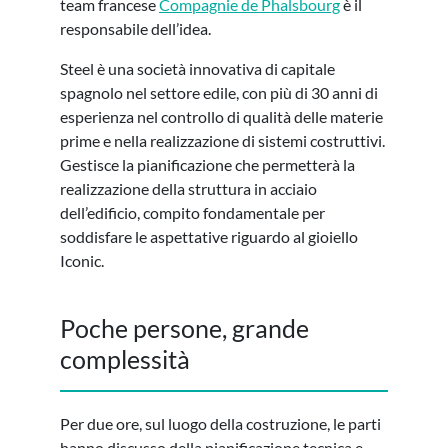
team francese
Compagnie de Phalsbourg
è il
responsabile dell’idea.
Steel è una società innovativa di capitale
spagnolo nel settore edile, con più di 30 anni di
esperienza nel controllo di qualità delle materie
prime e nella realizzazione di sistemi costruttivi.
Gestisce la pianificazione che permetterà la
realizzazione della struttura in acciaio
dell’edificio, compito fondamentale per
soddisfare le aspettative riguardo al gioiello
Iconic.
Poche persone, grande
complessità
Per due ore, sul luogo della costruzione, le parti
hanno discusso della pianificazione tecnica e