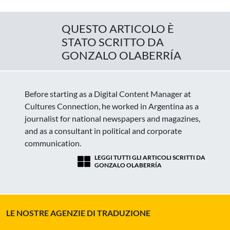
QUESTO ARTICOLO È
STATO SCRITTO DA
GONZALO OLABERRÍA
Before starting as a Digital Content Manager at
Cultures Connection, he worked in Argentina as a
journalist for national newspapers and magazines,
and as a consultant in political and corporate
communication.
LEGGI TUTTI GLI ARTICOLI SCRITTI DA
GONZALO OLABERRÍA
LE NOSTRE AGENZIE DI TRADUZIONE