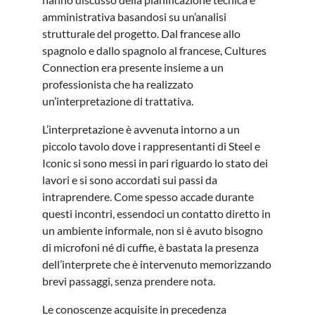
amministrativa basandosi su un’analisi
strutturale del progetto. Dal francese allo
spagnolo e dallo spagnolo al francese, Cultures
Connection era presente insieme a un
professionista che ha realizzato
un’interpretazione di trattativa.
L’interpretazione è avvenuta intorno a un
piccolo tavolo dove i rappresentanti di Steel e
Iconic si sono messi in pari riguardo lo stato dei
lavori e si sono accordati sui passi da
intraprendere. Come spesso accade durante
questi incontri, essendoci un contatto diretto in
un ambiente informale, non si è avuto bisogno
di microfoni né di cuffie, è bastata la presenza
dell’interprete che è intervenuto memorizzando
brevi passaggi, senza prendere nota.
Le conoscenze acquisite in precedenza