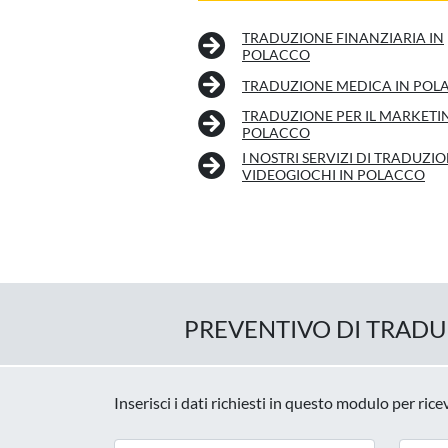
TRADUZIONE FINANZIARIA IN
POLACCO
TRADUZIONE MEDICA IN POL
TRADUZIONE PER IL MARKETI
POLACCO
I NOSTRI SERVIZI DI TRADUZIO
VIDEOGIOCHI IN POLACCO
PREVENTIVO DI TRAD
Inserisci i dati richiesti in questo modulo per ric