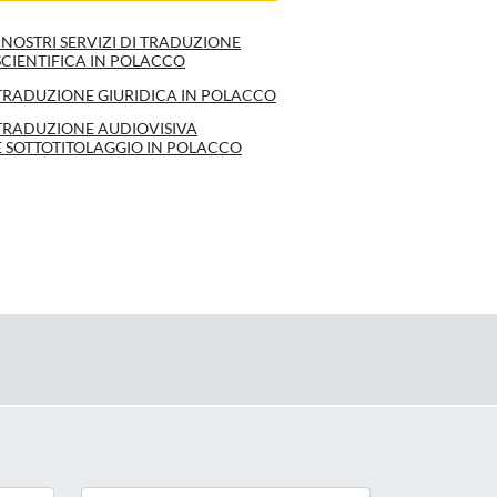
I NOSTRI SERVIZI DI TRADUZIONE
SCIENTIFICA IN POLACCO
TRADUZIONE GIURIDICA IN POLACCO
TRADUZIONE AUDIOVISIVA
E SOTTOTITOLAGGIO IN POLACCO