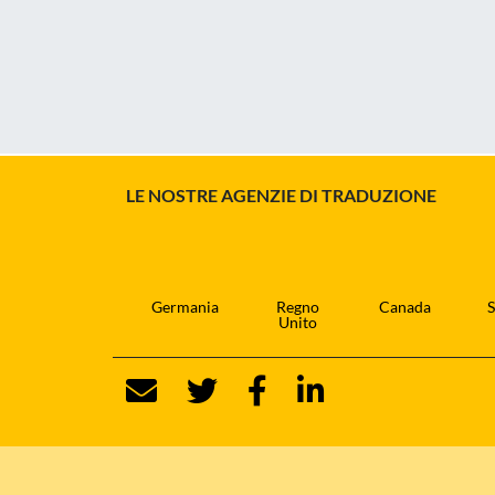
LE NOSTRE AGENZIE DI TRADUZIONE
Germania
Regno
Canada
S
Unito