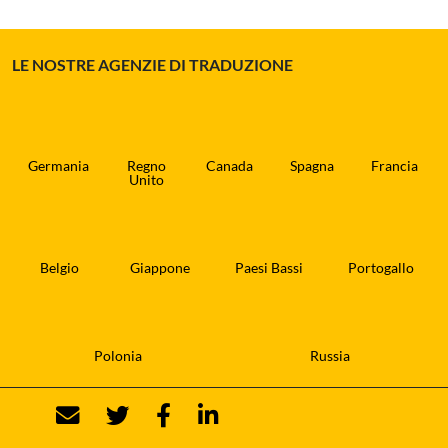
LE NOSTRE AGENZIE DI TRADUZIONE
Germania
Regno
Canada
Spagna
Francia
Unito
Belgio
Giappone
Paesi Bassi
Portogallo
Polonia
Russia