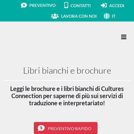
PREVENTIVO
CONTATTI
ACCEDI
LAVORA CON NOI
IT
Navigazione principale
Libri bianchi e brochure
Leggi le brochure e i libri bianchi di Cultures
Connection per saperne di più sui servizi di
traduzione e interpretariato!
PREVENTIVO RAPIDO