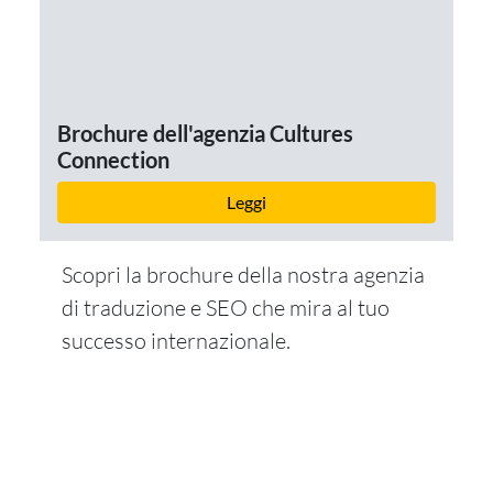
Brochure dell'agenzia Cultures
Connection
Leggi
Scopri la brochure della nostra agenzia
di traduzione e SEO che mira al tuo
successo internazionale.