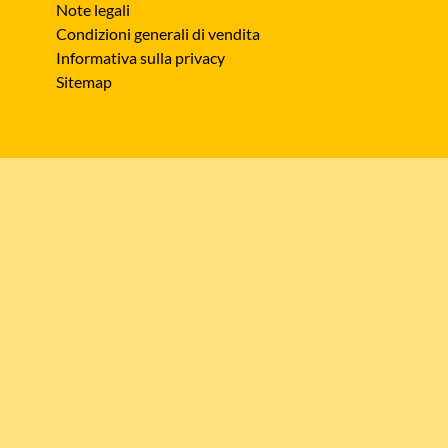
Note legali
Condizioni generali di vendita
Informativa sulla privacy
Sitemap