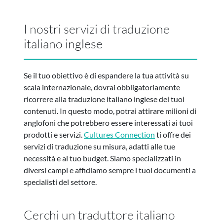
I nostri servizi di traduzione
italiano inglese
Se il tuo obiettivo è di espandere la tua attività su
scala internazionale, dovrai obbligatoriamente
ricorrere alla traduzione italiano inglese dei tuoi
contenuti. In questo modo, potrai attirare milioni di
anglofoni che potrebbero essere interessati ai tuoi
prodotti e servizi.
Cultures Connection
ti offre dei
servizi di traduzione su misura, adatti alle tue
necessità e al tuo budget. Siamo specializzati in
diversi campi e affidiamo sempre i tuoi documenti a
specialisti del settore.
Cerchi un traduttore italiano