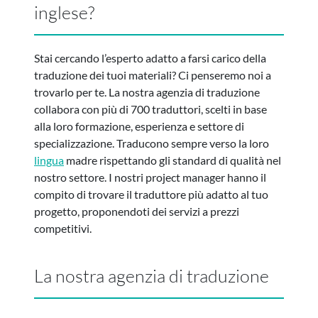
inglese?
Stai cercando l’esperto adatto a farsi carico della
traduzione dei tuoi materiali? Ci penseremo noi a
trovarlo per te. La nostra agenzia di traduzione
collabora con più di 700 traduttori, scelti in base
alla loro formazione, esperienza e settore di
specializzazione. Traducono sempre verso la loro
lingua
madre rispettando gli standard di qualità nel
nostro settore. I nostri project manager hanno il
compito di trovare il traduttore più adatto al tuo
progetto, proponendoti dei servizi a prezzi
competitivi.
La nostra agenzia di traduzione