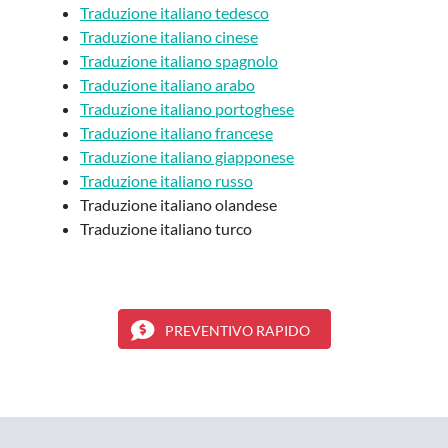
Traduzione italiano tedesco
Traduzione italiano cinese
Traduzione italiano spagnolo
Traduzione italiano arabo
Traduzione italiano portoghese
Traduzione italiano francese
Traduzione italiano giapponese
Traduzione italiano russo
Traduzione italiano olandese
Traduzione italiano turco
PREVENTIVO RAPIDO