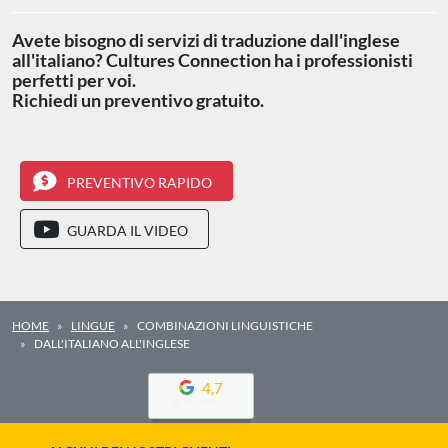
Avete bisogno di servizi di traduzione dall'inglese
all'italiano? Cultures Connection ha i professionisti
perfetti per voi.
Richiedi un preventivo gratuito.
PREVENTIVO RAPIDO
GUARDA IL VIDEO
HOME
LINGUE
COMBINAZIONI LINGUISTICHE
DALL'ITALIANO ALL'INGLESE
4,7