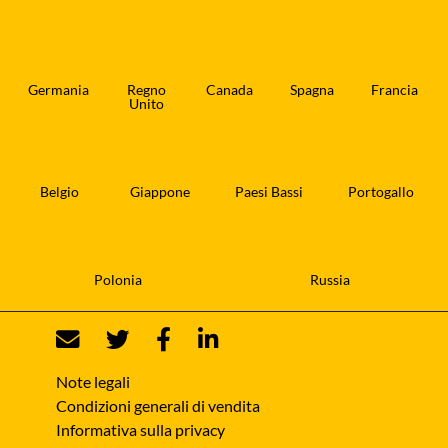
Germania
Regno
Canada
Spagna
Francia
Unito
Belgio
Giappone
Paesi Bassi
Portogallo
Polonia
Russia
Note legali
Condizioni generali di vendita
Informativa sulla privacy