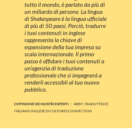
tutto il mondo, è parlato da più di
un miliardo di persone. La lingua
di Shakespeare è la lingua ufficiale
di più di 50 paesi. Perciò, tradurre
i tuoi contenuti in inglese
rappresenta la chiave di
espansione della tua impresa su
scala internazionale. Il primo
passo è affidare i tuoi contenuti a
un’agenzia di traduzione
professionale che si impegnerà a
renderli accessibli al tuo nuovo
pubblico.
-
L'OPINIONE DEI NOSTRI ESPERTI
ABBY, TRADUTTRICE
ITALIANO INGLESE DI CULTURES CONNECTION