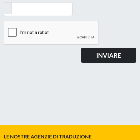
LE NOSTRE AGENZIE DI TRADUZIONE