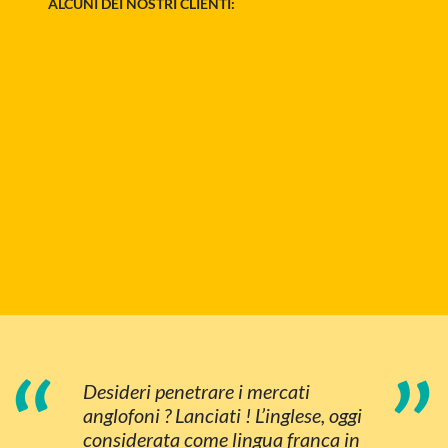
ALCUNI DEI NOSTRI CLIENTI:
“
”
Desideri penetrare i mercati
anglofoni ? Lanciati ! L’inglese, oggi
considerata come lingua franca in