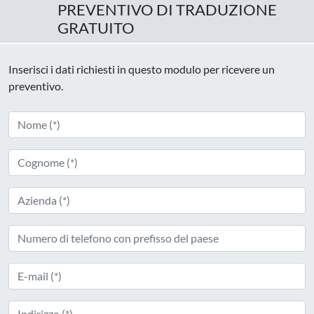
PREVENTIVO DI TRADUZIONE
GRATUITO
Inserisci i dati richiesti in questo modulo per ricevere un
preventivo.