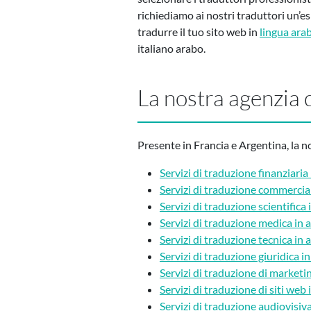
richiediamo ai nostri traduttori un’e
tradurre il tuo sito web in
lingua ara
italiano arabo.
La nostra agenzia 
Presente in Francia e Argentina, la 
Servizi di traduzione finanziaria
Servizi di traduzione commercia
Servizi di traduzione scientifica
Servizi di traduzione medica in 
Servizi di traduzione tecnica in 
Servizi di traduzione giuridica i
Servizi di traduzione di marketi
Servizi di traduzione di siti web
Servizi di traduzione audiovisiv