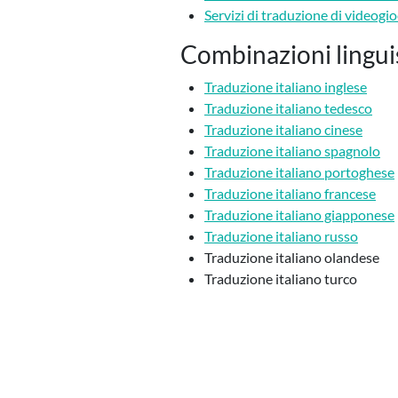
Servizi di traduzione di videogio
Combinazioni linguis
Traduzione italiano inglese
Traduzione italiano tedesco
Traduzione italiano cinese
Traduzione italiano spagnolo
Traduzione italiano portoghese
Traduzione italiano francese
Traduzione italiano giapponese
Traduzione italiano russo
Traduzione italiano olandese
Traduzione italiano turco