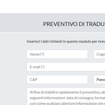
PREVENTIVO DI TRAD
Inserisci i dati richiesti in questo modulo per ric