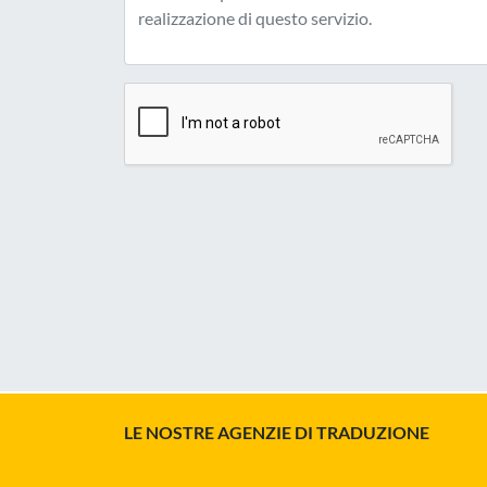
LE NOSTRE AGENZIE DI TRADUZIONE