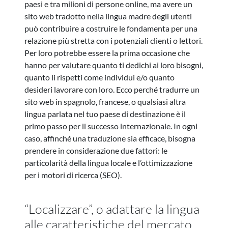
paesi e tra milioni di persone online, ma avere un
sito web tradotto nella lingua madre degli utenti
può contribuire a costruire le fondamenta per una
relazione più stretta con i potenziali clienti o lettori.
Per loro potrebbe essere la prima occasione che
hanno per valutare quanto ti dedichi ai loro bisogni,
quanto li rispetti come individui e/o quanto
desideri lavorare con loro. Ecco perché tradurre un
sito web in spagnolo, francese, o qualsiasi altra
lingua parlata nel tuo paese di destinazione è il
primo passo per il successo internazionale. In ogni
caso, affinché una traduzione sia efficace, bisogna
prendere in considerazione due fattori: le
particolarità della lingua locale e l’ottimizzazione
per i motori di ricerca (SEO).
“Localizzare”, o adattare la lingua
alle caratteristiche del mercato