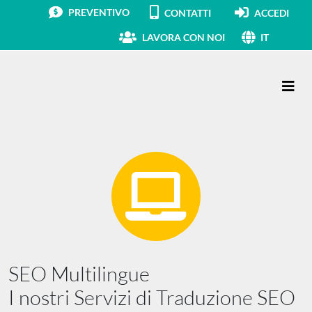
PREVENTIVO
CONTATTI
ACCEDI
LAVORA CON NOI
IT
Navigazione principale
SEO Multilingue
I nostri Servizi di Traduzione SEO