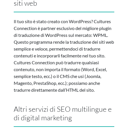
siti web
Il tuo sito è stato creato con WordPress? Cultures
Connection è partner esclusivo del migliore plugin
di traduzione di WordPress sul mercato: WPML.
Questo programma rende la traduzione dei siti web
semplice e veloce, permettendoci di tradurre
contenuti e incorporarli facilmente nel tuo sito.
Cultures Connection può tradurre qualsiasi
contenuto, non importa il formato (Word, Excel,
semplice testo, ecc.) o il CMS che usi (Joomla,
Magento, PrestaShop, ecc.); possiamo anche
tradurre direttamente dall’HTML del sito.
Altri servizi di SEO multilingue e
di digital marketing