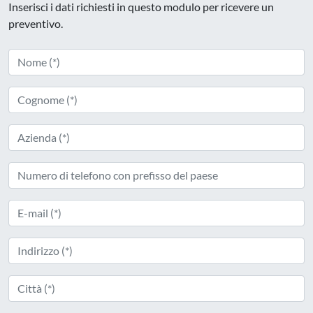
Inserisci i dati richiesti in questo modulo per ricevere un
preventivo.