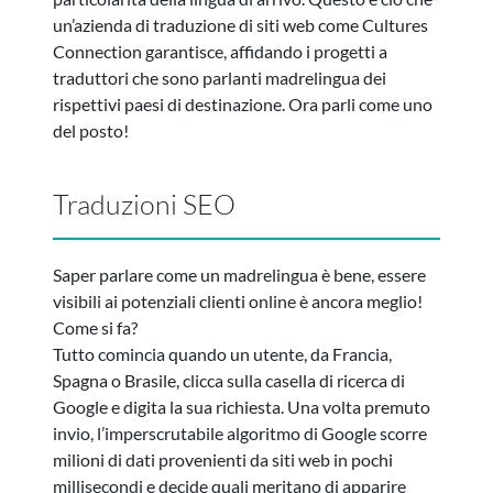
un’azienda di traduzione di siti web come Cultures
Connection garantisce, affidando i progetti a
traduttori che sono parlanti madrelingua dei
rispettivi paesi di destinazione. Ora parli come uno
del posto!
Traduzioni SEO
Saper parlare come un madrelingua è bene, essere
visibili ai potenziali clienti online è ancora meglio!
Come si fa?
Tutto comincia quando un utente, da Francia,
Spagna o Brasile, clicca sulla casella di ricerca di
Google e digita la sua richiesta. Una volta premuto
invio, l’imperscrutabile algoritmo di Google scorre
milioni di dati provenienti da siti web in pochi
millisecondi e decide quali meritano di apparire