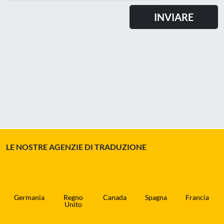
LE NOSTRE AGENZIE DI TRADUZIONE
Germania
Regno
Canada
Spagna
Francia
Unito