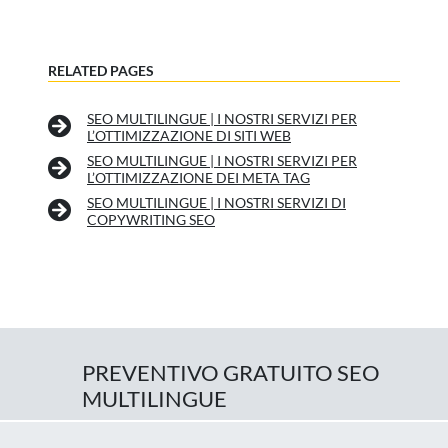
RELATED PAGES
SEO MULTILINGUE | I NOSTRI SERVIZI PER
L’OTTIMIZZAZIONE DI SITI WEB
SEO MULTILINGUE | I NOSTRI SERVIZI PER
L’OTTIMIZZAZIONE DEI META TAG
SEO MULTILINGUE | I NOSTRI SERVIZI DI
COPYWRITING SEO
PREVENTIVO GRATUITO SEO
MULTILINGUE