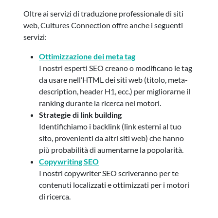
Oltre ai servizi di traduzione professionale di siti
web, Cultures Connection offre anche i seguenti
servizi:
Ottimizzazione dei meta tag
I nostri esperti SEO creano o modificano le tag
da usare nell’HTML dei siti web (titolo, meta-
description, header H1, ecc.) per migliorarne il
ranking durante la ricerca nei motori.
Strategie di link building
Identifichiamo i backlink (link esterni al tuo
sito, provenienti da altri siti web) che hanno
più probabilità di aumentarne la popolarità.
Copywriting SEO
I nostri copywriter SEO scriveranno per te
contenuti localizzati e ottimizzati per i motori
di ricerca.