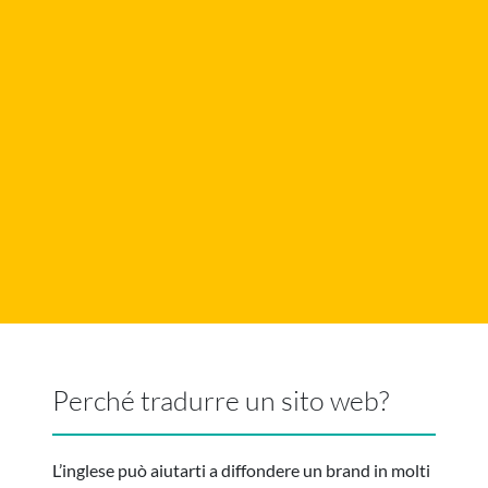
Perché tradurre un sito web?
L’inglese può aiutarti a diffondere un brand in molti