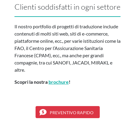
Clienti soddisfatti in ogni settore
Il nostro portfolio di progetti di traduzione include
contenuti di molti siti web, siti di e-commerce,
piattaforme online, ecc., per varie istituzioni come la
FAO, il Centro per l’Assicurazione Sanitaria
Francese (CPAM), ecc., ma anche per grandi
compagnie, tra cui SANOFI, JACADI, MIRAKL e
altre.
Scopri la nostra
brochure
!
PREVENTIVO RAPIDO