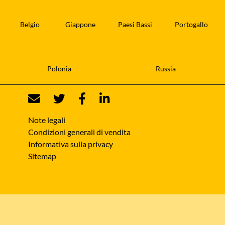
Belgio
Giappone
Paesi Bassi
Portogallo
Polonia
Russia
Note legali
Condizioni generali di vendita
Informativa sulla privacy
Sitemap