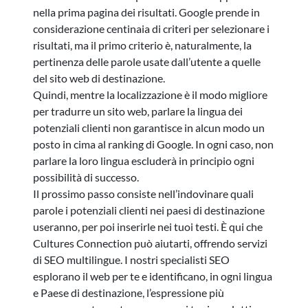
nella prima pagina dei risultati. Google prende in
considerazione centinaia di criteri per selezionare i
risultati, ma il primo criterio è, naturalmente, la
pertinenza delle parole usate dall’utente a quelle
del sito web di destinazione.
Quindi, mentre la localizzazione è il modo migliore
per tradurre un sito web, parlare la lingua dei
potenziali clienti non garantisce in alcun modo un
posto in cima al ranking di Google. In ogni caso, non
parlare la loro lingua escluderà in principio ogni
possibilità di successo.
Il prossimo passo consiste nell’indovinare quali
parole i potenziali clienti nei paesi di destinazione
useranno, per poi inserirle nei tuoi testi. È qui che
Cultures Connection può aiutarti, offrendo servizi
di SEO multilingue. I nostri specialisti SEO
esplorano il web per te e identificano, in ogni lingua
e Paese di destinazione, l’espressione più