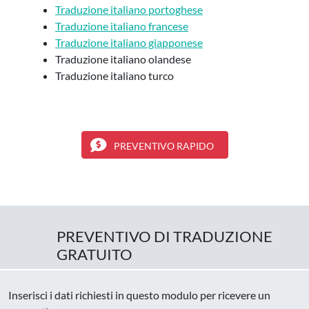
Traduzione italiano portoghese
Traduzione italiano francese
Traduzione italiano giapponese
Traduzione italiano olandese
Traduzione italiano turco
PREVENTIVO RAPIDO
PREVENTIVO DI TRADUZIONE
GRATUITO
Inserisci i dati richiesti in questo modulo per ricevere un