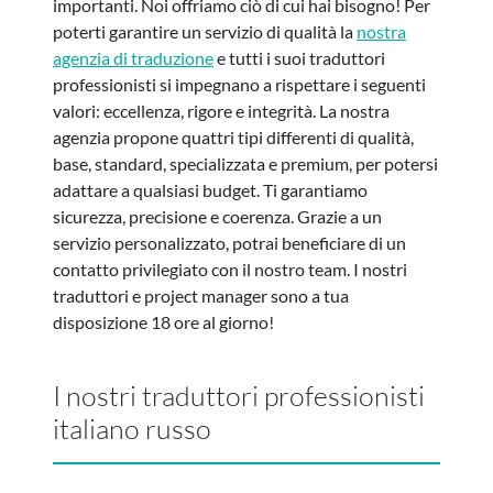
importanti. Noi offriamo ciò di cui hai bisogno! Per
poterti garantire un servizio di qualità la
nostra
agenzia di traduzione
e tutti i suoi traduttori
professionisti si impegnano a rispettare i seguenti
valori: eccellenza, rigore e integrità. La nostra
agenzia propone quattri tipi differenti di qualità,
base, standard, specializzata e premium, per potersi
adattare a qualsiasi budget. Ti garantiamo
sicurezza, precisione e coerenza. Grazie a un
servizio personalizzato, potrai beneficiare di un
contatto privilegiato con il nostro team. I nostri
traduttori e project manager sono a tua
disposizione 18 ore al giorno!
I nostri traduttori professionisti
italiano russo