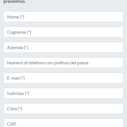
preventivo.