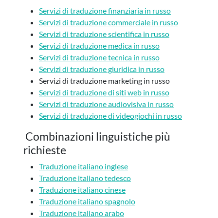
Servizi di traduzione finanziaria in russo
Servizi di traduzione commerciale in russo
Servizi di traduzione scientifica in russo
Servizi di traduzione medica in russo
Servizi di traduzione tecnica in russo
Servizi di traduzione giuridica in russo
Servizi di traduzione marketing in russo
Servizi di traduzione di siti web in russo
Servizi di traduzione audiovisiva in russo
Servizi di traduzione di videogiochi in russo
Combinazioni linguistiche più
richieste
Traduzione italiano inglese
Traduzione italiano tedesco
Traduzione italiano cinese
Traduzione italiano spagnolo
Traduzione italiano arabo