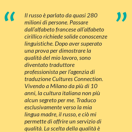
“
”
Il russo è parlato da quasi 280
milioni di persone. Passare
dall’alfabeto francese all’alfabeto
cirillico richiede solide conoscenze
linguistiche. Dopo aver superato
una prova per dimostrare la
qualità del mio lavoro, sono
diventato traduttore
professionista per l’agenzia di
traduzione Cultures Connection.
Vivendo a Milano da più di 10
anni, la cultura italiana non più
alcun segreto per me. Traduco
esclusivamente verso la mia
lingua madre, il russo, e ciò mi
permette di offrire un servizio di
qualità. La scelta della qualità è