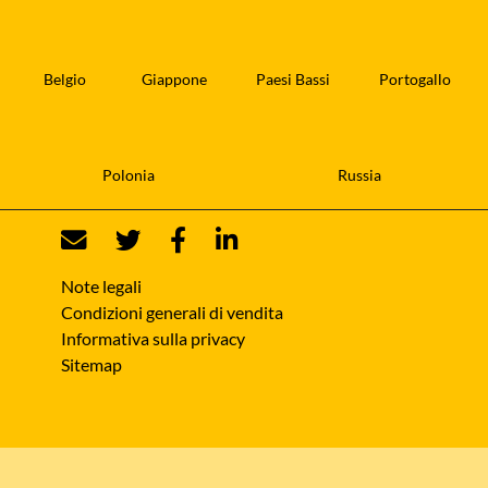
Belgio
Giappone
Paesi Bassi
Portogallo
Polonia
Russia
Note legali
Condizioni generali di vendita
Informativa sulla privacy
Sitemap