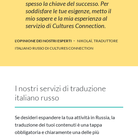
spesso la chiave del successo. Per
soddisfare le tue esigenze, metto il
mio sapere e la mia esperienza al
servizio di Cultures Connection.
-
L'OPINIONE DEI NOSTRI ESPERTI
NIKOLAÏ, TRADUTTORE
ITALIANO RUSSO DI CULTURES CONNECTION
I nostri servizi di traduzione
italiano russo
Se desideri espandere la tua attività in Russia, la
traduzione dei tuoi contenuti è una tappa
obbligatoria e chiaramente una delle più