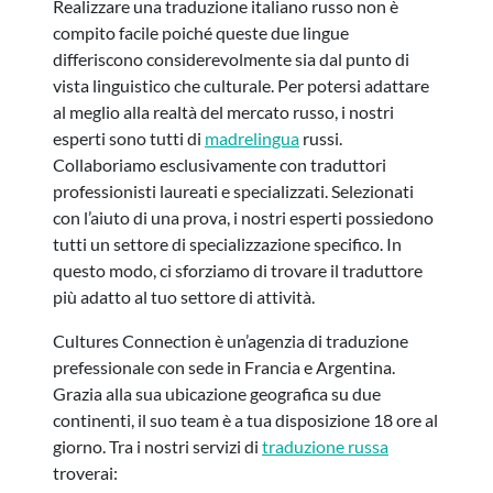
Realizzare una traduzione italiano russo non è
compito facile poiché queste due lingue
differiscono considerevolmente sia dal punto di
vista linguistico che culturale. Per potersi adattare
al meglio alla realtà del mercato russo, i nostri
esperti sono tutti di
madrelingua
russi.
Collaboriamo esclusivamente con traduttori
professionisti laureati e specializzati. Selezionati
con l’aiuto di una prova, i nostri esperti possiedono
tutti un settore di specializzazione specifico. In
questo modo, ci sforziamo di trovare il traduttore
più adatto al tuo settore di attività.
Cultures Connection è un’agenzia di traduzione
prefessionale con sede in Francia e Argentina.
Grazia alla sua ubicazione geografica su due
continenti, il suo team è a tua disposizione 18 ore al
giorno. Tra i nostri servizi di
traduzione russa
troverai: