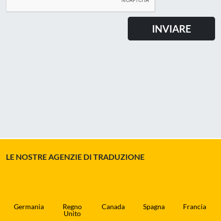
LE NOSTRE AGENZIE DI TRADUZIONE
Germania
Regno
Canada
Spagna
Francia
Unito