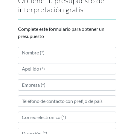
Obtiene tu presupuesto de
interpretación gratis
Complete este formulario para obtener un
presupuesto