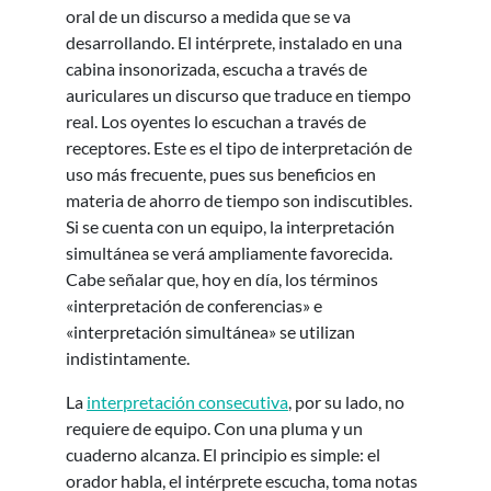
oral de un discurso a medida que se va
desarrollando. El intérprete, instalado en una
cabina insonorizada, escucha a través de
auriculares un discurso que traduce en tiempo
real. Los oyentes lo escuchan a través de
receptores. Este es el tipo de interpretación de
uso más frecuente, pues sus beneficios en
materia de ahorro de tiempo son indiscutibles.
Si se cuenta con un equipo, la interpretación
simultánea se verá ampliamente favorecida.
Cabe señalar que, hoy en día, los términos
«interpretación de conferencias» e
«interpretación simultánea» se utilizan
indistintamente.
La
interpretación consecutiva
, por su lado, no
requiere de equipo. Con una pluma y un
cuaderno alcanza. El principio es simple: el
orador habla, el intérprete escucha, toma notas