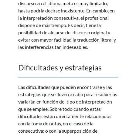
discurso en el idioma meta es muy limitado,
hasta podría decirse inexistente. En cambio, en
la interpretación consecutiva, el profesional
dispone de más tiempo. Es decir, tiene la
posibilidad de alejarse del discurso original y
evitar con mayor facilidad la traducción literal y
las interferencias tan indeseables.
Dificultades y estrategias
Las dificultades que pueden encontrarse y las
estrategias que se lleven a cabo para resolverlas
variarán en función del tipo de interpretación
que se emplee. Sobre todo cuando estas
dificultades están directamente relacionados
con la toma de notas, en el caso de la
consecutiva; o con la superposición de