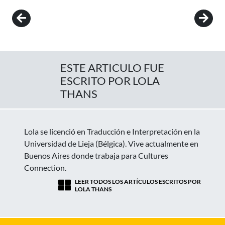
Post navigation
ESTE ARTICULO FUE
ESCRITO POR LOLA
THANS
Lola se licenció en Traducción e Interpretación en la
Universidad de Lieja (Bélgica). Vive actualmente en
Buenos Aires donde trabaja para Cultures
Connection.
LEER TODOS LOS ARTÍCULOS ESCRITOS POR
LOLA THANS