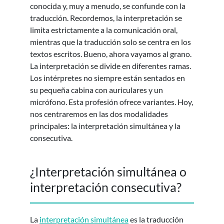
conocida y, muy a menudo, se confunde con la
traducción. Recordemos, la interpretación se
limita estrictamente a la comunicación oral,
mientras que la traducción solo se centra en los
textos escritos. Bueno, ahora vayamos al grano.
La interpretación se divide en diferentes ramas.
Los intérpretes no siempre están sentados en
su pequeña cabina con auriculares y un
micrófono. Esta profesión ofrece variantes. Hoy,
nos centraremos en las dos modalidades
principales: la interpretación simultánea y la
consecutiva.
¿Interpretación simultánea o
interpretación consecutiva?
La
interpretación simultánea
es la traducción