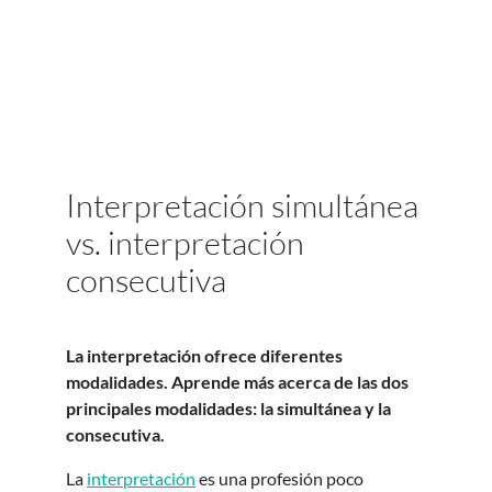
Interpretación simultánea
vs. interpretación
consecutiva
La interpretación ofrece diferentes
modalidades. Aprende más acerca de las dos
principales modalidades: la simultánea y la
consecutiva.
La
interpretación
es una profesión poco