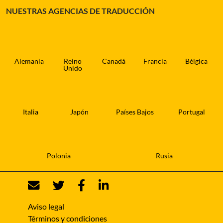
NUESTRAS AGENCIAS DE TRADUCCIÓN
Alemania
Reino
Canadá
Francia
Bélgica
Unido
Italia
Japón
Países Bajos
Portugal
Polonia
Rusia
Aviso legal
Términos y condiciones