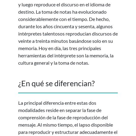
y luego reproduce el discurso en el idioma de
destino. La toma de notas ha evolucionado
considerablemente con el tiempo. De hecho,
durante los años cincuenta y sesenta, algunos
intérpretes talentosos reproducían discursos de
veinte a treinta minutos basándose solo en su
memoria. Hoy en día, las tres principales
herramientas del intérprete son la memoria, la
cultura general y la toma de notas.
¿En qué se diferencian?
La principal diferencia entre estas dos
modalidades reside en separar la fase de
comprensión de la fase de reproducción del
mensaje. Al mismo tiempo, el lapso disponible
para reproducir y estructurar adecuadamente el