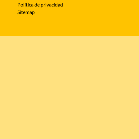
Política de privacidad
Sitemap