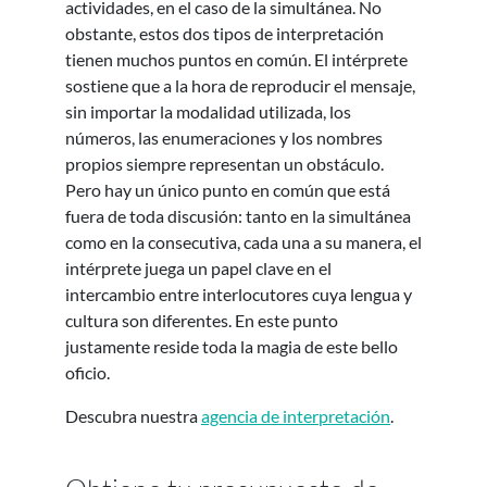
actividades, en el caso de la simultánea. No
obstante, estos dos tipos de interpretación
tienen muchos puntos en común. El intérprete
sostiene que a la hora de reproducir el mensaje,
sin importar la modalidad utilizada, los
números, las enumeraciones y los nombres
propios siempre representan un obstáculo.
Pero hay un único punto en común que está
fuera de toda discusión: tanto en la simultánea
como en la consecutiva, cada una a su manera, el
intérprete juega un papel clave en el
intercambio entre interlocutores cuya lengua y
cultura son diferentes. En este punto
justamente reside toda la magia de este bello
oficio.
Descubra nuestra
agencia de interpretación
.