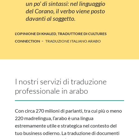
un po' di sintassi: nel linguaggio
del Corano, il verbo viene posto
davanti al soggetto.
L'OPINIONE DI KHALED, TRADUTTORE DI CULTURES
-
CONNECTION
TRADUZIONE ITALIANO ARABO
I nostri servizi di traduzione
professionale in arabo
Con circa 270 milioni di parlanti, tra cui più o meno
220 madrelingua, l’arabo è una lingua
estremamente utile e strategica nel contesto del
tuo business odierno. La traduzione di documenti