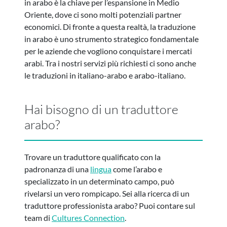
in arabo è la chiave per l’espansione in Medio
Oriente, dove ci sono molti potenziali partner
economici. Di fronte a questa realtà, la traduzione
in arabo è uno strumento strategico fondamentale
per le aziende che vogliono conquistare i mercati
arabi. Tra i nostri servizi più richiesti ci sono anche
le traduzioni in italiano-arabo e arabo-italiano.
Hai bisogno di un traduttore
arabo?
Trovare un traduttore qualificato con la
padronanza di una
lingua
come l’arabo e
specializzato in un determinato campo, può
rivelarsi un vero rompicapo. Sei alla ricerca di un
traduttore professionista arabo? Puoi contare sul
team di
Cultures Connection
.