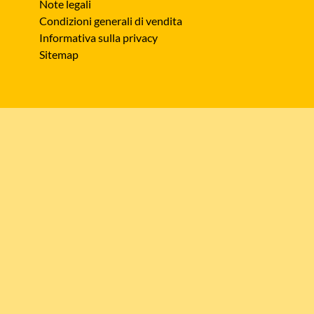
Note legali
Condizioni generali di vendita
Informativa sulla privacy
Sitemap