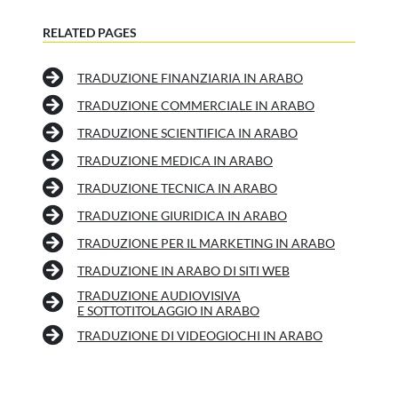
RELATED PAGES
TRADUZIONE FINANZIARIA IN ARABO
TRADUZIONE COMMERCIALE IN ARABO
TRADUZIONE SCIENTIFICA IN ARABO
TRADUZIONE MEDICA IN ARABO
TRADUZIONE TECNICA IN ARABO
TRADUZIONE GIURIDICA IN ARABO
TRADUZIONE PER IL MARKETING IN ARABO
TRADUZIONE IN ARABO DI SITI WEB
TRADUZIONE AUDIOVISIVA
E SOTTOTITOLAGGIO IN ARABO
TRADUZIONE DI VIDEOGIOCHI IN ARABO