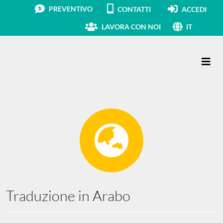
PREVENTIVO
CONTATTI
ACCEDI
LAVORA CON NOI
IT
Navigazione principale
Traduzione in Arabo