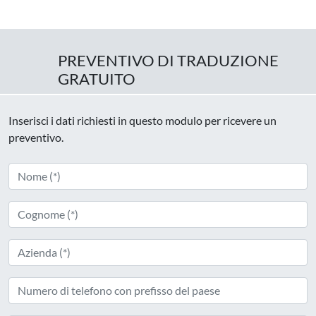
PREVENTIVO DI TRADUZIONE
GRATUITO
Inserisci i dati richiesti in questo modulo per ricevere un
preventivo.