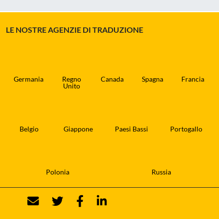
LE NOSTRE AGENZIE DI TRADUZIONE
Germania
Regno
Canada
Spagna
Francia
Unito
Belgio
Giappone
Paesi Bassi
Portogallo
Polonia
Russia