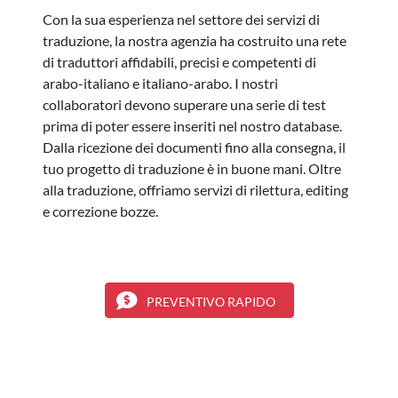
Con la sua esperienza nel settore dei servizi di
traduzione, la nostra agenzia ha costruito una rete
di traduttori affidabili, precisi e competenti di
arabo-italiano e italiano-arabo. I nostri
collaboratori devono superare una serie di test
prima di poter essere inseriti nel nostro database.
Dalla ricezione dei documenti fino alla consegna, il
tuo progetto di traduzione è in buone mani. Oltre
alla traduzione, offriamo servizi di rilettura, editing
e correzione bozze.
PREVENTIVO RAPIDO