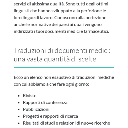
servizi di altissima qualità. Sono tutti degli ottimi
linguisti che hanno sviluppato alla perfezione le
loro lingue di lavoro. Conoscono alla perfezione
anche le normative dei paesi ai quali vengono
indirizzati i tuoi documenti medici e farmaceutici.
Traduzioni di documenti medici:
una vasta quantità di scelte
Ecco un elenco non esaustivo di traduzioni mediche
con cui abbiamo a che fare ogni giorno:
Riviste
Rapporti di conferenza
Pubblicazioni
Progetti e rapporti di ricerca
Risultati di studi e relazioni di nuove ricerche