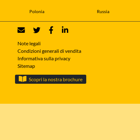
Polonia
Russia
Note legali
Condizioni generali di vendita
Informativa sulla privacy
Sitemap
Scopri la nostra brochure