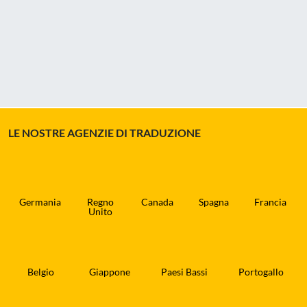
LE NOSTRE AGENZIE DI TRADUZIONE
Germania
Regno
Canada
Spagna
Francia
Unito
Belgio
Giappone
Paesi Bassi
Portogallo