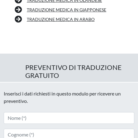
TRADUZIONE MEDICA IN OLANDESE
TRADUZIONE MEDICA IN GIAPPONESE
TRADUZIONE MEDICA IN ARABO
PREVENTIVO DI TRADUZIONE
GRATUITO
Inserisci i dati richiesti in questo modulo per ricevere un
preventivo.