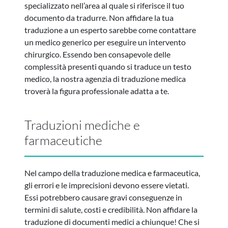
specializzato nell’area al quale si riferisce il tuo
documento da tradurre. Non affidare la tua
traduzione a un esperto sarebbe come contattare
un medico generico per eseguire un intervento
chirurgico. Essendo ben consapevole delle
complessità presenti quando si traduce un testo
medico, la nostra agenzia di traduzione medica
troverà la figura professionale adatta a te.
Traduzioni mediche e
farmaceutiche
Nel campo della traduzione medica e farmaceutica,
gli errori e le imprecisioni devono essere vietati.
Essi potrebbero causare gravi conseguenze in
termini di salute, costi e credibilità. Non affidare la
traduzione di documenti medici a chiunque! Che si