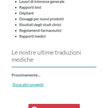
Lavori di interesse generale
Rapporti test
Dépliant
Dosaggi per nuovi prodotti
Risultati degli studi clinici
Regolamenti farmaceutici
Rapporti medici
Le nostre ultime traduzioni
mediche
Prossimamente…
Trova altri progetti