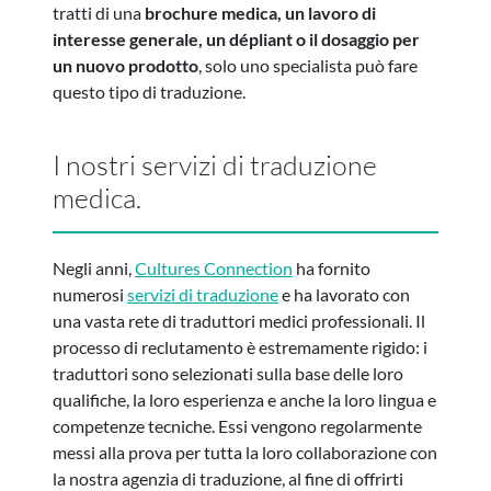
tratti di una
brochure medica, un lavoro di
interesse generale, un dépliant o il dosaggio per
un nuovo prodotto
, solo uno specialista può fare
questo tipo di traduzione.
I nostri servizi di traduzione
medica.
Negli anni,
Cultures Connection
ha fornito
numerosi
servizi di traduzione
e ha lavorato con
una vasta rete di traduttori medici professionali. Il
processo di reclutamento è estremamente rigido: i
traduttori sono selezionati sulla base delle loro
qualifiche, la loro esperienza e anche la loro lingua e
competenze tecniche. Essi vengono regolarmente
messi alla prova per tutta la loro collaborazione con
la nostra agenzia di traduzione, al fine di offrirti