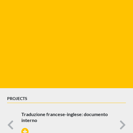
PROJECTS
Traduzione francese-inglese: documento
interno