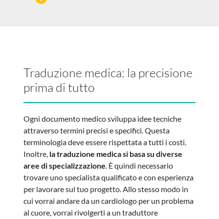
Previous
N
Traduzione medica: la precisione
prima di tutto
Ogni documento medico sviluppa idee tecniche
attraverso termini precisi e specifici. Questa
terminologia deve essere rispettata a tutti i costi.
Inoltre,
la traduzione medica si basa su diverse
aree di specializzazione
. È quindi necessario
trovare uno specialista qualificato e con esperienza
per lavorare sul tuo progetto. Allo stesso modo in
cui vorrai andare da un cardiologo per un problema
al cuore, vorrai rivolgerti a un traduttore