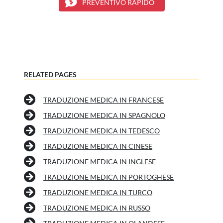
PREVENTIVO RAPIDO
RELATED PAGES
TRADUZIONE MEDICA IN FRANCESE
TRADUZIONE MEDICA IN SPAGNOLO
TRADUZIONE MEDICA IN TEDESCO
TRADUZIONE MEDICA IN CINESE
TRADUZIONE MEDICA IN INGLESE
TRADUZIONE MEDICA IN PORTOGHESE
TRADUZIONE MEDICA IN TURCO
TRADUZIONE MEDICA IN RUSSO