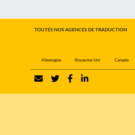
TOUTES NOS AGENCES DE TRADUCTION
Allemagne
Royaume-Uni
Canada