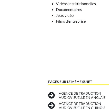
Vidéos institutionnelles
Documentaires
Jeux vidéo
Films d’entreprise
PAGES SUR LE MÊME SUJET
AGENCE DE TRADUCTION
AUDIOVISUELLE EN ANGLAIS
AGENCE DE TRADUCTION
AUDIOVISUELLE EN CHINOIS