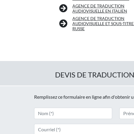
AGENCE DE TRADUCTION
AUDIOVISUELLE EN ITALIEN
AGENCE DE TRADUCTION
AUDIOVISUELLE ET SOUS-TITRE
RUSSE
DEVIS DE TRADUCTION
Remplissez ce formulaire en ligne afin d'obtenir 