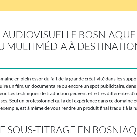
AUDIOVISUELLE BOSNIAQUE –
 MULTIMÉDIA À DESTINATIO
maine en plein essor du fait de la grande créativité dans les suppo
ire un film, un documentaire ou encore un spot publicitaire, dans t
eur. Les techniques de traduction peuvent être très différentes d’u
s. Seul un professionnel qui a de l’expérience dans ce domaine et
 exemple, est à même de vous rendre un produit final traduit à la 
DE SOUS-TITRAGE EN BOSNIA