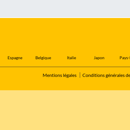
Espagne
Belgique
Italie
Japon
Pays-
Mentions légales
Conditions générales d