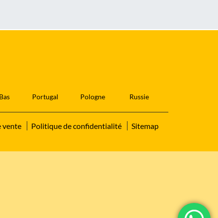
Bas
Portugal
Pologne
Russie
e vente
Politique de confidentialité
Sitemap