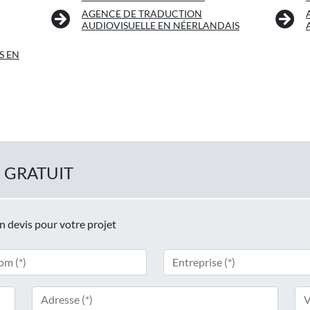
AGENCE DE TRADUCTION
AUDIOVISUELLE EN NÉERLANDAIS
S EN
 GRATUIT
un devis pour votre projet