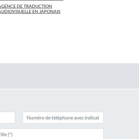
AGENCE DE TRADUCTION
AUDIOVISUELLE EN JAPONAIS