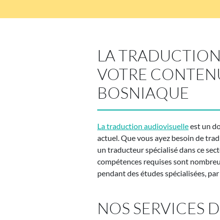
LA TRADUCTION 
VOTRE CONTENU
BOSNIAQUE
La traduction audiovisuelle
est un do
actuel. Que vous ayez besoin de tradu
un traducteur spécialisé dans ce sect
compétences requises sont nombreuse
pendant des études spécialisées, par
NOS SERVICES 