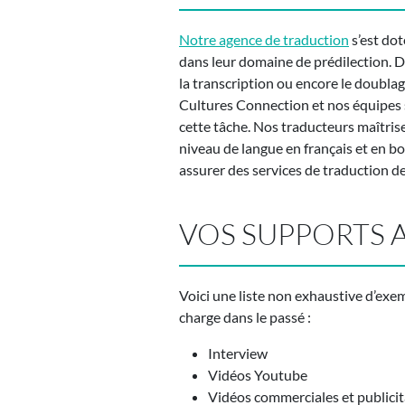
Notre agence de traduction
s’est do
dans leur domaine de prédilection. Da
la transcription ou encore le doublag
Cultures Connection et nos équipes se
cette tâche. Nos traducteurs maîtrise
niveau de langue en français et en b
assurer des services de traduction de
VOS SUPPORTS 
Voici une liste non exhaustive d’exe
charge dans le passé :
Interview
Vidéos Youtube
Vidéos commerciales et publicit