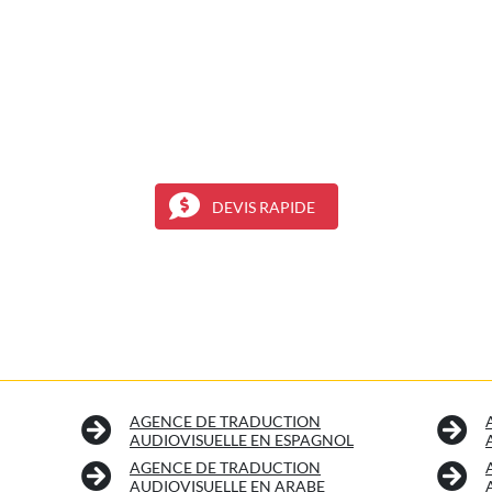
DEVIS RAPIDE
AGENCE DE TRADUCTION
AUDIOVISUELLE EN ESPAGNOL
AGENCE DE TRADUCTION
AUDIOVISUELLE EN ARABE