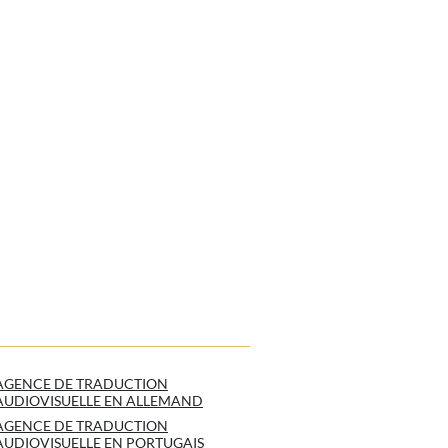
AGENCE DE TRADUCTION
AUDIOVISUELLE EN ALLEMAND
AGENCE DE TRADUCTION
AUDIOVISUELLE EN PORTUGAIS