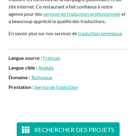
site internet. Ce restaurant a fait confiance à notre
agence pour des
services de traduction professionnels
et
a beaucoup apprécié la qualité des traductions.
En savoir plus sur nos services de
traduction technique
.
Langue source :
Français
Langue cible :
Anglais
Domaine :
Technique
Prestation :
Service de traduction
RECHERCHER DES PROJETS