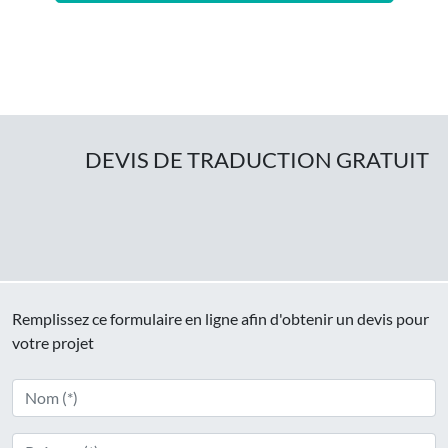
DEVIS DE TRADUCTION GRATUIT
Remplissez ce formulaire en ligne afin d'obtenir un devis pour
votre projet