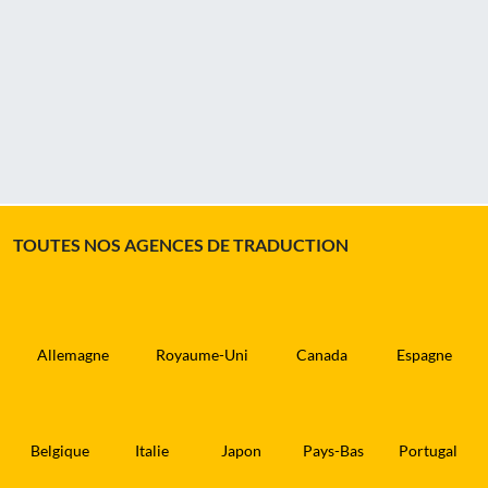
TOUTES NOS AGENCES DE TRADUCTION
Allemagne
Royaume-Uni
Canada
Espagne
Belgique
Italie
Japon
Pays-Bas
Portugal