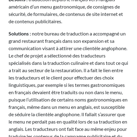
américain d’un menu gastronomique, de consignes de
sécurité, de formulaires, de contenus de site internet et
de contenus publicitaires.
Solutions :
notre bureau de traduction a accompagné un
grand restaurant français dans son expansion et sa
communication visant à attirer une clientèle anglophone.
Le chef de projet a sélectionné des traducteurs
spécialisés dans la traduction culinaire et dans tout ce qui
a trait au secteur de la restauration. Il a fait le lien entre
les traducteurs et le client pour effectuer des choix
linguistiques, par exemple si les termes gastronomiques
en français devaient être traduits ou non dans le menu,
puisque l’utilisation de certains noms gastronomiques en
français, même dans un menu en anglais, est susceptible
de séduire la clientèle anglophone. Il fallait s’assurer que
le menu ne perdait pas en qualité lors de sa traduction en
anglais. Les traducteurs ont fait face au même enjeu pour
traduire les contenus de la campagne publicitaire et du