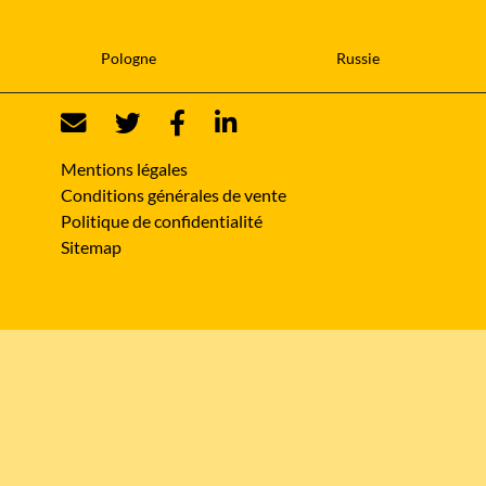
Pologne
Russie
Mentions légales
Conditions générales de vente
Politique de confidentialité
Sitemap