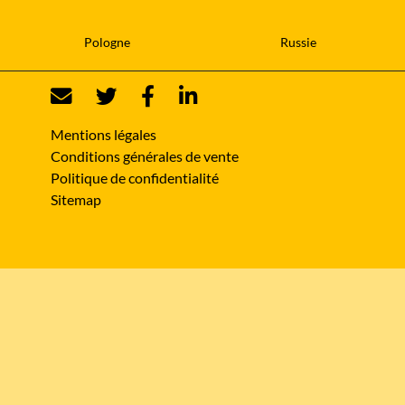
Pologne
Russie
Mentions légales
Conditions générales de vente
Politique de confidentialité
Sitemap