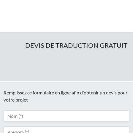
DEVIS DE TRADUCTION GRATUIT
Remplissez ce formulaire en ligne afin d'obtenir un devis pour
votre projet