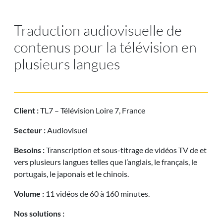
Traduction audiovisuelle de
contenus pour la télévision en
plusieurs langues
Client :
TL7 – Télévision Loire 7, France
Secteur :
Audiovisuel
Besoins :
Transcription et sous-titrage de vidéos TV de et
vers plusieurs langues telles que l’anglais, le français, le
portugais, le japonais et le chinois.
Volume :
11 vidéos de 60 à 160 minutes.
Nos solutions :