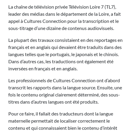
La chaîne de télévision privée Télévision Loire 7 (TL7),
leader des médias dans le département de la Loire, a fait
appel à Cultures Connection pour la transcription et le
sous-titrage d’une dizaine de contenus audiovisuels.
La plupart des travaux consistaient en des reportages en
français et en anglais qui devaient être traduits dans des
langues telles que le portugais, le japonais et le chinois.
Dans d’autres cas, les traductions ont également été
inversées en français et en anglais.
Les professionnels de Cultures Connection ont d’abord
transcrit les rapports dans la langue source. Ensuite, une
fois le contenu original clairement déterminé, des sous-
titres dans d’autres langues ont été produits.
Pour ce faire, il fallait des traducteurs dont la langue
maternelle permettait de localiser correctement le
contenu et qui connaissaient bien le contenu d’intérêt