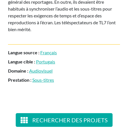
général des reportages. En outre, ils devaient être
habitués à synchroniser l’audio et les sous-titres pour
respecter les exigences de temps et d’espace des
reproductions à l’écran. Les téléspectateurs de TL7 l’ont
bien mérité.
Langue source :
Français
Langue cible :
Portugais
Domaine :
Audiovisuel
Prestation :
Sous-titres
RECHERCHER DES PROJETS