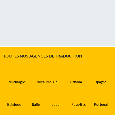
TOUTES NOS AGENCES DE TRADUCTION
Allemagne
Royaume-Uni
Canada
Espagne
Belgique
Italie
Japon
Pays-Bas
Portugal