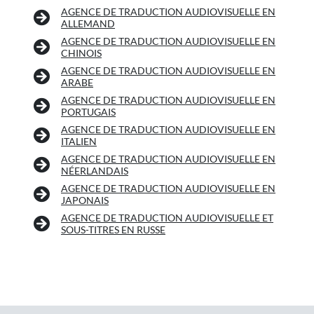
AGENCE DE TRADUCTION AUDIOVISUELLE EN
ALLEMAND
AGENCE DE TRADUCTION AUDIOVISUELLE EN
CHINOIS
AGENCE DE TRADUCTION AUDIOVISUELLE EN
ARABE
AGENCE DE TRADUCTION AUDIOVISUELLE EN
PORTUGAIS
AGENCE DE TRADUCTION AUDIOVISUELLE EN
ITALIEN
AGENCE DE TRADUCTION AUDIOVISUELLE EN
NÉERLANDAIS
AGENCE DE TRADUCTION AUDIOVISUELLE EN
JAPONAIS
AGENCE DE TRADUCTION AUDIOVISUELLE ET
SOUS-TITRES EN RUSSE