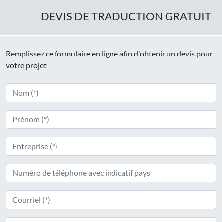
DEVIS DE TRADUCTION GRATUIT
Remplissez ce formulaire en ligne afin d'obtenir un devis pour
votre projet