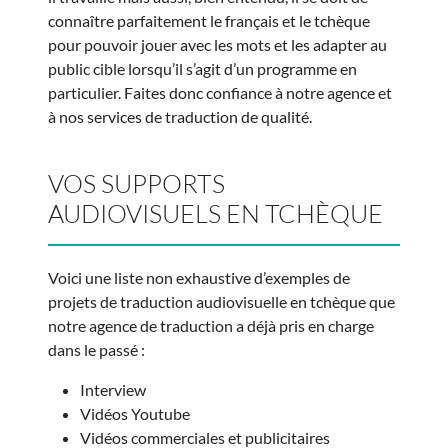
connaître parfaitement le français et le tchèque
pour pouvoir jouer avec les mots et les adapter au
public cible lorsqu’il s’agit d’un programme en
particulier. Faites donc confiance à notre agence et
à nos services de traduction de qualité.
VOS SUPPORTS
AUDIOVISUELS EN TCHÈQUE
Voici une liste non exhaustive d’exemples de
projets de traduction audiovisuelle en tchèque que
notre agence de traduction a déjà pris en charge
dans le passé :
Interview
Vidéos Youtube
Vidéos commerciales et publicitaires