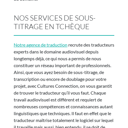
NOS SERVICES DE SOUS-
TITRAGE EN TCHÈQUE
Notre agence de traduction
recrute des traducteurs
experts dans le domaine audiovisuel depuis
longtemps déjà, ce qui nous a permis de nous
constituer un réseau important de professionnels.
Ainsi, que vous ayez besoin de sous-titrage, de
transcription ou encore de doublage pour votre
projet, avec Cultures Connection, on vous garantit
de trouver le traducteur qu’il vous faut. Chaque
travail audiovisuel est différent et requiert de
nombreuses compétences et connaissances autant
linguistiques que techniques. Il faut en effet que le
traducteur maîtrise totalement le logiciel sur lequel
il travaille mais aussi, bien entendu, il se doit de