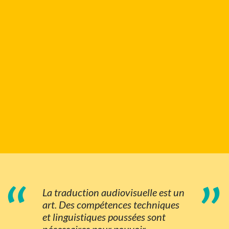
“
”
La traduction audiovisuelle est un
art. Des compétences techniques
et linguistiques poussées sont
nécessaires pour pouvoir