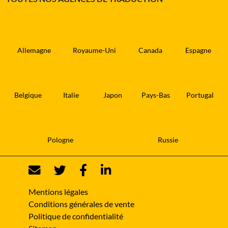
Allemagne
Royaume-Uni
Canada
Espagne
Belgique
Italie
Japon
Pays-Bas
Portugal
Pologne
Russie
Mentions légales
Conditions générales de vente
Politique de confidentialité