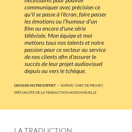
communiquer avec précision ce
qu'il se passe à l'écran, faire passer
les émotions ou l'humour d'un
film ou encore d'une série
télévisée. Mon équipe et moi
mettons tous nos talents et notre
passion pour ce secteur au service
de nos clients afin d'assurer le
succès de leur projet audiovisuel
depuis ou vers le tchèque.
-
L’AVIS DE NOTRE EXPERT
SOPHIE, CHEF DE PROJET,
SPÉCIALISTE DE LA TRADUCTION AUDIOVISUELLE
LA TRADUCTION