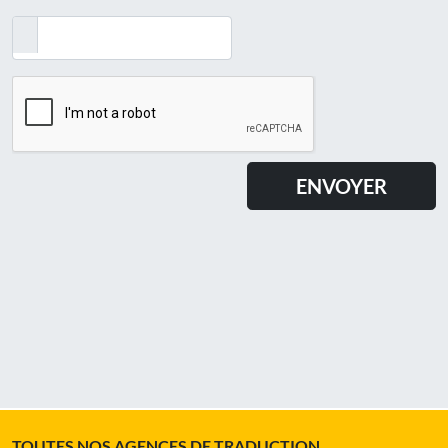
TOUTES NOS AGENCES DE TRADUCTION