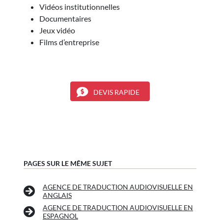
Vidéos institutionnelles
Documentaires
Jeux vidéo
Films d’entreprise
DEVIS RAPIDE
PAGES SUR LE MÊME SUJET
AGENCE DE TRADUCTION AUDIOVISUELLE EN
ANGLAIS
AGENCE DE TRADUCTION AUDIOVISUELLE EN
ESPAGNOL