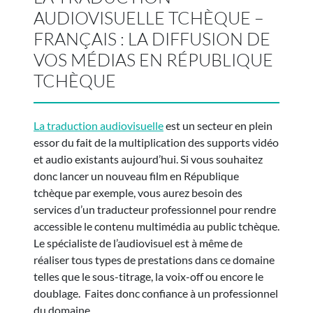
AUDIOVISUELLE TCHÈQUE –
FRANÇAIS : LA DIFFUSION DE
VOS MÉDIAS EN RÉPUBLIQUE
TCHÈQUE
La traduction audiovisuelle
est un secteur en plein
essor du fait de la multiplication des supports vidéo
et audio existants aujourd’hui. Si vous souhaitez
donc lancer un nouveau film en République
tchèque par exemple, vous aurez besoin des
services d’un traducteur professionnel pour rendre
accessible le contenu multimédia au public tchèque.
Le spécialiste de l’audiovisuel est à même de
réaliser tous types de prestations dans ce domaine
telles que le sous-titrage, la voix-off ou encore le
doublage. Faites donc confiance à un professionnel
du domaine.