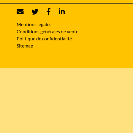
Mentions légales
Conditions générales de vente
Politique de confidentialité
Sitemap