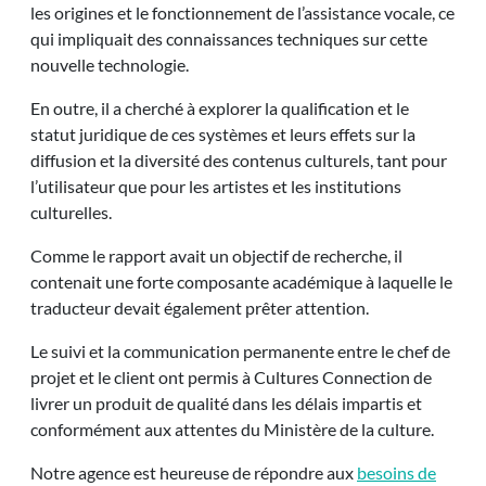
les origines et le fonctionnement de l’assistance vocale, ce
qui impliquait des connaissances techniques sur cette
nouvelle technologie.
En outre, il a cherché à explorer la qualification et le
statut juridique de ces systèmes et leurs effets sur la
diffusion et la diversité des contenus culturels, tant pour
l’utilisateur que pour les artistes et les institutions
culturelles.
Comme le rapport avait un objectif de recherche, il
contenait une forte composante académique à laquelle le
traducteur devait également prêter attention.
Le suivi et la communication permanente entre le chef de
projet et le client ont permis à Cultures Connection de
livrer un produit de qualité dans les délais impartis et
conformément aux attentes du Ministère de la culture.
Notre agence est heureuse de répondre aux
besoins de