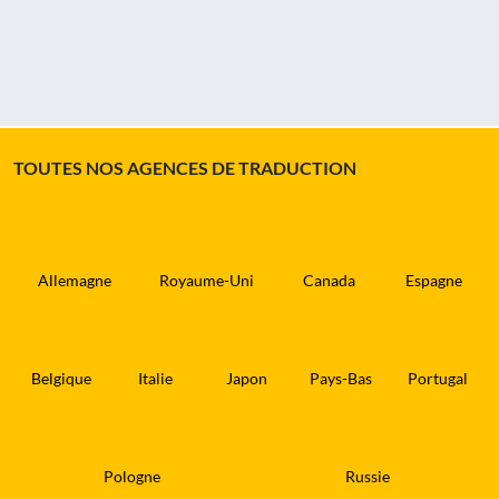
TOUTES NOS AGENCES DE TRADUCTION
Allemagne
Royaume-Uni
Canada
Espagne
Belgique
Italie
Japon
Pays-Bas
Portugal
Pologne
Russie