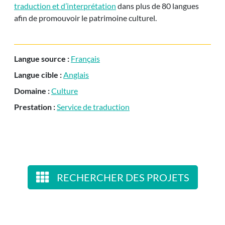
traduction et d’interprétation
dans plus de 80 langues
afin de promouvoir le patrimoine culturel.
Langue source :
Français
Langue cible :
Anglais
Domaine :
Culture
Prestation :
Service de traduction
RECHERCHER DES PROJETS