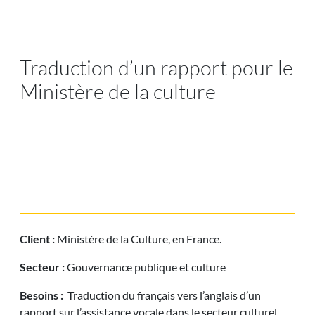
Traduction d’un rapport pour le
Ministère de la culture
Client :
Ministère de la Culture, en France.
Secteur :
Gouvernance publique et culture
Besoins :
Traduction du français vers l’anglais d’un
rapport sur l’assistance vocale dans le secteur culturel.