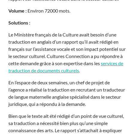
Volume :
Environ 72000 mots.
Solutions :
Le Ministère français de la Culture avait besoin d’une
traduction en anglais d’un rapport qu’il avait rédigé en
français sur l’assistance vocale et son impact potentiel sur
le secteur culturel. Cultures Connection a pu répondre à
cette demande grâce à son expertise dans les
services de
traduction de documents culturels
.
En l’espace de deux semaines, un chef de projet de
l’agence a réalisé la traduction en recrutant un traducteur
de langue maternelle anglaise spécialisé dans le secteur
juridique, qui a répondu à la demande.
Bien que le texte ait été rédigé d’un point de vue culturel,
sa traduction a nécessité bien plus qu’une simple
connaissance des arts. Le rapport s’attachait à expliquer