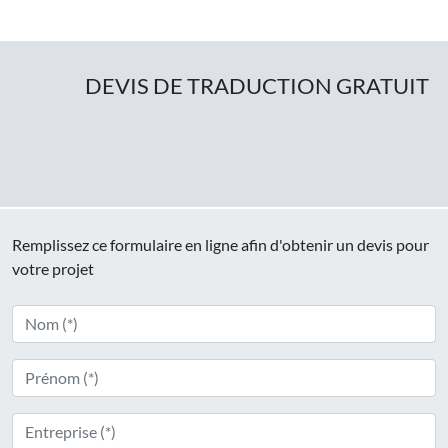
DEVIS DE TRADUCTION GRATUIT
Remplissez ce formulaire en ligne afin d'obtenir un devis pour
votre projet