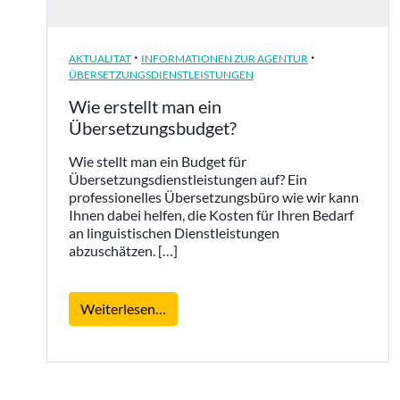
·
·
AKTUALITAT
INFORMATIONEN ZUR AGENTUR
ÜBERSETZUNGSDIENSTLEISTUNGEN
Wie erstellt man ein
Übersetzungsbudget?
Wie stellt man ein Budget für
Übersetzungsdienstleistungen auf? Ein
professionelles Übersetzungsbüro wie wir kann
Ihnen dabei helfen, die Kosten für Ihren Bedarf
an linguistischen Dienstleistungen
abzuschätzen. […]
from Wie erstellt man ein Übersetzun
Weiterlesen…