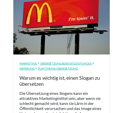
·
·
MARKETING
ÜBERSETZUNGSDIENSTLEISTUNGEN
·
WERBUNG
ZUM THEMA ÜBERSETZUNG
Warum es wichtig ist, einen Slogan zu
übersetzen
Die Übersetzung eines Slogans kann ein
attraktives Marketingmittel sein, aber wenn sie
schlecht gemacht wird, kann sie Lärm in der
Öffentlichkeit verursachen und das Image eines