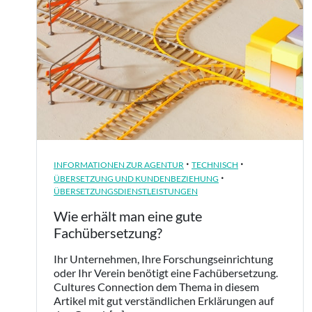
·
·
INFORMATIONEN ZUR AGENTUR
TECHNISCH
·
ÜBERSETZUNG UND KUNDENBEZIEHUNG
ÜBERSETZUNGSDIENSTLEISTUNGEN
Wie erhält man eine gute
Fachübersetzung?
Ihr Unternehmen, Ihre Forschungseinrichtung
oder Ihr Verein benötigt eine Fachübersetzung.
Cultures Connection dem Thema in diesem
Artikel mit gut verständlichen Erklärungen auf