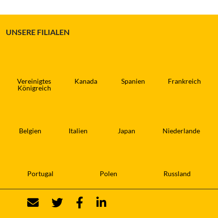
UNSERE FILIALEN
Vereinigtes
Kanada
Spanien
Frankreich
Königreich
Belgien
Italien
Japan
Niederlande
Portugal
Polen
Russland