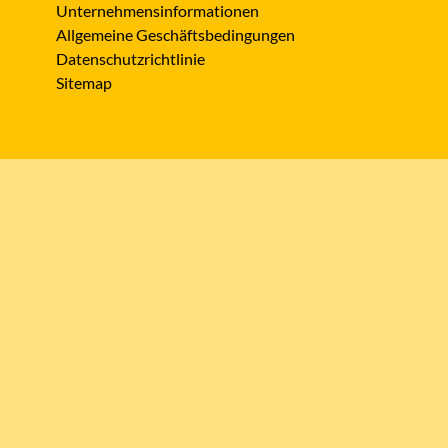
Unternehmensinformationen
Allgemeine Geschäftsbedingungen
Datenschutzrichtlinie
Sitemap