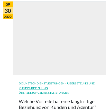
09
30
2022
·
DOLMETSCHDIENSTLEISTUNGEN
ÜBERSETZUNG UND
·
KUNDENBEZIEHUNG
ÜBERSETZUNGSDIENSTLEISTUNGEN
Welche Vorteile hat eine langfristige
Beziehung von Kunden und Agentur?