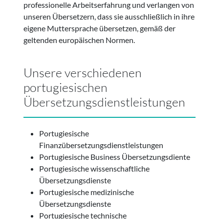
professionelle Arbeitserfahrung und verlangen von
unseren Übersetzern, dass sie ausschließlich in ihre
eigene Muttersprache übersetzen, gemäß der
geltenden europäischen Normen.
Unsere verschiedenen
portugiesischen
Übersetzungsdienstleistungen
Portugiesische
Finanzübersetzungsdienstleistungen
Portugiesische Business Übersetzungsdiente
Portugiesische wissenschaftliche
Übersetzungsdienste
Portugiesische medizinische
Übersetzungsdienste
Portugiesische technische