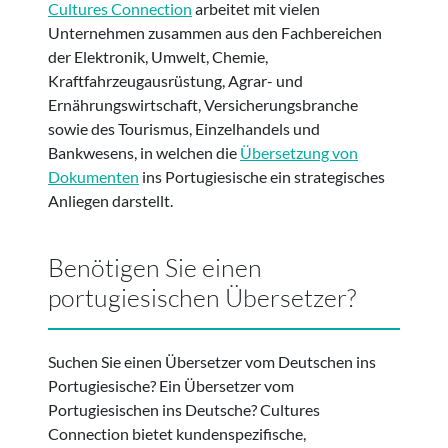
Cultures Connection
arbeitet mit vielen
Unternehmen zusammen aus den Fachbereichen
der Elektronik, Umwelt, Chemie,
Kraftfahrzeugausrüstung, Agrar- und
Ernährungswirtschaft, Versicherungsbranche
sowie des Tourismus, Einzelhandels und
Bankwesens, in welchen die
Übersetzung von
Dokumenten
ins Portugiesische ein strategisches
Anliegen darstellt.
Benötigen Sie einen
portugiesischen Übersetzer?
Suchen Sie einen Übersetzer vom Deutschen ins
Portugiesische? Ein Übersetzer vom
Portugiesischen ins Deutsche? Cultures
Connection bietet kundenspezifische,