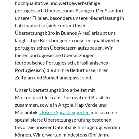
hochqualitative und wettbewerbsfähige
portugiesisch Übersetzungslösungen. Der Standort
unserer Filialen, besonders unsere Niederlassung in
Lateinamerika (siehe unter Unser
Übersetzungsbüro in Buenos Aires) erlaubt uns
langfristige Beziehungen zu unseren qualifizierten
portugiesischen Übersetzern aufzubauen. Wir
bieten portugiesische Übersetzungen
(europäisches Portugiesisch, brasilianisches
Portugiesisch) die an Ihre Bedürfnisse, Ihren
Zeitplan und Budget angepasst sind.
Unser Übersetzungsbüro arbeitet mit
Muttersprachlern aus Portugal und Brasilien
zusammen, sowie in Angola, Kap Verde und
Mosambik.
Unsere Sprachexperten
müssen eine
spezialisierte Übersetzungsprüfung bestehen,
bevor Sie unserer Datenbank hinzugefügt werden
können. Wir erwarten mindestens fünf Jahre