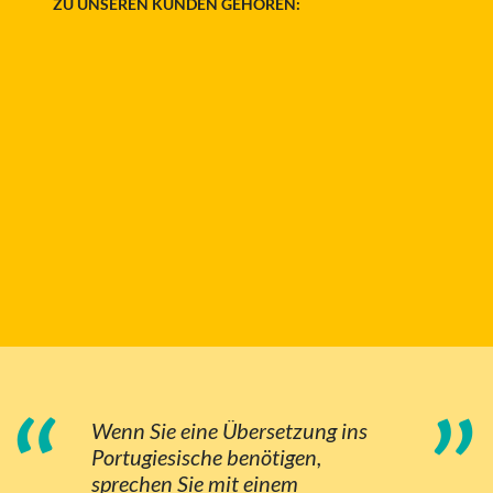
ZU UNSEREN KUNDEN GEHÖREN:
“
”
Wenn Sie eine Übersetzung ins
Portugiesische benötigen,
sprechen Sie mit einem