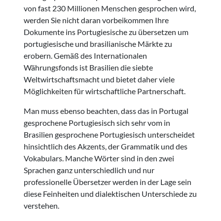
von fast 230 Millionen Menschen gesprochen wird,
werden Sie nicht daran vorbeikommen Ihre
Dokumente ins Portugiesische zu übersetzen um
portugiesische und brasilianische Märkte zu
erobern. Gemäß des Internationalen
Währungsfonds ist Brasilien die siebte
Weltwirtschaftsmacht und bietet daher viele
Möglichkeiten für wirtschaftliche Partnerschaft.
Man muss ebenso beachten, dass das in Portugal
gesprochene Portugiesisch sich sehr vom in
Brasilien gesprochene Portugiesisch unterscheidet
hinsichtlich des Akzents, der Grammatik und des
Vokabulars. Manche Wörter sind in den zwei
Sprachen ganz unterschiedlich und nur
professionelle Übersetzer werden in der Lage sein
diese Feinheiten und dialektischen Unterschiede zu
verstehen.