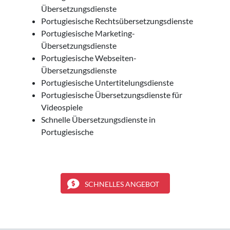
Übersetzungsdienste
Portugiesische Rechtsübersetzungsdienste
Portugiesische Marketing-
Übersetzungsdienste
Portugiesische Webseiten-
Übersetzungsdienste
Portugiesische Untertitelungsdienste
Portugiesische Übersetzungsdienste für
Videospiele
Schnelle Übersetzungsdienste in
Portugiesische
SCHNELLES ANGEBOT