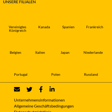
UNSERE FILIALEN
Vereinigtes
Kanada
Spanien
Frankreich
Königreich
Belgien
Italien
Japan
Niederlande
Portugal
Polen
Russland
Unternehmensinformationen
Allgemeine Geschäftsbedingungen
Datenschutzrichtlinie