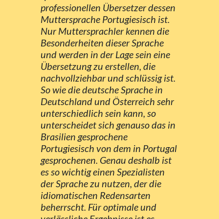
professionellen Übersetzer dessen
Muttersprache Portugiesisch ist.
Nur Muttersprachler kennen die
Besonderheiten dieser Sprache
und werden in der Lage sein eine
Übersetzung zu erstellen, die
nachvollziehbar und schlüssig ist.
So wie die deutsche Sprache in
Deutschland und Österreich sehr
unterschiedlich sein kann, so
unterscheidet sich genauso das in
Brasilien gesprochene
Portugiesisch von dem in Portugal
gesprochenen. Genau deshalb ist
es so wichtig einen Spezialisten
der Sprache zu nutzen, der die
idiomatischen Redensarten
beherrscht. Für optimale und
verlässliche Ergebnisse ist es