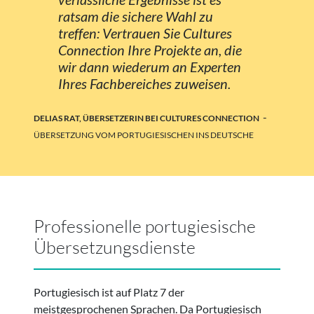
ratsam die sichere Wahl zu
treffen: Vertrauen Sie Cultures
Connection Ihre Projekte an, die
wir dann wiederum an Experten
Ihres Fachbereiches zuweisen.
-
DELIAS RAT, ÜBERSETZERIN BEI CULTURES CONNECTION
ÜBERSETZUNG VOM PORTUGIESISCHEN INS DEUTSCHE
Professionelle portugiesische
Übersetzungsdienste
Portugiesisch ist auf Platz 7 der
meistgesprochenen Sprachen. Da Portugiesisch