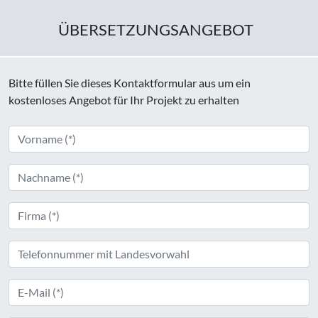
ÜBERSETZUNGSANGEBOT
Bitte füllen Sie dieses Kontaktformular aus um ein
kostenloses Angebot für Ihr Projekt zu erhalten